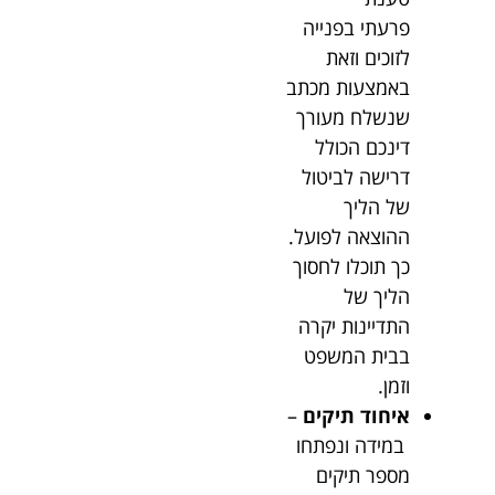
פרעתי בפנייה
לזוכים וזאת
באמצעות מכתב
שנשלח מעורך
דינכם הכולל
דרישה לביטול
של הליך
ההוצאה לפועל.
כך תוכלו לחסוך
הליך של
התדיינות יקרה
בבית המשפט
וזמן.
איחוד תיקים
–
במידה ונפתחו
מספר תיקים