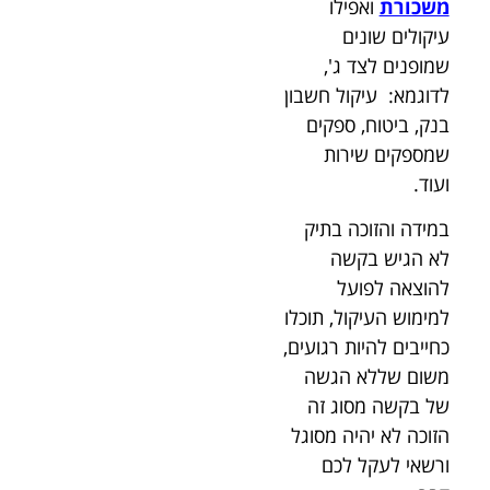
משכורת
ואפילו
עיקולים שונים
שמופנים לצד ג',
לדוגמא: עיקול חשבון
בנק, ביטוח, ספקים
שמספקים שירות
ועוד.
במידה והזוכה בתיק
לא הגיש בקשה
להוצאה לפועל
למימוש העיקול, תוכלו
כחייבים להיות רגועים,
משום שללא הגשה
של בקשה מסוג זה
הזוכה לא יהיה מסוגל
ורשאי לעקל לכם