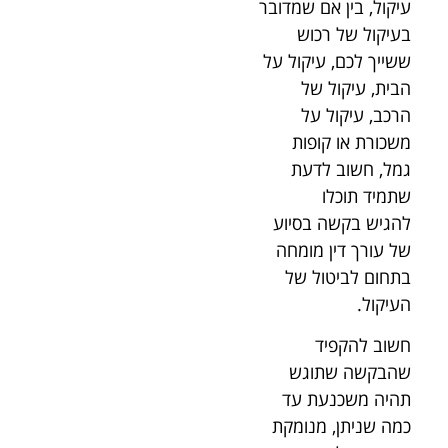
עיקול, בין אם שמדובר
בעיקול של רכוש
ששייך לכם, עיקול על
הבית, עיקול של
הרכב, עיקול על
משכורת או קופות
גמל, חשוב לדעת
שתמיד תוכלו
להגיש בקשה בסיוע
של עורך דין מומחה
בתחום לביטול של
העיקול.
חשוב להקפיד
שהבקשה שתוגש
תהיה משכנעת עד
כמה שניתן, מנומקת