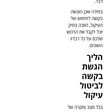
דבר.
במידה ואכן הוגשה
בקשה למימוש של
העיקול, הזוכה בתיק
יוכל לקבל את הרכוש
שלכם על כל רבדיו
השונים.
הליך
הגשת
בקשה
לביטול
עיקול
בכל מצב ומקרה של