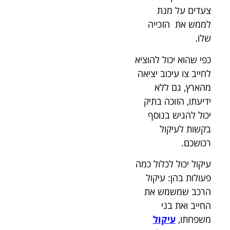
צעדים על מנת
לממש את הזכייה
שלו.
כפי שהוא יכול להוציא
לחייב צו עיכוב יציאה
מהארץ, גם ללא
ידיעתו, הזוכה בתיק
יכול להגיש בנוסף
בקשות לעיקול
רכושכם.
עיקול יכול לכלול כמה
פעולות בהן: עיקול
הרכב שמשמש את
החייב ואת בני
משפחתו,
עיקול