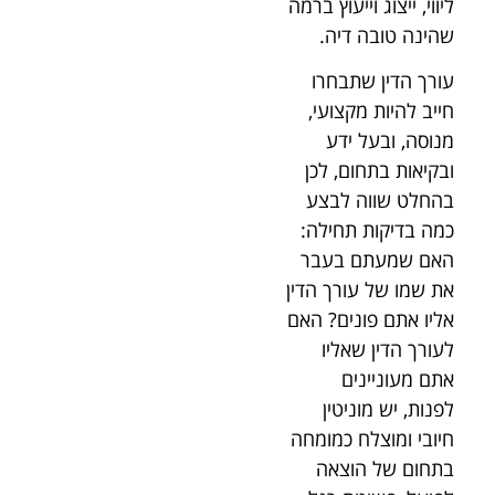
ליווי, ייצוג וייעוץ ברמה
שהינה טובה דיה.
עורך הדין שתבחרו
חייב להיות מקצועי,
מנוסה, ובעל ידע
ובקיאות בתחום, לכן
בהחלט שווה לבצע
כמה בדיקות תחילה:
האם שמעתם בעבר
את שמו של עורך הדין
אליו אתם פונים? האם
לעורך הדין שאליו
אתם מעוניינים
לפנות, יש מוניטין
חיובי ומוצלח כמומחה
בתחום של הוצאה