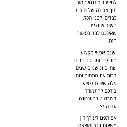
למשבר פיננסי חמור
תוך צבירה של חובות
כבדים, לפני הכל,
חשוב שתדעו,
שאינכם לבד בסיפור
הזה.
ישנם אנשי מקצוע
מובילים ומנוסים רבים
שחיים ונושמים שנים
רבות את התחום והם
אלה שיוכלו לסייע
בידכם להתמודד
בצורה טובה ונכונה
עם המצב.
אם תפנו לעורך דין
פשיטת רגל והוצאה