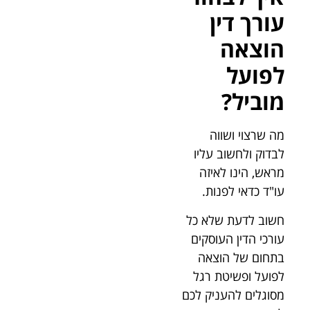
עורך דין
הוצאה
לפועל
מוביל?
מה שרצוי ושווה
לבדוק ולחשוב עליו
מראש, הינו לאיזה
עו"ד כדאי לפנות.
חשוב לדעת שלא כל
עורכי הדין העוסקים
בתחום של הוצאה
לפועל ופשיטת רגל
מסוגלים להעניק לכם