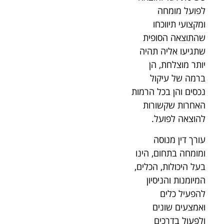
לפועל מומחה
ומקצועי תיווכחו
שהתוצאה הסופית
שתגיעו אליה תהיה
יותר מוצלחת, הן
ברמה של עיקול
נכסים והן בכל הרמות
האחרות שקשורות
להוצאה לפועל.
עורך דין מנוסה
ומומחה בתחום, הינו
בעל היכולות, הכלים,
המיומנות והניסיון
להפעיל כלים
ואמצעים שונים
ולפעול בדרכים