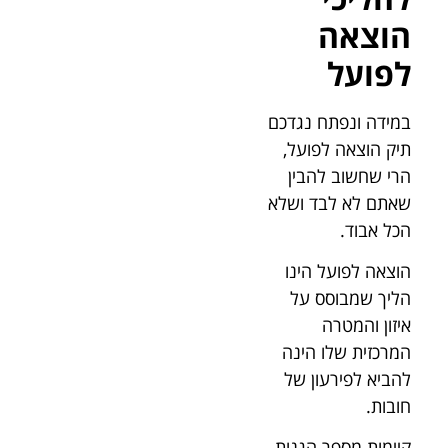
הוצאה
לפועל
במידה ונפתח נגדכם
תיק הוצאה לפועל,
הרי שחשוב להבין
שאתם לא לבד ושלא
הכל אבוד.
הוצאה לפועל הינו
הליך שמבוסס על
איזון והמטרה
המרכזית שלו הינה
להביא לפירעון של
חובות.
קיימות מספר הגנות