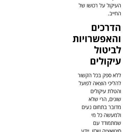
העיקול על רכושו של
החייב.
הדרכים
והאפשרויות
לביטול
עיקולים
ללא ספק בכל הקשור
להליכי הוצאה לפועל
והטלת עיקולים
שונים, הרי שלא
מדובר בתחום נעים
ולמעשה כל מי
שמתמודד עם
סיטואציה שכזו, יידע