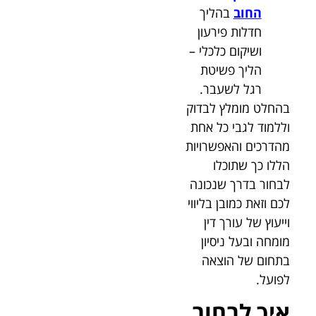
החוב
בהליך
חדלות פירעון
ושיקום כלכלי –
הליך פשיטת
רגל לשעבר.
בהחלט מומלץ לבדוק
וללמוד לגבי כל אחת
מהדרכים והאפשרויות
הללו כך שתוכלו
לבחור בדרך שנכונה
לכם וזאת כמובן בליווי
וייעוץ של עורך דין
מומחה ובעל ניסיון
בתחום של הוצאה
לפועל.
איך לבחור