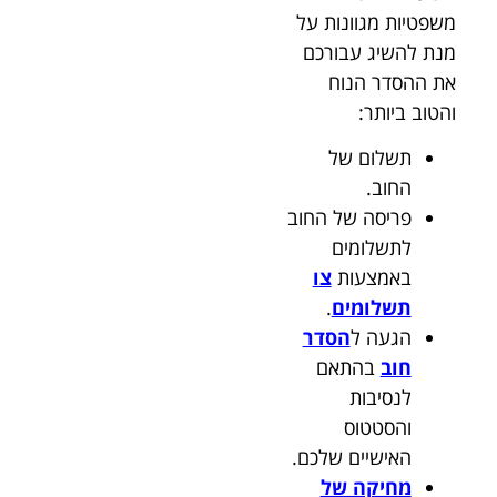
משפטיות מגוונות על
מנת להשיג עבורכם
את ההסדר הנוח
והטוב ביותר:
תשלום של
החוב.
פריסה של החוב
לתשלומים
באמצעות
צו
תשלומים
.
הגעה ל
הסדר
חוב
בהתאם
לנסיבות
והסטטוס
האישיים שלכם.
מחיקה של