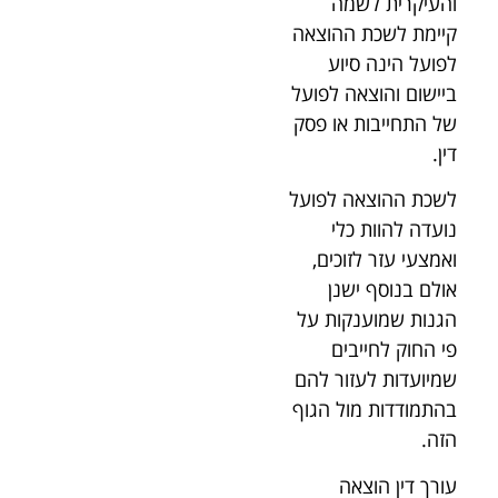
והעיקרית לשמה
קיימת לשכת ההוצאה
לפועל הינה סיוע
ביישום והוצאה לפועל
של התחייבות או פסק
דין.
לשכת ההוצאה לפועל
נועדה להוות כלי
ואמצעי עזר לזוכים,
אולם בנוסף ישנן
הגנות שמוענקות על
פי החוק לחייבים
שמיועדות לעזור להם
בהתמודדות מול הגוף
הזה.
עורך דין הוצאה