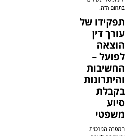
בתחום הזה.
תפקידו של
עורך דין
הוצאה
לפועל –
החשיבות
והיתרונות
בקבלת
סיוע
משפטי
המטרה המרכזית