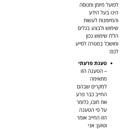
לפועל מיומן ומנוסה
הינו בעל הידע
והמיומנות לעשות
שימוש ולבצע בכלים
הללו שימוש נכון
ומושכל במטרה לסייע
לכם:
טענת פרעתי
– הטענה הזו
מתאימה
למקרים שבהם
החייב כבר פרע
את חובו, כלומר
על פי הטענה
הזו החייב אומר
וטוען: אני