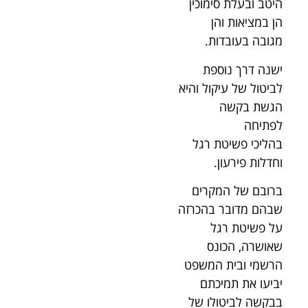
היטב ובעלת סימוכין
הן במציאות והן
מגובה בעובדות.
ישנה דרך נוספת
לביטול של עיקול והיא
הגשת בקשה
לפתיחה
בהליכי פשיטת רגל
וחדלות פירעון.
ברובם של המקרים
שבהם מדובר בהכרזה
על פשיטת רגל
שאושרה, הכונס
הרשמי ובית המשפט
יביעו את תמיכתם
בבקשה לביטולו של