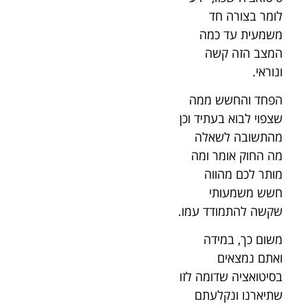
לומר בצורה חד
משמעית עד כמה
המצב הזה קשה
ונוראי.
הפחד והחשש ממה
שצפוי לבוא בעתיד וכן
מהתשובה לשאלה
מה החוק אומר ומה
מותר לכם מהווה
חשש משמעותי
שקשה להתמודד עמו.
משום כך, במידה
ואתם נמצאים
בסיטואציה שדומה לזו
שתיארנו ונקלעתם