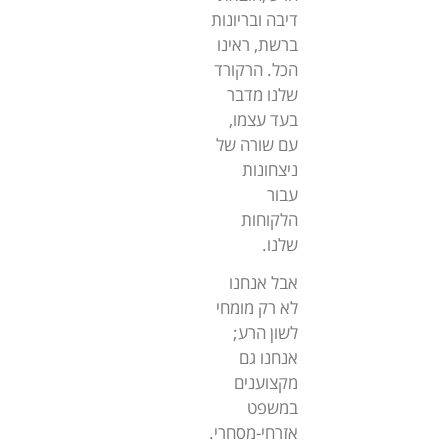
דיבה ובריונות
ברשת, ראינו
הכל. הרקורד
שלנו מדבר
בעד עצמו,
עם שורה של
ניצחונות
עבור
הלקוחות
שלנו.
אבל אנחנו
לא רק מומחי
לשון הרע;
אנחנו גם
מקצוענים
במשפט
אזרחי-מסחרי.