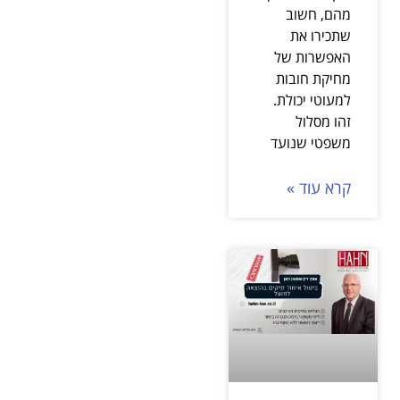
מהם, חשוב
שתכירו את
האפשרות של
מחיקת חובות
למעוטי יכולת.
זהו מסלול
משפטי שנועד
קרא עוד »