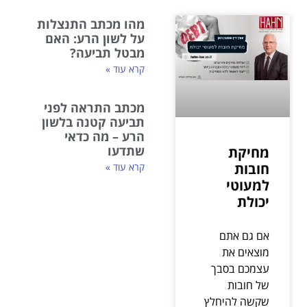
מהו מכתב התנצלות
על לשון הרע: האם
מבטל תביעה?
קרא עוד »
מכתב התראה לפני
תביעה קטנה בלשון
הרע – מה כדאי
שתדעו
מחיקת
חובות
קרא עוד »
למעוטי
יכולת
אם גם אתם
מוצאים את
עצמכם בסבך
של חובות
שקשה להיחלץ