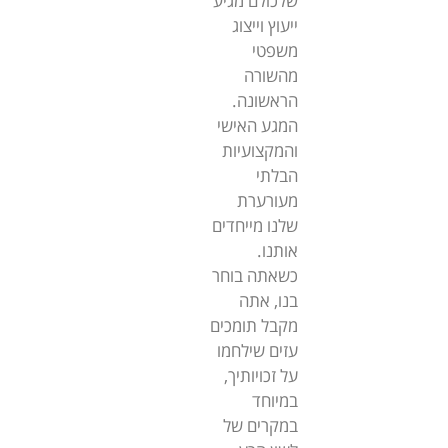
שלכולם מגיע
ייעוץ וייצוג
משפטי
מהשורה
הראשונה.
המגע האישי
והמקצועיות
הבלתי
מעורערת
שלנו מייחדים
אותנו.
כשאתה בוחר
בנו, אתה
מקבל תומכים
עזים שילחמו
על זכויותיך,
במיוחד
במקרים של