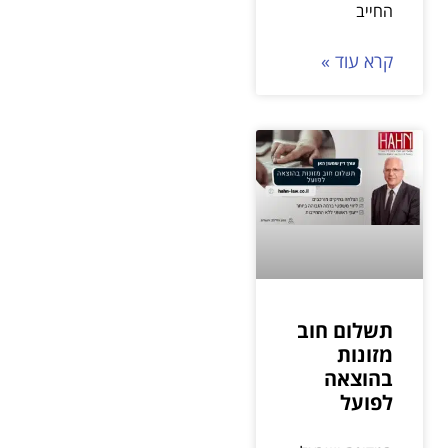
החייב
קרא עוד »
תשלום חוב
מזונות
בהוצאה
לפועל