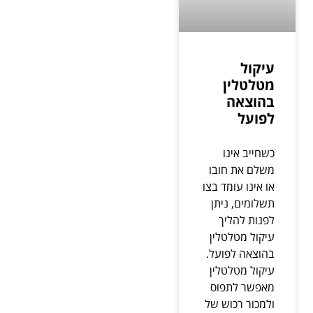
עיקול
מטלטלין
בהוצאה
לפועל
כשחייב אינו
משלם את חובו
או אינו עומד בצו
תשלומים, ניתן
לפנות להליך
עיקול מטלטלין
בהוצאה לפועל.
עיקול מטלטלין
מאפשר לתפוס
ולמכור רכוש של