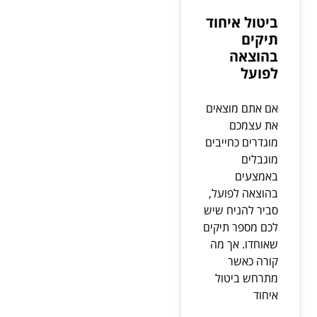
ביטול איחוד
תיקים
בהוצאה
לפועל
אם אתם מוצאים
את עצמכם
מוגדרים כחייבים
מוגבלים
באמצעים
בהוצאה לפועל,
סביר להניח שיש
לכם מספר תיקים
שאוחדו. אך מה
קורה כאשר
מתרחש ביטול
איחוד