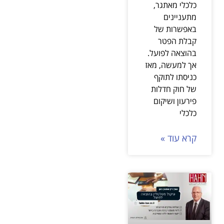
כלכלי מאתגר,
מתעניינים
באפשרות של
קבלת הפטר
בהוצאה לפועל.
אך למעשה, מאז
כניסתו לתוקף
של חוק חדלות
פירעון ושיקום
כלכלי
קרא עוד »