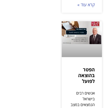
קרא עוד »
הפטר
בהוצאה
לפועל
אנשים רבים
בישראל
הנמצאים במצב