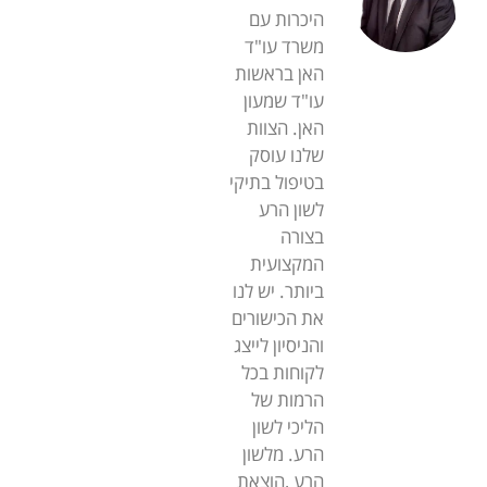
היכרות עם
משרד עו"ד
האן בראשות
עו"ד שמעון
האן. הצוות
שלנו עוסק
בטיפול בתיקי
לשון הרע
בצורה
המקצועית
ביותר. יש לנו
את הכישורים
והניסיון לייצג
לקוחות בכל
הרמות של
הליכי לשון
הרע. מלשון
הרע ,הוצאת