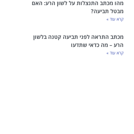
מהו מכתב התנצלות על לשון הרע: האם
מבטל תביעה?
קרא עוד »
מכתב התראה לפני תביעה קטנה בלשון
הרע – מה כדאי שתדעו
קרא עוד »