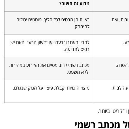
מדוע זה חשוב?
בות, ואת
ראיות הן הבסיס לכל הליך. פוסטים יכולים
להימחק.
ע.
להבין האם זו "דעה" או "לשון הרע" והאם יש
בסיס לתביעה.
להסרה,
מכתב רשמי לרוב מסיים את האירוע במהירות
וללא משפט.
עה לבית
מיצוי הזכויות וקבלת פיצוי על הנזק שנגרם.
הקריטי ביותר.
של מכתב רשמי