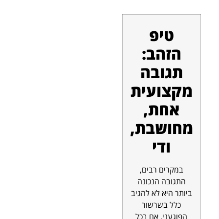
טיפ
הזהב:
תגובה
מקצועית
אחת,
מחושבת,
ודי
במקרים רבים,
התגובה הנכונה
ביותר היא לא להגיב
כלל בשרשור
הפוגעני. אם בכל