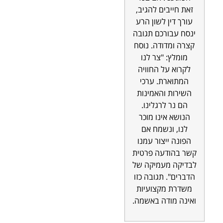
זאת חייבים להגיב,
עורך דין לשון הרע
ינסח עבורכם תגובה
קצרה ומדודה. נוסח
מומלץ: "צר לנו
לקרוא על החוויה
המתוארת. ערכי
השירות והאמינות
הם נר לרגלינו.
הנושא אינו מוכר
לנו, ונשמח אם
הפונה ייצור עמנו
קשר בהודעה פרטית
לבדיקה מעמיקה של
הדברים". תגובה כזו
משדרת מקצועיות
ואינה מודה באשמה.