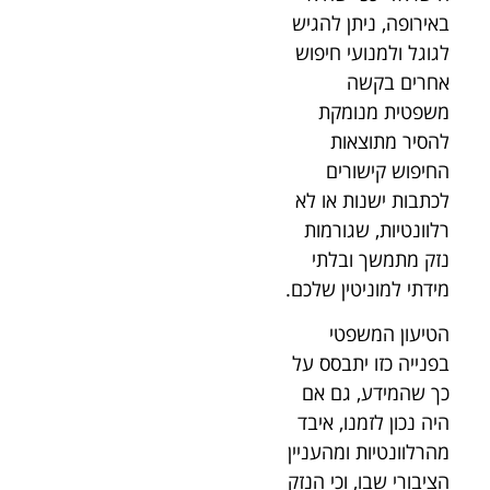
באירופה, ניתן להגיש
לגוגל ולמנועי חיפוש
אחרים בקשה
משפטית מנומקת
להסיר מתוצאות
החיפוש קישורים
לכתבות ישנות או לא
רלוונטיות, שגורמות
נזק מתמשך ובלתי
מידתי למוניטין שלכם.
הטיעון המשפטי
בפנייה כזו יתבסס על
כך שהמידע, גם אם
היה נכון לזמנו, איבד
מהרלוונטיות ומהעניין
הציבורי שבו, וכי הנזק