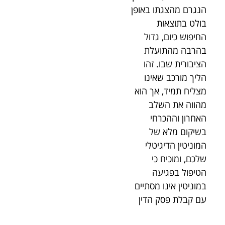
הנגרם מהצגתו באופן
בולט בתוצאות
החיפוש כיום, גדול
בהרבה מהתועלת
הציבורית שבו. זהו
הליך מורכב שאינו
מצליח תמיד, אך הוא
מהווה את השלב
האחרון וההכרחי
בשיקום מלא של
המוניטין הדיגיטלי
שלכם, ומוכיח כי
הטיפול בפגיעה
במוניטין אינו מסתיים
עם קבלת פסק הדין