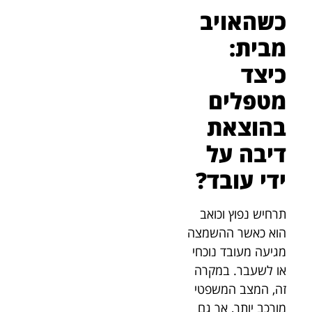
כשהאויב
מבית:
כיצד
מטפלים
בהוצאת
דיבה על
ידי עובד?
תרחיש נפוץ וכואב
הוא כאשר ההשמצה
מגיעה מעובד נוכחי
או לשעבר. במקרה
זה, המצב המשפטי
מורכב יותר, אך גם