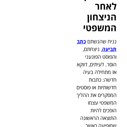
לאחר
הניצחון
המשפטי
נניח שהגשתם
כתב
תביעה
, ניצחתם,
והפוסט הפוגעני
הוסר. לעיתים, דווקא
אז מתחילה בעיה
חדשה: כתבות
חדשותיות או פוסטים
המסקרים את ההליך
המשפטי עצמו
הופכים להיות
התוצאה הראשונה
שמופיעה כאשר