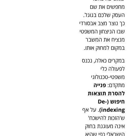
מחפשים את שם
העסק שלכם בגוגל.
כך נוצר מצב אבסורדי
שבו הניצחון המשפטי
מנציח את המשבר
במקום למחוק אותו.
במקרים כאלה, נכנס
לפעולה כלי
משפטי-טכנולוגי
מתקדם:
פנייה
להסרת תוצאות
חיפוש (De-
indexing)
. על אף
ש'הזכות להישכח'
אינה מעוגנת בחוק
הישראלי כפי שהיא