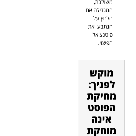
משולבת,
המגדילה את
הלחץ על
הנתבע ואת
פוטנציאל
הפיצוי.
מוקש
לפניך:
מחיקת
הפוסט
אינה
מוחקת