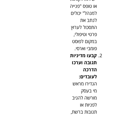
או טופס "פנייה
למנהל" יכולים
לנתב את
התסכול לערוץ
פרטי וטיפולי,
במקום לפוסט
פומבי וארסי.
קבעו מדיניות
תגובה וערכו
הדרכה
לעובדים:
הגדירו מראש
מי בעסק
מורשה להגיב
לפניות או
תגובות ברשת,