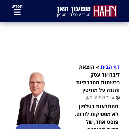
לתוכן
תפריט
הוצאת דיבה על עסק ברשתות
החברתיות והגנה על מוניטין
דף הבית
»
הוצאת
דיבה על עסק
ברשתות החברתיות
והגנה על מוניטין
עו"ד שמעון האן
ההתראות בטלפון
לא מפסיקות לזרום.
פוסט אחד, של