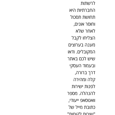
לרשתות
החברתיות היא
תחושת תסכול
וחוסר אונים,
לאחר שלא
הצליחו לקבל
מענה בערוצים
המקובלים. ודאו
שיש לכם באתר
ובעמוד העסקי
דרך ברורה,
קלה ומהירה
לפנות ישירות
להנהלה. מספר
וואטסאפ ייעודי,
כתובת מייל של
"שירות לקוחות"