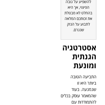
להשפיע על גובה
הפיצוי, אך היא
בהחלט לא מבטלת
את זכותכם המלאה
לתבוע על הנזק
שנגרם.
אסטרטגיה
הגנתית
ומונעת
התביעה הטובה
ביותר היא זו
שנמנעה. בעוד
שהמאמר עוסק בכלים
להתמודדות עם