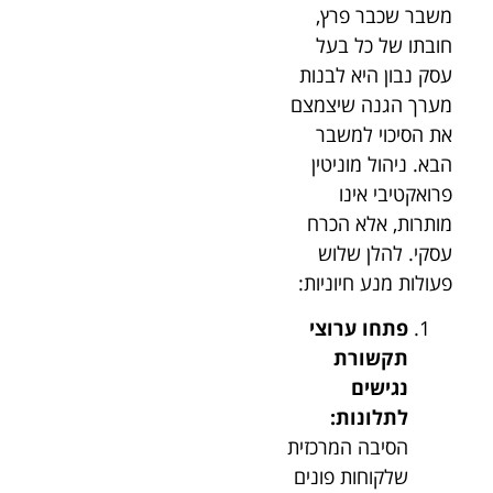
משבר שכבר פרץ,
חובתו של כל בעל
עסק נבון היא לבנות
מערך הגנה שיצמצם
את הסיכוי למשבר
הבא. ניהול מוניטין
פרואקטיבי אינו
מותרות, אלא הכרח
עסקי. להלן שלוש
פעולות מנע חיוניות:
פתחו ערוצי
תקשורת
נגישים
לתלונות:
הסיבה המרכזית
שלקוחות פונים