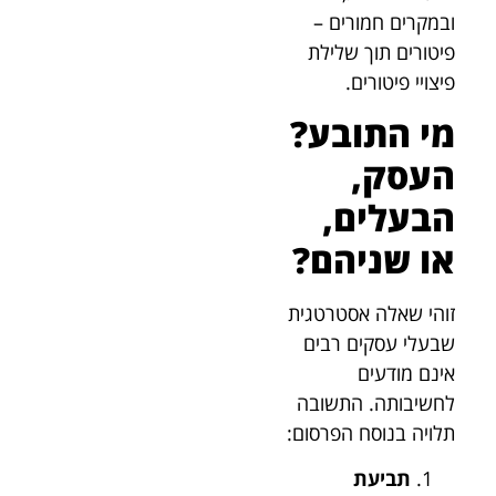
ובמקרים חמורים –
פיטורים תוך שלילת
פיצויי פיטורים.
מי התובע?
העסק,
הבעלים,
או שניהם?
זוהי שאלה אסטרטגית
שבעלי עסקים רבים
אינם מודעים
לחשיבותה. התשובה
תלויה בנוסח הפרסום:
תביעת