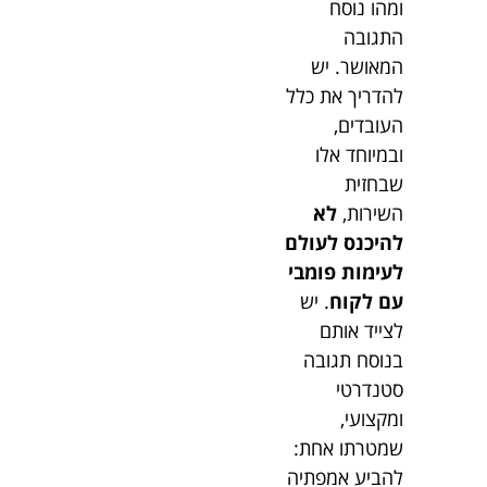
ומהו נוסח
התגובה
המאושר. יש
להדריך את כלל
העובדים,
ובמיוחד אלו
שבחזית
השירות,
לא
להיכנס לעולם
לעימות פומבי
עם לקוח
. יש
לצייד אותם
בנוסח תגובה
סטנדרטי
ומקצועי,
שמטרתו אחת:
להביע אמפתיה