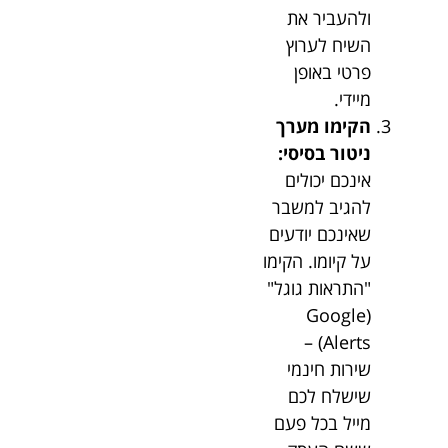
ולהעביר את
השיח לערוץ
פרטי באופן
מיידי.
הקימו מערך
ניטור בסיסי:
אינכם יכולים
להגיב למשבר
שאינכם יודעים
על קיומו. הקימו
"התראות גוגל"
(Google
Alerts) –
שירות חינמי
שישלח לכם
מייל בכל פעם