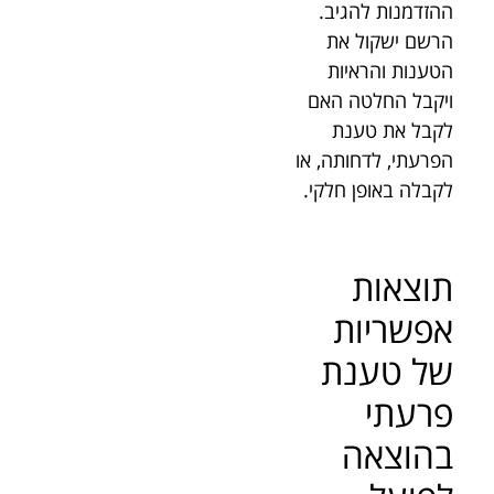
ההזדמנות להגיב.
הרשם ישקול את
הטענות והראיות
ויקבל החלטה האם
לקבל את טענת
הפרעתי, לדחותה, או
לקבלה באופן חלקי.
תוצאות
אפשריות
של טענת
פרעתי
בהוצאה