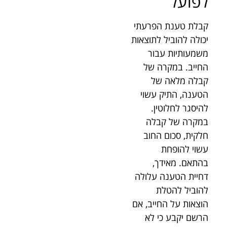
לפועל
קבלת טענת הפרעתי
יכולה להוביל לתוצאות
משמעותיות עבור
החייב. במקרה של
קבלה מלאה של
הטענה, התיק עשוי
להיסגר לחלוטין.
במקרה של קבלה
חלקית, סכום החוב
עשוי להופחת
בהתאם. מאידך,
דחיית הטענה עלולה
להוביל להטלת
הוצאות על החייב, אם
הרשם יקבע כי לא