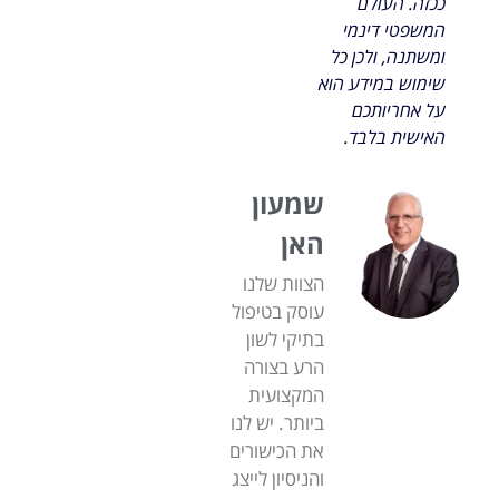
ככזה. העולם
המשפטי דינמי
ומשתנה, ולכן כל
שימוש במידע הוא
על אחריותכם
האישית בלבד.
שמעון
האן
הצוות שלנו
עוסק בטיפול
בתיקי לשון
הרע בצורה
המקצועית
ביותר. יש לנו
את הכישורים
והניסיון לייצג