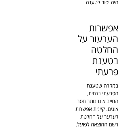
היה יסוד לטענה.
אפשרות
הערעור על
החלטה
בטענת
פרעתי
במקרה שטענת
הפרעתי נדחית,
החייב אינו נותר חסר
אונים. קיימת אפשרות
לערער על החלטת
רשם ההוצאה לפועל.