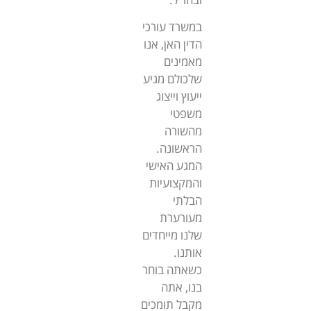
במשרד עורכי
הדין האן, אנו
מאמינים
שלכולם מגיע
ייעוץ וייצוג
משפטי
מהשורה
הראשונה.
המגע האישי
והמקצועיות
הבלתי
מעורערת
שלנו מייחדים
אותנו.
כשאתה בוחר
בנו, אתה
מקבל תומכים