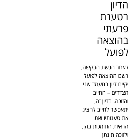
הדיון
בטענת
פרעתי
בהוצאה
לפועל
לאחר הגשת הבקשה,
רשם ההוצאה לפועל
יקיים דיון במעמד שני
הצדדים – החייב
והזוכה. בדיון זה,
יתאפשר לחייב להציג
את טענותיו ואת
הראיות התומכות בהן,
ולזוכה תינתן