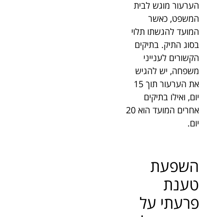
הערעור מוגש לבית
המשפט, כאשר
המועד להגשתו תלוי
בסוג התיק. בתיקים
הקשורים לענייני
משפחה, יש להגיש
את הערעור תוך 15
יום, ואילו בתיקים
אחרים המועד הוא 20
יום.
השפעת
טענת
פרעתי על