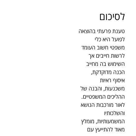
לסיכום
טענת פרעתי בהוצאה
לפועל היא כלי
משפטי חשוב העומד
לרשות חייבים אך
השימוש בה מחייב
הכנה מדוקדקת,
איסוף ראיות
משכנעות, והבנה של
ההליכים המשפטיים.
לאור מורכבות הנושא
והשלכותיו
המשמעותיות, מומלץ
מאוד להתייעץ עם