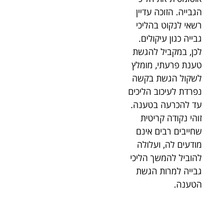
הגבייה. הזוכה עדיין
רשאי לנקוט בהליכי
גבייה כגון עיקולים.
לכן, במקביל להגשת
טענת פרעתי, מומלץ
לשקול הגשת בקשה
נפרדת לעיכוב הליכים
עד להכרעה בטענה.
זוהי נקודה קריטית
שחייבים רבים אינם
מודעים לה, ועלולה
להוביל להמשך הליכי
גבייה למרות הגשת
הטענה.