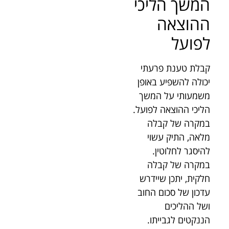
המשך הליכי
ההוצאה
לפועל
קבלת טענת פרעתי
יכולה להשפיע באופן
משמעותי על המשך
הליכי ההוצאה לפועל.
במקרה של קבלה
מלאה, התיק עשוי
להיסגר לחלוטין.
במקרה של קבלה
חלקית, יתכן שיידרש
עדכון של סכום החוב
ושל ההליכים
הננקטים לגבייתו.