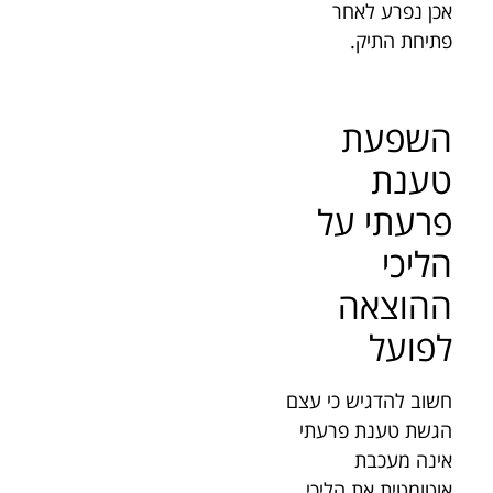
אכן נפרע לאחר
פתיחת התיק.
השפעת
טענת
פרעתי על
הליכי
ההוצאה
לפועל
חשוב להדגיש כי עצם
הגשת טענת פרעתי
אינה מעכבת
אוטומטית את הליכי