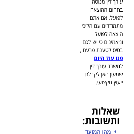
עורך דין מנוסה
בתחום ההוצאה
לפועל. אם אתם
מתמודדים עם הליכי
הוצאה לפועל
ומאמינים כי יש לכם
בסיס לטענת פרעתי,
פנו עוד היום
למשרד עורך דין
שמעון האן לקבלת
ייעוץ מקצועי.
שאלות
ותשובות:
מהו המועד