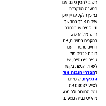
חשוב להבין כי גם אם
הטענה מתקבלת
באופן חלקי, עדיין יתכן
שיהיה צורך בהמשך
תשלומים או בהסדר
חדש מול הזוכה.
במקרים מסוימים, אם
החייב מתמודד עם
חובות כבדים מול
גופים פיננסיים, יש
לשקול הגשת בקשה
ל
הסדרי חובות מול
הבנקים
, שיכולים
לסייע לצמצם את
נטל החובות ולהימנע
מהליכי גבייה נוספים.