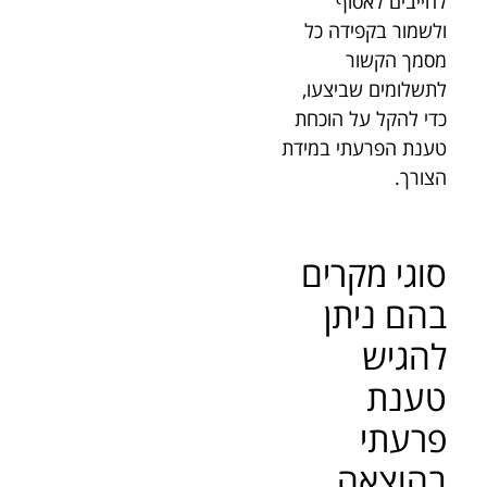
לחייבים לאסוף
ולשמור בקפידה כל
מסמך הקשור
לתשלומים שביצעו,
כדי להקל על הוכחת
טענת הפרעתי במידת
הצורך.
סוגי מקרים
בהם ניתן
להגיש
טענת
פרעתי
בהוצאה