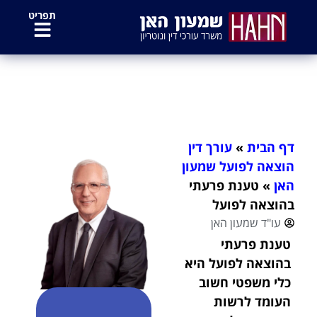
לתוכן
תפריט
טענת פרעתי בהוצאה לפועל
דף הבית
»
עורך דין
הוצאה לפועל שמעון
האן
»
טענת פרעתי
בהוצאה לפועל
עו"ד שמעון האן
טענת פרעתי
בהוצאה לפועל היא
כלי משפטי חשוב
העומד לרשות