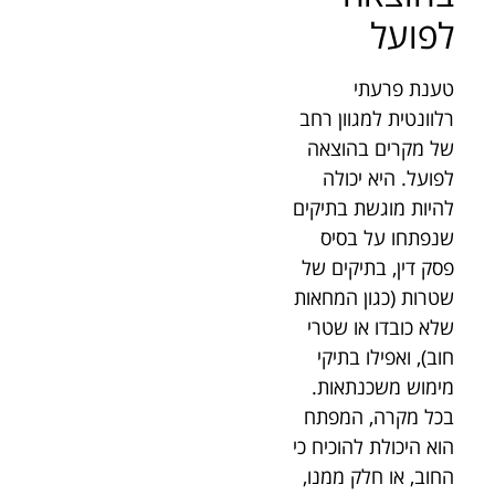
לפועל
טענת פרעתי
רלוונטית למגוון רחב
של מקרים בהוצאה
לפועל. היא יכולה
להיות מוגשת בתיקים
שנפתחו על בסיס
פסק דין, בתיקים של
שטרות (כגון המחאות
שלא כובדו או שטרי
חוב), ואפילו בתיקי
מימוש משכנתאות.
בכל מקרה, המפתח
הוא היכולת להוכיח כי
החוב, או חלק ממנו,