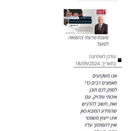
טענת פרעתי בהוצאה
לפועל
עודכן לאחרונה
בתאריך:
18/09/2024
אנו משקיעים
מאמצים רבים כדי
לספק לכם תוכן
איכותי ומדויק. עם
זאת, חשוב להדגיש
שהמידע המובא כאן
אינו ייעוץ משפטי
ואין להסתמך עליו