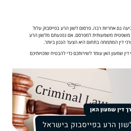
גיעה גם אחריות רבה. פרסום לשון הרע בפייסבוק עלול
ה משפטית משמעותית למפרסם. אם נפגעתם מלשון הרע
רכי דין המתמחה בתחום היא הצעד הנכון ביותר.
ין שמעון האן עומד לשירותכם כדי להבטיח שזכויותיכם