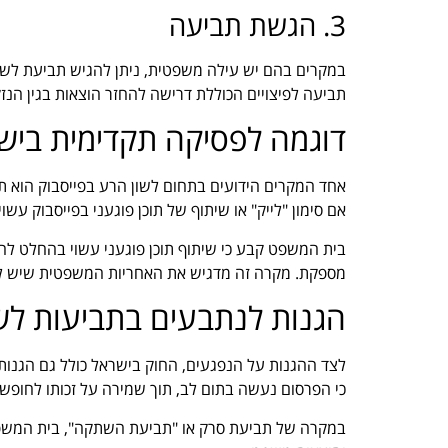
3. הגשת תביעה
במקרים בהם יש עילה משפטית, ניתן להגיש תביעת לשון
תביעה לפיצויים הכוללת דרישה להחזר הוצאות בגין הנז
דוגמה לפסיקה תקדימית ביש
אם סימון "לייק" או שיתוף של תוכן פוגעני בפייסבוק עשו
בית המשפט קבע כי שיתוף תוכן פוגעני עשוי בהחלט להיח
מספקת. מקרה זה מדגיש את האחריות המשפטית שיש 
הגנות לנתבעים בתביעות לש
לצד ההגנות על הנפגעים, החוק בישראל כולל גם הגנות
כי הפרסום נעשה בתום לב, תוך שמירה על זכותו לחופש 
במקרה של תביעת סרק או "תביעת השתקה", בית המשפט