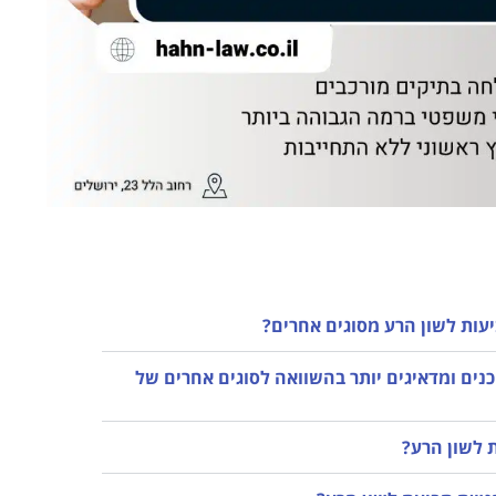
עות לשון הרע מסוגים אחרים?
ים ומדאיגים יותר בהשוואה לסוגים אחרים של
 לשון הרע?