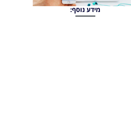
מידע נוסף: