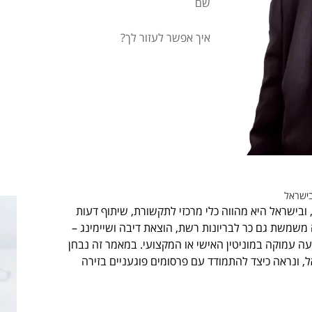
בישראל
ובישראל היא מהווה כלי מרכזי לתקשורת, שיתוף דעות
 משמשת גם כר לבריונות רשת, הוצאת דיבה ושיימינג –
ה עמוקה במוניטין האישי או המקצועי. במאמר זה נבחן
 ונראה כיצד להתמודד עם פרסומים פוגעניים בזירה