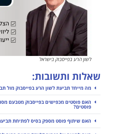
לשון הרע בפייסבוק בישראל
שאלות ותשובות:
מה מייחד תביעת לשון הרע בפייסבוק מול תבי
האם פוסטים מכפישים בפייסבוק מטבעם מסוכנ
פוסטים?
האם שיתוף פוסט מספק בסיס לפתיחת תביעת