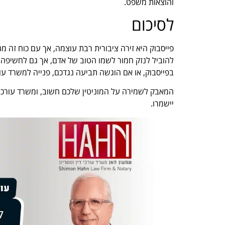
והוצאות משפט.
לסיכום
פייסבוק היא זירה ציבורית רבת עוצמה, אך עם כוח זה מ
להוביל לנזק חמור לשמו הטוב של אדם, אך גם לחשיפ
בפייסבוק, או אם הוגשה תביעה נגדכם, פנייה למשרד עו
המאבק לשמירה על המוניטין שלכם חשוב, ומשרד עורכי ד
יישמרו.