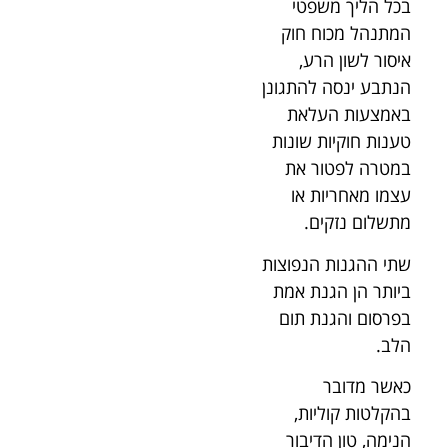
בכל הליך משפטי
המתנהל מכוח חוק
איסור לשון הרע,
הנתבע ינסה להתגונן
באמצעות העלאת
טענות חוקיות שונות
במטרה לפטור את
עצמו מאחריות או
מתשלום נזקים.
שתי ההגנות הנפוצות
ביותר הן הגנת אמת
בפרסום והגנת תום
הלב.
כאשר מדובר
בהקלטות קוליות,
הנימה, טון הדיבור