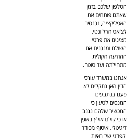
הטלפון שלכם בזמן
שאתם פותחים את
האפליקציה, נכנסים
לצ'אט הרלוונטי,
מציגים את פרטי
השולח ומנגנים את
ההודעה הקולית
מתחילתה ועד סופה.
אנחנו במשרד עורכי
הדין האן נתקלים לא
פעם בנתבעים
המנסים לטעון כי
המכשיר שלהם נגנב
או כי קולם אולץ באופן
דיגיטלי. איסוף מסודר
וקפדני של ראיות