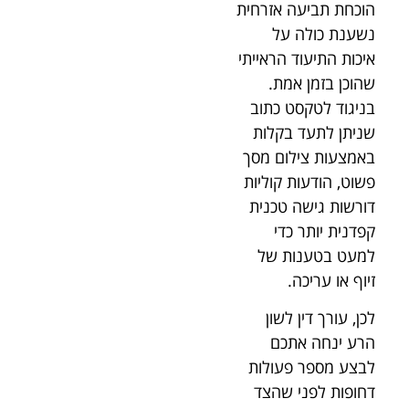
הוכחת תביעה אזרחית
נשענת כולה על
איכות התיעוד הראייתי
שהוכן בזמן אמת.
בניגוד לטקסט כתוב
שניתן לתעד בקלות
באמצעות צילום מסך
פשוט, הודעות קוליות
דורשות גישה טכנית
קפדנית יותר כדי
למעט בטענות של
זיוף או עריכה.
לכן, עורך דין לשון
הרע ינחה אתכם
לבצע מספר פעולות
דחופות לפני שהצד