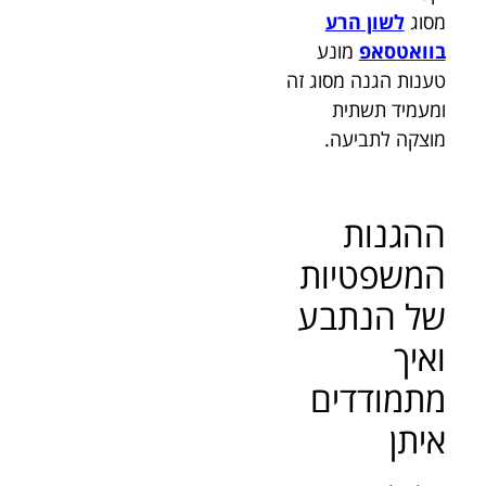
מסוג
לשון הרע
בוואטסאפ
מונע
טענות הגנה מסוג זה
ומעמיד תשתית
מוצקה לתביעה.
ההגנות
המשפטיות
של הנתבע
ואיך
מתמודדים
איתן