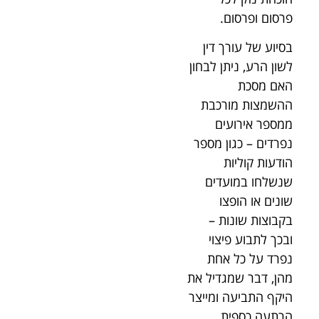
פרסום ופרסום.
בסיוע של עורך דין
לשון הרע, ניתן לבחון
האם מסכת
ההשמצות מורכבת
ממספר אירועים
נפרדים – כגון מספר
הודעות קוליות
שנשלחו במועדים
שונים או הופצו
בקבוצות שונות –
ובכך לתבוע פיצוי
נפרד על כל אחת
מהן, דבר שמגדיל את
היקף התביעה ומייצר
הרתעה כספית