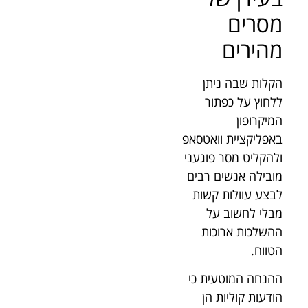
מסרים
מהירים
הקלות שבה ניתן
ללחוץ על כפתור
המיקרופון
באפליקציית וואטסאפ
ולהקליט מסר פוגעני
מובילה אנשים רבים
לבצע עוולות קשות
מבלי לחשוב על
ההשלכות ארוכות
הטווח.
ההנחה המוטעית כי
הודעות קוליות הן