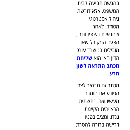
בהגשת תביעה לבית
המשפט, אלא דורשת
ניהול אסטרטגי
מסודר. לאחר
שהראיות נאספו וגובו,
הצעד המקובל שאנו
מובילים במשרד עורכי
הדין האן הוא
שליחת
מכתב התראה לשון
הרע
.
מכתב זה מבהיר לצד
הפוגע את חומרת
מעשיו ואת התשתית
הראייתית הקיימת
נגדו, ומציב בפניו
דרישה ברורה להסרת