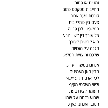
זמניות או פחות
מחייבות מטקסט כתוב
קורסת פעם אחר
פעם בין כותלי בית
המשפט. לכן פנייה
אל עורך דין לשון הרע
היא קריטית לצורך
הגנה על הזכויות
שלכם ומיצויית המלא.
אנחנו במשרד עורכי
הדין האן מאמינים
לכל אדם מגיע ייעוץ
וליווי משפטי מקיף
העומד לצידו בעת
שהוא נלחם על שמו
הטוב, ואנחנו כאן כדי