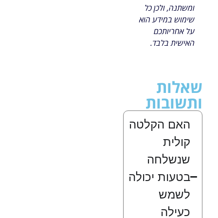
ומשתנה, ולכן כל
שימוש במידע הוא
על אחריותכם
האישית בלבד.
שאלות
ותשובות
האם הקלטה
קולית
שנשלחה
בטעות יכולה
לשמש
כעילה