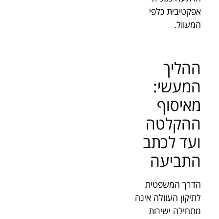
אפקטיבית כלפי
המעוול.
ההליך
המעשי:
מאיסוף
ההקלטה
ועד לכתב
התביעה
הדרך המשפטית
לתיקון העוולה אינה
מתחילה ישירות