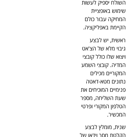
השולח יספיק לעשות
שימוש באופציית
המחיקה עבור כולם
הקיימת באפליקציה.
ראשית, יש לבצע
גיבוי מלא של הצ'אט
ויצוא שלו כולל קובצי
המדיה. קובצי השמע
המקוריים מכילים
נתונים מטא-דאטה
פנימיים המוכיחים את
שעת השליחה, מספר
הטלפון המקורי ופרטי
המכשיר.
שנית, מומלץ לבצע
הקלטת מסך וידאו של