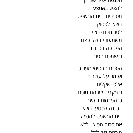
להציג באמצעות
מסמכים, בית המשפט
רשאי לפסוק
לטובתכם פיצוי
משמעותי בשל עצם
הפגיעה בכבודכם
ובשמכם הטוב.
הסכום הבסיסי מעודכן
ועומד על עשרות
אלפי שקלים,
ובמקרים שבהם מוכח
כי הפרסום נעשה
בכוונה לפגוע, רשאי
בית המשפט להכפיל
את סכום הפיצוי ללא
הוכחת נזק לכל