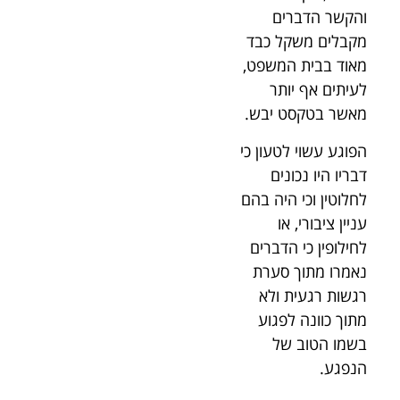
והקשר הדברים
מקבלים משקל כבד
מאוד בבית המשפט,
לעיתים אף יותר
מאשר בטקסט יבש.
הפוגע עשוי לטעון כי
דבריו היו נכונים
לחלוטין וכי היה בהם
עניין ציבורי, או
לחילופין כי הדברים
נאמרו מתוך סערת
רגשות רגעית ולא
מתוך כוונה לפגוע
בשמו הטוב של
הנפגע.