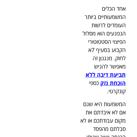
אחד הכלים
המשמעותיים ביותר
העומדים לרשות
הנפגעים הוא מסלול
הפיצוי הסטטוטורי
הקבוע בסעיף 7א
לחוק. מנגנון זה
מאפשר להגיש
תביעת דיבה ללא
הוכחת נזק
כספי
קונקרטי.
המשמעות היא שגם
אם לא איבדתם את
מקום עבודתכם או לא
סבלתם מהפסד
הכנסה ישיר שניתן