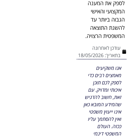
לספק את המענה
המקצועי והאישי
הגבוה ביותר עד
להשגת התוצאה
המשפטית הרצויה.
עודכן לאחרונה
בתאריך:
18/05/2026
אנו משקיעים
מאמצים רבים כדי
לספק לכם תוכן
איכותי ומדויק. עם
זאת, חשוב להדגיש
שהמידע המובא כאן
אינו ייעוץ משפטי
ואין להסתמך עליו
ככזה. העולם
המשפטי דינמי