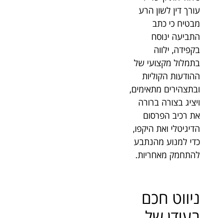
עורך דין לשון הרע
מבטיח כי כתב
התביעה ינוסח
בקפידה, ילווה
בתמלול מקצועי של
ההודעות הקוליות
ובתצהירים מתאימים,
ויציג בצורה ברורה
את רכיב הפרסום
הדיגיטלי ואת היקפו,
כדי למנוע מהנתבע
להתחמק מאחריות.
ניווט חכם
בעידן של