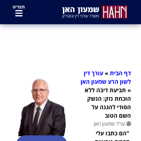
לתוכן
תפריט
תביעת דיבה ללא הוכחת נזק: הנשק
הסודי להגנה על השם הטוב
דף הבית
»
עורך דין
לשון הרע שמעון האן
»
תביעת דיבה ללא
הוכחת נזק: הנשק
הסודי להגנה על
השם הטוב
עו"ד שמעון האן
"הם כתבו עלי