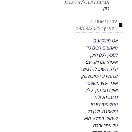
תביעת דיבה ללא הוכחת
נזק
עודכן לאחרונה
בתאריך:
19/08/2025
אנו משקיעים
מאמצים רבים כדי
לספק לכם תוכן
איכותי ומדויק. עם
זאת, חשוב להדגיש
שהמידע המובא כאן
אינו ייעוץ משפטי
ואין להסתמך עליו
ככזה. העולם
המשפטי דינמי
ומשתנה, ולכן כל
שימוש במידע הוא
על אחריותכם