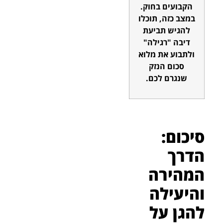
הקבועים בחוק.
במצב כזה, תוכלו
להגיש תביעת
דיבה "רגילה"
ולתבוע את מלוא
סכום הנזק
שנגרם לכם.
סיכום:
הדרך
המהירה
והיעילה
להגן על