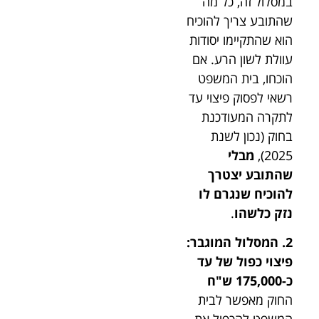
במסלול זה, כל מה
שהתובע צריך להוכיח
הוא שהתקיימו יסודות
עוולת לשון הרע. אם
הוכחו, בית המשפט
רשאי לפסוק פיצוי עד
לתקרה המעודכנת
בחוק (נכון לשנת
2025),
מבלי
שהתובע יצטרך
להוכיח שנגרם לו
נזק כלשהו
.
2. המסלול המוגבר:
פיצוי כפול של עד
כ-175,000 ש"ח
החוק מאפשר לבית