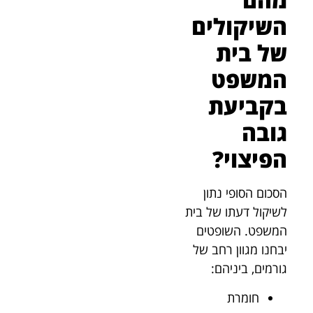
השיקולים
של בית
המשפט
בקביעת
גובה
הפיצוי?
הסכום הסופי נתון
לשיקול דעתו של בית
המשפט. השופטים
יבחנו מגוון רחב של
גורמים, ביניהם:
חומרת