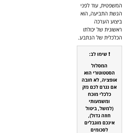
המשפטית, עוד לפני
הגשת התביעה, הוא
ביצוע הערכה
ראשונית של יכולתו
הכלכלית של הנתבע.
❗ שימו לב:
המסלול
הסטטוטורי הוא
אופציה, לא חובה
אם נגרם לכם נזק
כלכלי מוכח
ומשמעותי
(למשל, ביטול
חוזה גדול),
אינכם מוגבלים
לסכומים