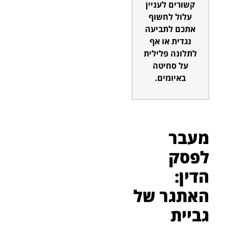
קשורים לעניין
עלול לחשוף
אתכם לתביעה
נגדית או אף
לתלונה פלילית
על סחיטה
באיומים.
מעבר
לפסק
הדין:
האתגר של
גביית