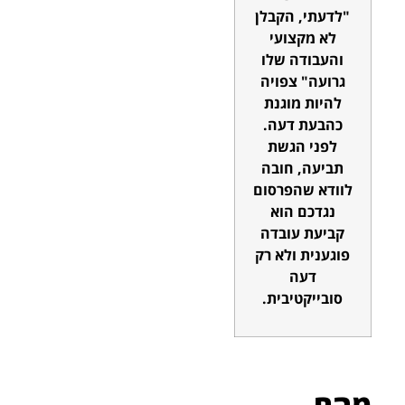
"לדעתי, הקבלן
לא מקצועי
והעבודה שלו
גרועה" צפויה
להיות מוגנת
כהבעת דעה.
לפני הגשת
תביעה, חובה
לוודא שהפרסום
נגדכם הוא
קביעת עובדה
פוגענית ולא רק
דעה
סובייקטיבית.
מהם