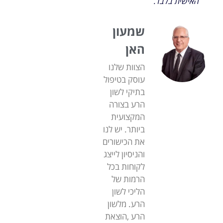
האישית בלבד.
שמעון
האן
הצוות שלנו
עוסק בטיפול
בתיקי לשון
הרע בצורה
המקצועית
ביותר. יש לנו
את הכישורים
והניסיון לייצג
לקוחות בכל
הרמות של
הליכי לשון
הרע. מלשון
הרע ,הוצאת