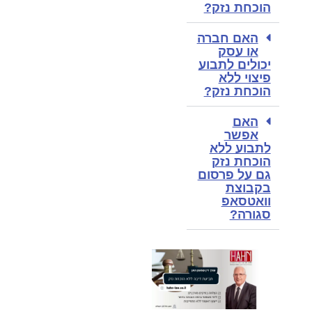
הוכחת נזק?
האם חברה
או עסק
יכולים לתבוע
פיצוי ללא
הוכחת נזק?
האם
אפשר
לתבוע ללא
הוכחת נזק
גם על פרסום
בקבוצת
וואטסאפ
סגורה?