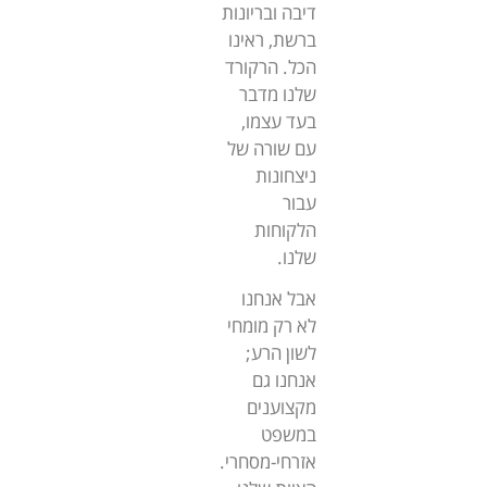
דיבה ובריונות
ברשת, ראינו
הכל. הרקורד
שלנו מדבר
בעד עצמו,
עם שורה של
ניצחונות
עבור
הלקוחות
שלנו.
אבל אנחנו
לא רק מומחי
לשון הרע;
אנחנו גם
מקצוענים
במשפט
אזרחי-מסחרי.