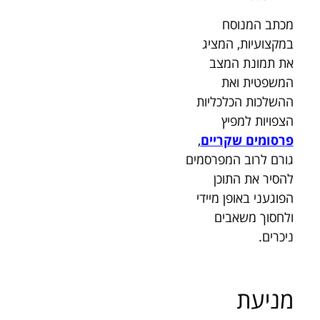
מכתב המנוסח
במקצועיות, המציג
את תמונת המצב
המשפטית ואת
ההשלכות הכלכליות
הצפויות למפיץ
פרסומים שקריים
,
גורם לרוב המפרסמים
להסיר את התוכן
הפוגעני באופן מיידי
ולחסוך משאבים
ניכרים.
מניעת