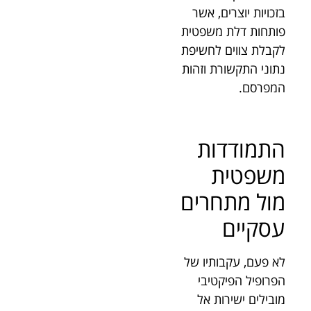
בזכויות יוצרים, אשר
פותחות דלת משפטית
לקבלת צווים לחשיפת
נתוני התקשורת וזהות
המפרסם.
התמודדות
משפטית
מול מתחרים
עסקיים
לא פעם, עקבותיו של
הפרופיל הפיקטיבי
מובילים ישירות אל