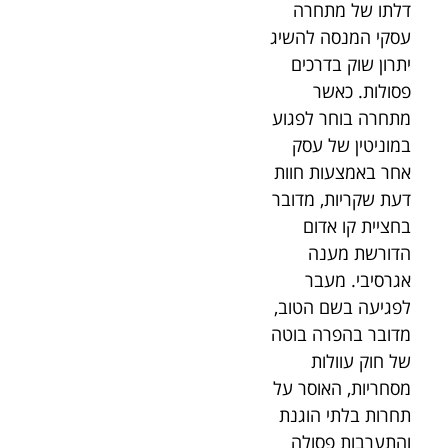
דלתו של מתחרה
עסקי המנסה להשיג
יתרון שוק בדרכים
פסולות. כאשר
מתחרה בוחר לפגוע
במוניטין של עסק
אחר באמצעות חוות
דעת שקריות, מדובר
בחציית קו אדום
הדורשת מענה
אגרסיבי. מעבר
לפגיעה בשם הטוב,
מדובר בהפרה בוטה
של חוק עוולות
מסחריות, האוסר על
תחרות בלתי הוגנת
והתערבות פסולה