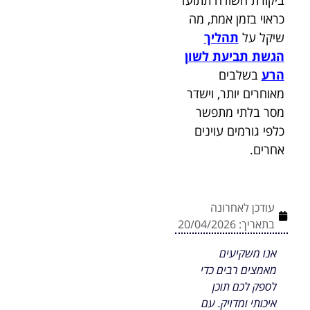
ביקורת חשודה תתועד
כראוי בזמן אמת, מה
שיקל על
תהליך
הגשת תביעת לשון
הרע
בשלבים
מאוחרים יותר, וישדר
מסר בלתי מתפשר
כלפי גורמים עוינים
אחרים.
עודכן לאחרונה
בתאריך:
20/04/2026
אנו משקיעים
מאמצים רבים כדי
לספק לכם תוכן
איכותי ומדויק. עם