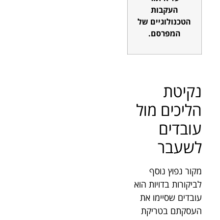
העקבות
הטכנולוגיים של
המפרסם.
נקיטת
הליכים מול
עובדים
לשעבר
מקור נפוץ נוסף
לביקורות בדויות הוא
עובדים שסיימו את
העסקתם בטריקת