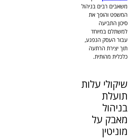
משאבים רבים בניהול
המשפט והופך את
סיכון התביעה
למשתלם במיוחד
עבור העסק הנפגע,
תוך יצירת הרתעה
כלכלית מהותית.
שיקולי עלות
תועלת
בניהול
מאבק על
מוניטין