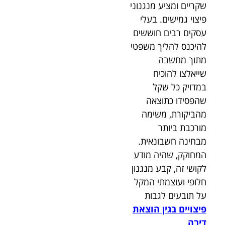
שקריים ומציע מנגנוני
פיצוי גמישים. בעלי
עסקים רבים חוששים
להיכנס להליך משפטי
מתוך מחשבה
שייאלצו להוכיח
במדויק כל שקל
שהפסידו כתוצאה
מהביקורת, משימה
מורכבת ביותר
מבחינה חשבונאית.
המחוקק, שהיה מודע
לקושי זה, קבע מנגנון
חלופי ועוצמתי המקל
על תובעים לגבות
פיצויים בגין הוצאת
דיבה
.