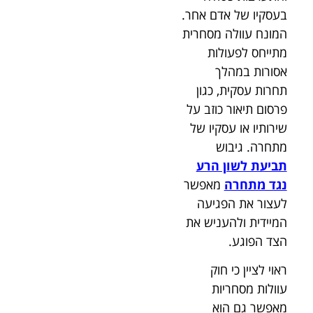
בעסקיו של אדם אחר.
המונח עוולה מסחרית
מתייחס לפעולות
אסורות במהלך
תחרות עסקית, כגון
פרסום תיאור כוזב על
שירותיו או עסקיו של
מתחרה. גיבוש
תביעת לשון הרע
נגד מתחרה
מאפשר
לעצור את הפגיעה
המיידית ולהעניש את
הצד הפוגע.
ראוי לציין כי חוק
עוולות מסחריות
מאפשר גם הוא