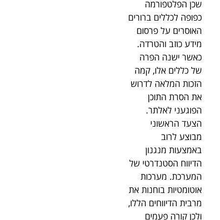
שכן הפלטפורמה
כפופה לכללים ברורים
האוסרים על פרסום
מידע כוזב והטרדה.
כאשר ישנה הפרה
של כללים אלו, קמה
הזכות המלאה לדרוש
את הסרת התוכן
הפוגעני לאלתר.
הצעד הראשוני
מבוצע לרוב
באמצעות מנגנון
הדיווח הסטנדרטי של
המערכת. מערכות
אוטומטיות בוחנות את
מרבית הדיווחים הללו,
ולכן קורה פעמים