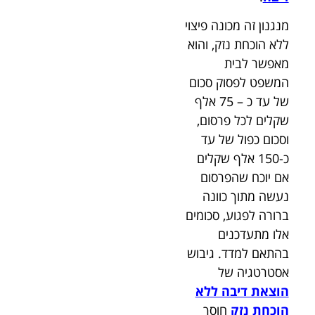
מנגנון זה מכונה פיצוי
ללא הוכחת נזק, והוא
מאפשר לבית
המשפט לפסוק סכום
של עד כ – 75 אלף
שקלים לכל פרסום,
וסכום כפול של עד
כ-150 אלף שקלים
אם יוכח שהפרסום
נעשה מתוך כוונה
ברורה לפגוע, סכומים
אלו מתעדכנים
בהתאם למדד. גיבוש
אסטרטגיה של
הוצאת דיבה ללא
הוכחת נזק
חוסך