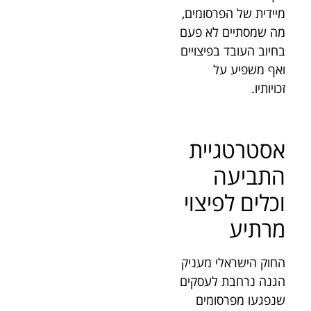
מיידית של הפרסומים,
מה שמסתיים לא פעם
בחיוב העובד בפיצויים
ואף משפיע על
זכויותיו.
אסטרטגיית
התביעה
וכלים לפיצוי
מרתיע
החוק הישראלי מעניק
הגנה נרחבת לעסקים
שנפגעו מפרסומים