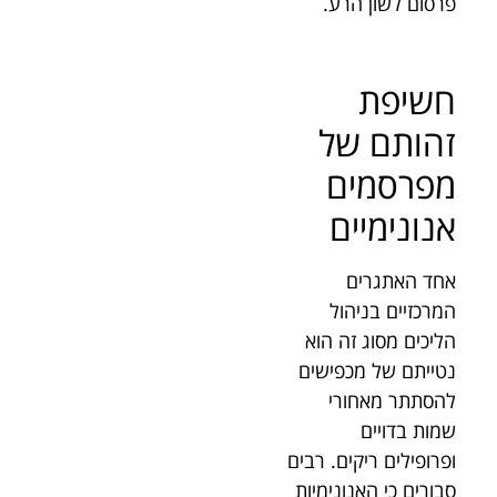
פרסום לשון הרע.
חשיפת
זהותם של
מפרסמים
אנונימיים
אחד האתגרים
המרכזיים בניהול
הליכים מסוג זה הוא
נטייתם של מכפישים
להסתתר מאחורי
שמות בדויים
ופרופילים ריקים. רבים
סבורים כי האנונימיות