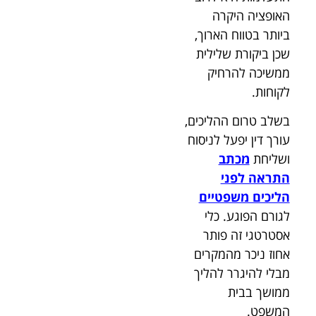
האופציה היקרה
ביותר בטווח הארוך,
שכן ביקורת שלילית
ממשיכה להרחיק
לקוחות.
בשלב טרום ההליכים,
עורך דין יפעל לניסוח
ושליחת
מכתב
התראה לפני
הליכים משפטיים
לגורם הפוגע. כלי
אסטרטגי זה פותר
אחוז ניכר מהמקרים
מבלי להיגרר להליך
ממושך בבית
המשפט.