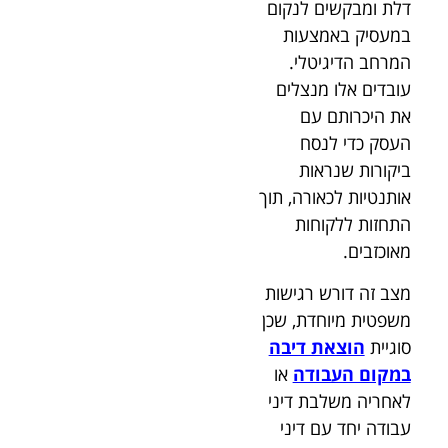
דלת ומבקשים לנקום
במעסיק באמצעות
המרחב הדיגיטלי.
עובדים אלו מנצלים
את היכרותם עם
העסק כדי לנסח
ביקורות שנראות
אותנטיות לכאורה, תוך
התחזות ללקוחות
מאוכזבים.
מצב זה דורש רגישות
משפטית מיוחדת, שכן
סוגיית
הוצאת דיבה
במקום העבודה
או
לאחריה משלבת דיני
עבודה יחד עם דיני