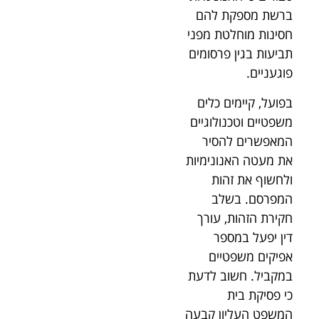
ברשת מספקת להם
חסינות מוחלטת מפני
תביעות בגין פרסומים
פוגעניים.
בפועל, קיימים כלים
משפטיים וטכנולוגיים
המאפשרים להסיר
את מעטה האנונימיות
ולחשוף את זהות
המפרסם. בשלב
חקירת הזהות, עורך
דין יפעל במספר
אפיקים משפטיים
במקביל. חשוב לדעת
כי פסיקת בית
המשפט העליון קבעה