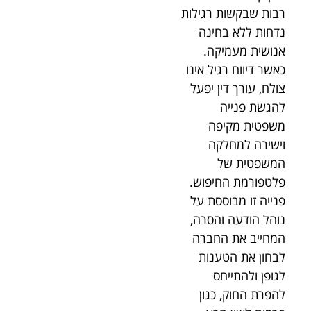
רבות שבקשות רגילות
נדחות ללא בחינה
אנושית מעמיקה.
כאשר דיווח רגיל אינו
צולח, עורך דין יפעל
להגשת פנייה
משפטית מקיפה
וישירה למחלקה
המשפטית של
פלטפורמת החיפוש.
פנייה זו מבוססת על
נוהל הודעה והסרה,
המחייב את החברה
לבחון את הטענות
לגופן ולהתייחס
להפרת החוק, כגון