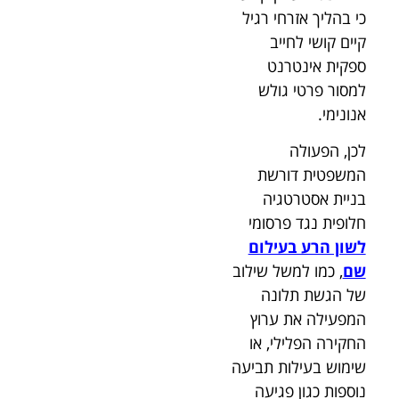
כי בהליך אזרחי רגיל
קיים קושי לחייב
ספקית אינטרנט
למסור פרטי גולש
אנונימי.
לכן, הפעולה
המשפטית דורשת
בניית אסטרטגיה
חלופית נגד פרסומי
לשון הרע בעילום
שם
, כמו למשל שילוב
של הגשת תלונה
המפעילה את ערוץ
החקירה הפלילי, או
שימוש בעילות תביעה
נוספות כגון פגיעה