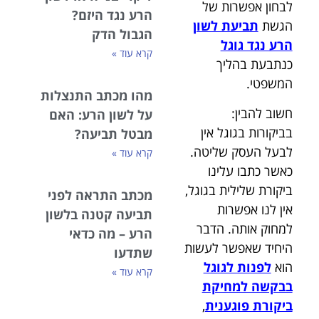
לבחון אפשרות של
הרע נגד היזם?
הגשת
תביעת לשון
הגבול הדק
הרע נגד גוגל
קרא עוד »
כנתבעת בהליך
המשפטי.
מהו מכתב התנצלות
חשוב להבין:
על לשון הרע: האם
בביקורות בגוגל אין
מבטל תביעה?
לבעל העסק שליטה.
קרא עוד »
כאשר כתבו עלינו
ביקורת שלילית בגוגל,
מכתב התראה לפני
אין לנו אפשרות
תביעה קטנה בלשון
למחוק אותה. הדבר
הרע – מה כדאי
היחיד שאפשר לעשות
שתדעו
הוא
לפנות לגוגל
קרא עוד »
בבקשה למחיקת
ביקורת פוגענית
,