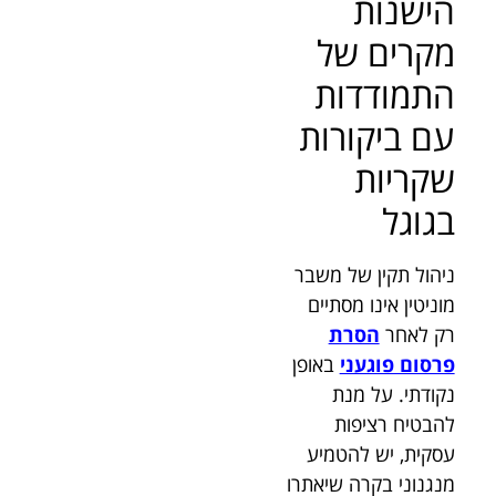
הישנות
מקרים של
התמודדות
עם ביקורות
שקריות
בגוגל
ניהול תקין של משבר
מוניטין אינו מסתיים
רק לאחר
הסרת
פרסום פוגעני
באופן
נקודתי. על מנת
להבטיח רציפות
עסקית, יש להטמיע
מנגנוני בקרה שיאתרו