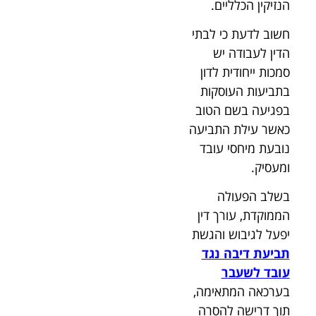
הנזיקין הכלליים.
חשוב לדעת כי לבתי
הדין לעבודה יש
סמכות ייחודית לדון
בתביעות העוסקות
בפגיעה בשם הטוב
כאשר עילת התביעה
נובעת מיחסי עובד
ומעסיק.
בשלב הפעולה
הממוקדת, עורך דין
יפעל לגיבוש והגשת
תביעת דיבה נגד
עובד לשעבר
בערכאה המתאימה,
תוך דרישה להסרה