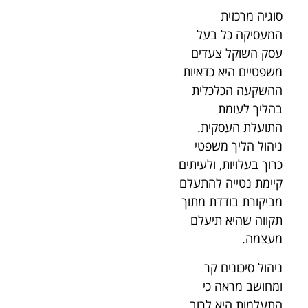
סוגיה מרכזית
המעסיקה כל בעל
עסק השוקל צעדים
משפטיים היא כדאיות
ההשקעה הכלכלית
בהליך לעומת
התועלת העסקית.
ניהול הליך משפטי
כרוך בעלויות, ולעיתים
קיימת נטייה להתעלם
מביקורת בודדת מתוך
תקווה שהיא תיעלם
מעצמה.
ניהול סיכונים קר
ומחושב מראה כי
התעלמות היא לרוב