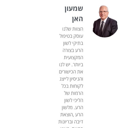
שמעון
האן
הצוות שלנו
עוסק בטיפול
בתיקי לשון
הרע בצורה
המקצועית
ביותר. יש לנו
את הכישורים
והניסיון לייצג
לקוחות בכל
הרמות של
הליכי לשון
הרע. מלשון
הרע ,הוצאת
דיבה ובריונות