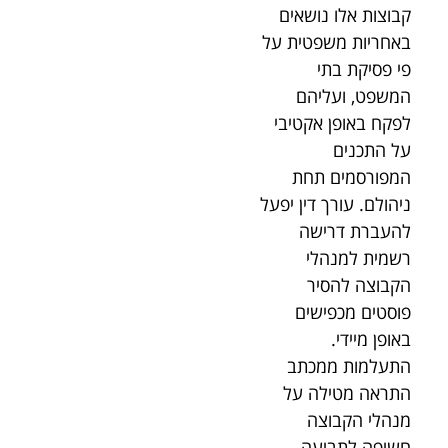
קבוצות אלו נושאים
באחריות משפטית על
פי פסיקת בתי
המשפט, ועליהם
לפקח באופן אקטיבי
על התכנים
המפורסמים תחת
ניהולם. עורך דין יפעל
להעברת דרישה
רשמית למנהלי
הקבוצה להסיר
פוסטים מכפישים
באופן מיידי.
התעלמות ממכתב
התראה מטילה על
מנהלי הקבוצה
חשיפה לתביעה