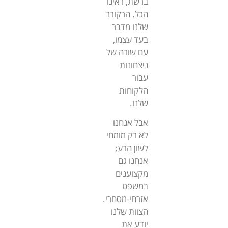
ברשת, ראינו
הכל. הרקורד
שלנו מדבר
בעד עצמו,
עם שורה של
ניצחונות
עבור
הלקוחות
שלנו.
אבל אנחנו
לא רק מומחי
לשון הרע;
אנחנו גם
מקצוענים
במשפט
אזרחי-מסחרי.
הצוות שלנו
יודע את