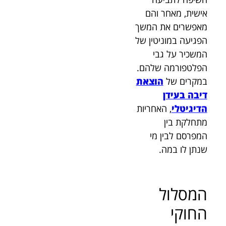
אישית, מאחר והם
מאפשרים את המשך
הפגיעה במוניטין של
המשכיר על גבי
הפלטפורמה שלהם.
במקרים של
הוצאת
דיבה בעידן
הדיגיטלי
, האחריות
מתחלקת בין
המפרסם לבין מי
שנתן לו במה.
המסלול
החוקי