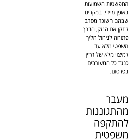
התפשטות השמועות
באופן מיידי. במקרים
שבהם השוכר מסרב
לתקן את הנזק, הדרך
פתוחה לניהול הליך
משפטי מלא עד
למיצוי מלא של הדין
כנגד כל המעורבים
בפרסום.
מעבר
מהתגוננות
להתקפה
משפטית