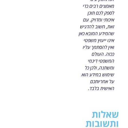
מאמצים רבים כדי
לספק לכם תוכן
איכותי ומדויק. עם
זאת, חשוב להדגיש
שהמידע המובא כאן
אינו ייעוץ משפטי
ואין להסתמך עליו
ככזה. העולם
המשפטי דינמי
ומשתנה, ולכן כל
שימוש במידע הוא
על אחריותכם
האישית בלבד.
שאלות
ותשובות