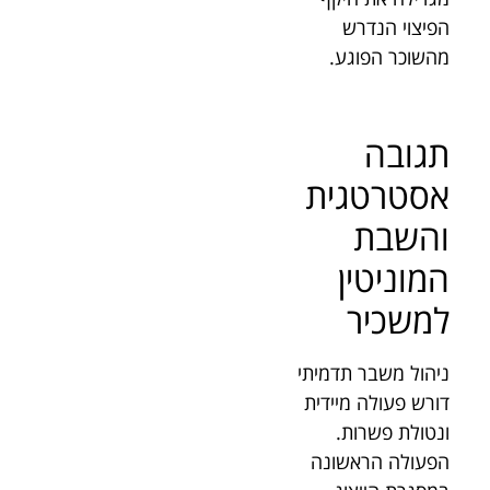
הפיצוי הנדרש
מהשוכר הפוגע.
תגובה
אסטרטגית
והשבת
המוניטין
למשכיר
ניהול משבר תדמיתי
דורש פעולה מיידית
ונטולת פשרות.
הפעולה הראשונה