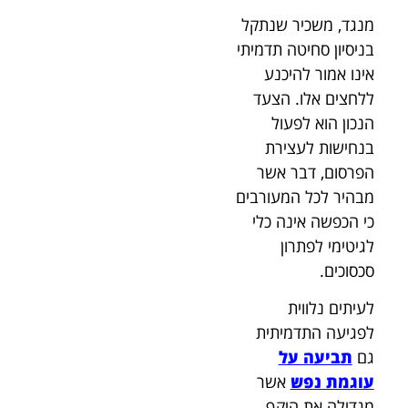
מנגד, משכיר שנתקל
בניסיון סחיטה תדמיתי
אינו אמור להיכנע
ללחצים אלו. הצעד
הנכון הוא לפעול
בנחישות לעצירת
הפרסום, דבר אשר
מבהיר לכל המעורבים
כי הכפשה אינה כלי
לגיטימי לפתרון
סכסוכים.
לעיתים נלווית
לפגיעה התדמיתית
גם
תביעה על
עוגמת נפש
אשר
מגדילה את היקף