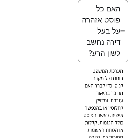
האם כל
פוסט אזהרה
על בעל
דירה נחשב
לשון הרע?
מערכת המשפט
בוחנת כל מקרה
לגופו כדי לברר האם
מדובר בתיאור
עובדתי ומדויק
לחלוטין או בהכפשה
אישית. כאשר הפוסט
כולל הגזמות, קללות
או הטחת האשמות
חמורות כמו גניבה