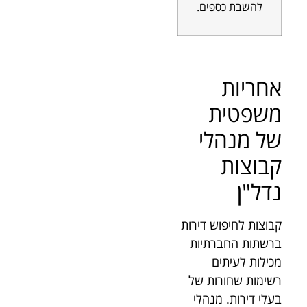
להשבת כספים.
אחריות
משפטית
של מנהלי
קבוצות
נדל"ן
קבוצות לחיפוש דירות
ברשתות החברתיות
מכילות לעיתים
רשימות שחורות של
בעלי דירות. מנהלי