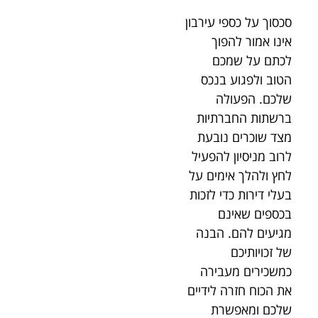
סכסוך על כספי עירבון
אינו אמור להפוך
לכתם על שמכם
הטוב ולפגוע בנכס
שלכם. הפעולה
ברשתות החברתיות
מצד שוכרים נובעת
לרוב מניסיון להפעיל
לחץ ולהלך אימים על
בעלי דירות כדי לזכות
בכספים שאינם
מגיעים להם. הבנה
של זכויותיכם
כמשכירים מעבירה
את הכוח חזרה לידיים
שלכם ומאפשרת