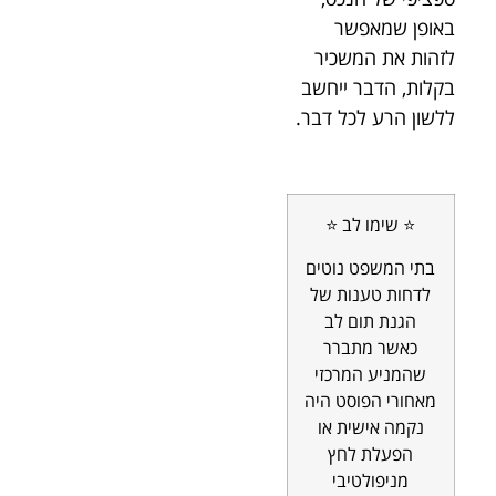
באופן שמאפשר
לזהות את המשכיר
בקלות, הדבר ייחשב
ללשון הרע לכל דבר.
⭐ שימו לב ⭐
בתי המשפט נוטים
לדחות טענות של
הגנת תום לב
כאשר מתברר
שהמניע המרכזי
מאחורי הפוסט היה
נקמה אישית או
הפעלת לחץ
מניפולטיבי