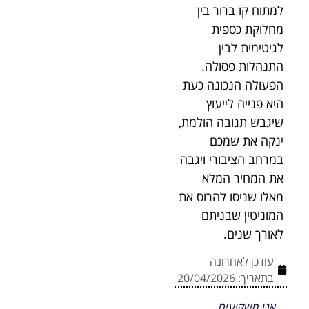
למתוח קו ברור בין
מחלוקת כספית
לגיטימית לבין
התנהלות פסולה.
הפעולה הנכונה כעת
היא פנייה לייעוץ
שיגבש תגובה הולמת,
ינקה את שמכם
במרחב הציבורי ויגבה
את המחיר המלא
מאלו שניסו להרוס את
המוניטין שבניתם
לאורך שנים.
עודכן לאחרונה
בתאריך:
20/04/2026
אנו משקיעים