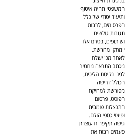
במסגרת הייצוג
המשפטי תהיה איסוף
ותיעוד יסודי של כלל
הפרסומים, לרבות
תגובות גולשים
ושיתופים, בטרם אלו
יימחקו מהרשת.
לאחר מכן ישלח
מכתב התראה מחמיר
לפני נקיטת הליכים,
הכולל דרישה
מפורשת למחיקת
הפוסט, פרסום
התנצלות פומבית
ופיצוי כספי הולם.
גישה תקיפה זו עוצרת
פעמים רבות את