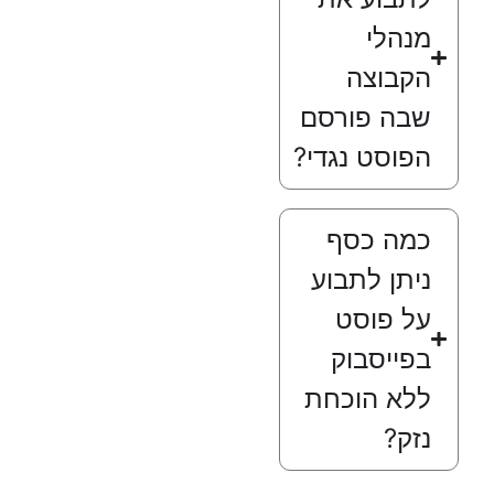
מנהלי
הקבוצה
שבה פורסם
הפוסט נגדי?
כמה כסף
ניתן לתבוע
על פוסט
בפייסבוק
ללא הוכחת
נזק?