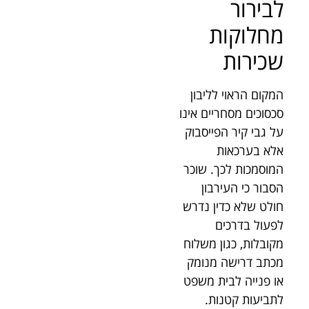
לבירור
מחלוקות
שכירות
המקום הראוי לליבון
סכסוכים מסחריים אינו
על גבי קיר הפייסבוק
אלא בערכאות
המוסמכות לכך. שוכר
הסבור כי העירבון
חולט שלא כדין נדרש
לפעול בדרכים
מקובלות, כגון משלוח
מכתב דרישה מנומק
או פנייה לבית משפט
לתביעות קטנות.