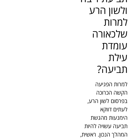
ולשון הרע
למרות
שלכאורה
עומדת
עילת
תביעה?
למרות הפגיעה
הקשה הכרוכה
בפרסום לשון הרע,
לעתים דווקא
הימנעות מהגשת
תביעה עשויה להיות
המהלך הנכון. ראשית,