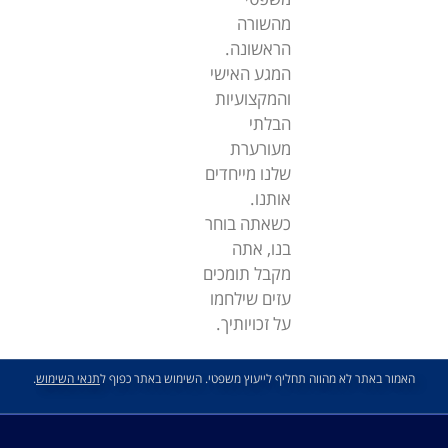
מהשורה
הראשונה.
המגע האישי
והמקצועיות
הבלתי
מעורערת
שלנו מייחדים
אותנו.
כשאתה בוחר
בנו, אתה
מקבל תומכים
עזים שילחמו
על זכויותיך.
האמור באתר לא מהווה תחליף לייעוץ משפטי. השימוש באתר כפוף ל
תנאי השימוש
.