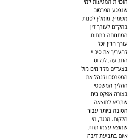
הזכויות המגיעות למי
שנפגע מפרסום
משמיץ, מומלץ לפנות
בהקדם לעורך דין
המתמחה בתחום.
עורך הדין יוכל
להעריך את סיכויי
התביעה, לנקוט
בצעדים מקדימים מול
המפרסם ולנהל את
ההליך המשפטי
בצורה אפקטיבית
שתביא לתוצאה
הטובה ביותר עבור
הלקוח. מנגד, מי
שמוצא עצמו תחת
איום בתביעת דיבה