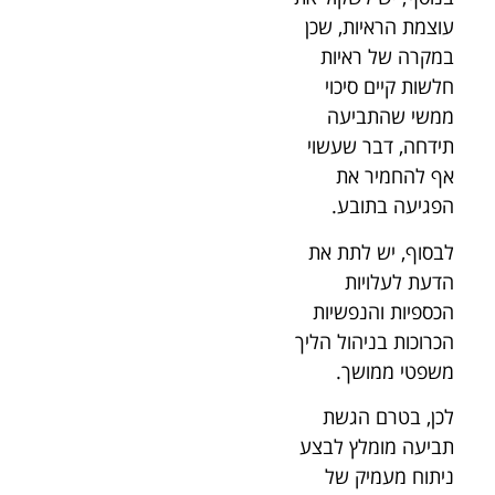
עוצמת הראיות, שכן
במקרה של ראיות
חלשות קיים סיכוי
ממשי שהתביעה
תידחה, דבר שעשוי
אף להחמיר את
הפגיעה בתובע.
לבסוף, יש לתת את
הדעת לעלויות
הכספיות והנפשיות
הכרוכות בניהול הליך
משפטי ממושך.
לכן, בטרם הגשת
תביעה מומלץ לבצע
ניתוח מעמיק של