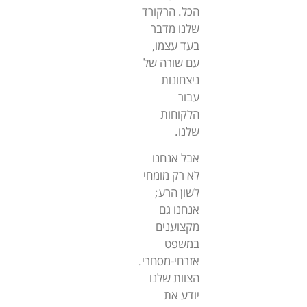
הכל. הרקורד
שלנו מדבר
בעד עצמו,
עם שורה של
ניצחונות
עבור
הלקוחות
שלנו.
אבל אנחנו
לא רק מומחי
לשון הרע;
אנחנו גם
מקצוענים
במשפט
אזרחי-מסחרי.
הצוות שלנו
יודע את