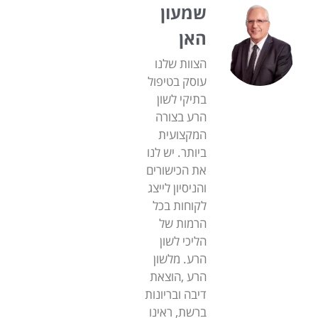
שמעון
האן
הצוות שלנו
עוסק בטיפול
בתיקי לשון
הרע בצורה
המקצועית
ביותר. יש לנו
את הכישורים
והניסיון לייצג
לקוחות בכל
הרמות של
הליכי לשון
הרע. מלשון
הרע ,הוצאת
דיבה ובריונות
ברשת, ראינו