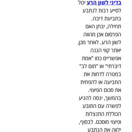
בדיני לשון הרע
יכול
לסייע רבות לנתבע
בתביעת דיבה.
תחילה, יבחן האם
הפרסום אכן מהווה
לשון הרע. לאחר מכן,
יאתר קווי הגנה
אפשריים כמו "אמת
דיברתי" או "תום לב"
במטרה לדחות את
התביעה או להפחית
את סכום הפיצוי.
בהמשך, ינסה להגיע
לפשרה עם התובע
הכוללת התנצלות
ופיצוי מוסכם. לבסוף,
ילווה את הנתבע