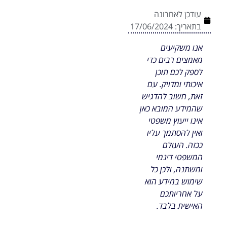
עודכן לאחרונה
בתאריך:
17/06/2024
אנו משקיעים
מאמצים רבים כדי
לספק לכם תוכן
איכותי ומדויק. עם
זאת, חשוב להדגיש
שהמידע המובא כאן
אינו ייעוץ משפטי
ואין להסתמך עליו
ככזה. העולם
המשפטי דינמי
ומשתנה, ולכן כל
שימוש במידע הוא
על אחריותכם
האישית בלבד.