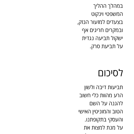
במהלך ההליך
המשפטי וינקוט
בצעדים למזעור הנזק,
ובמקרים חריגים אף
ישקול תביעה נגדית
על תביעת סרק.
לסיכום
תביעות דיבה ולשון
הרע מהוות כלי חשוב
להגנה על השם
הטוב והמוניטין האישי
והעסקי בתקופתנו.
על מנת למצות את