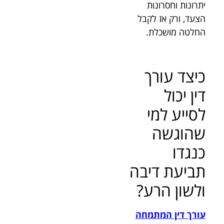
יתרונות וחסרונות
הצעד, ורק אז לקבל
החלטה מושכלת.
כיצד עורך
דין יכול
לסייע למי
שהוגשה
כנגדו
תביעת דיבה
ולשון הרע?
עורך דין המתמחה