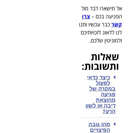
אל תישארו לבד מול
הפגיעה בכם –
צרו
קשר
כבר עכשיו ותנו
לנו לדאוג לזכויותיכם
ולמוניטין שלכם.
שאלות
ותשובות:
כיצד כדאי
לפעול
במקרה של
פגיעה
מהוצאת
דיבה או לשון
הרע?
מהו גובה
הפיצויים