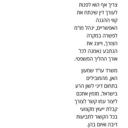
צריך אף הוא לפנות
לעורך דין שינתח את
קווי ההגנה
האפשריים, ינהל מו"מ
לפשרה במקרה
הצורך, וייצג את
הנתבע נאמנה לכל
אורך ההליך המשפטי.
משרד עו"ד שמעון
האן, מהמובילים
בתחום דיני לשון הרע
בישראל, מזמין אתכם
ליצור עמו קשר לצורך
קבלת ייעוץ מקצועי
בכל הקשור לתביעות
דיבה ואיום בהן.