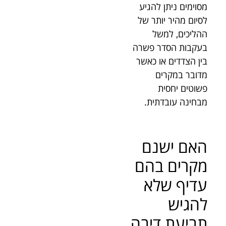
מסוימים ניתן להגיע
לסיום מהיר יותר של
ההליכים, למשל
בעקבות הסדר פשרה
בין הצדדים או כאשר
מדובר במקרים
פשוטים יחסית
מבחינה עובדתית.
האם ישנם
מקרים בהם
עדיף שלא
להגיש
תביעת דיבה