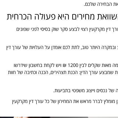
 את הבחירה שלכם.
השוואת מחירים היא פעולה הכרחית
 דין מקרקעין רצוי לבצע סקר שוק בסיסי לפני שפונים
מקרה היותר טוב, לתת לכם אומדן על העלויות של עורך דין
המחיר של פגישת ייעוץ ראשונית ינוע בדרך כלל בין כמה מאות שקלים לבין 1200 ₪ ויש לקחת בחשבון שידרשו
ת שמבצע עורך הדין: הכנת תצהירים, הכנה וכתיבה של חוות
 של נכסים וייצוג משפטי בתביעות.
 מומלץ לברר מראש את המחירון של כל עורך דין מקרקעין