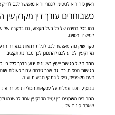
ראיון כזה הוא לגיטימי לגמרי והוא מאפשר לכם לדייק
כשבוחרים עורך דין מקרקעין 
כמו בכל בחירה של כל בעל מקצוע, גם במקרה של עורך
למישהו מסוים.
סקר שוק כזה מאפשר לכם לגלות רמאות במקרה הרע וב
מקרקעין ולסייע לכם להתכונן לכך מבחינת תקציב.
פגישות נוספות, כמו גם שכר טרחה עבור פעולות שונו
דעת משפטית, טיפול בתיקי תביעות ועוד.
בנוסף, יתכנו עמלות על עסקאות הכוללות מכירה וקניה
המחירים משתנים בין עו״ד מקרקעין אחד למשנהו ולכן
שאתם פונים אליו.