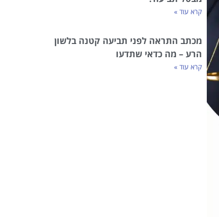
קרא עוד »
מכתב התראה לפני תביעה קטנה בלשון
הרע – מה כדאי שתדעו
קרא עוד »