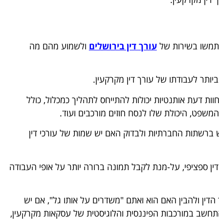
תמשו בשירות של
עורך דין בירושלים
ולשמוע מהם מה
יותר לעבודתו של עורך דין מקרקעין.
וות דעת אותנטיות יכולות להתייחס לתהליך כמכלול, כולל
משפט, היכולת שלו לנסח חוזים מורכבים ועוד.
 ברשתות החברתיות ולבדוק האם יש שמות של עורכי דין
דין ספציפי, על-מנת לקבל תמונה ברורה יותר על אופי העבודה
הדין ולהבין האם הוא ואתם "משדרים על אותו גל", אם יש
התחשב במורכבות הפיננסית והלוגיסטית של עסקאות מקרקעין,