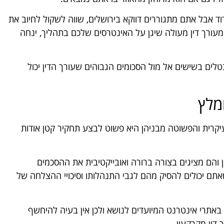
 אבל אתם מתגוררים דווקא בירושלים, שווה לשקול לחיוב את
מעורך דין מעולה שיגן על האינטרסים שלכם בתהליך, ינחה
לים בשישים אל מול הסכומים הגבוהים שעורך הדין יכול
מלץ
עיקרית והפשוטה מבניהן היא פשוט לבצע תחקיר קטן אודות
"ן והם מציגים בצורה ברורה ואובייקטיבית את ההסכמים
 יכולים להסיק מהם לגבי התנהלותו וסיכויי ההצלחה של
באתרי אינטרנט המיועדים לנושא ולכן אין בעיה להיחשף
דין מקרקעין.