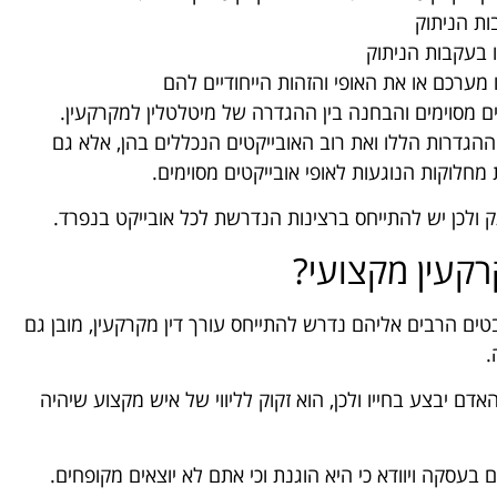
ות הניתוק
ו בעקבות הניתוק
מערכם או את האופי והזהות הייחודיים להם
ים מסוימים והבחנה בין ההגדרה של מיטלטלין למקרקעין.
ההגדרות הללו ואת רוב האובייקטים הנכללים בהן, אלא גם
חלוקות הנוגעות לאופי אובייקטים מסוימים.
תק ולכן יש להתייחס ברצינות הנדרשת לכל אובייקט בנפרד.
רקעין מקצועי?
ים הרבים אליהם נדרש להתייחס עורך דין מקרקעין, מובן גם
.
 יבצע בחייו ולכן, הוא זקוק לליווי של איש מקצוע שיהיה
ם בעסקה ויוודא כי היא הוגנת וכי אתם לא יוצאים מקופחים.