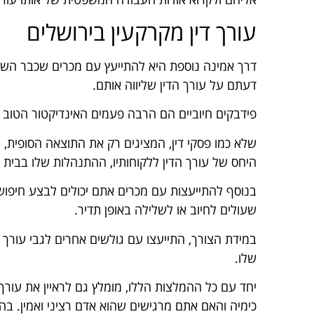
עורך דין מקרקעין בירושלים
דרך אמינה נוספת היא להתייעץ עם מכרים שכבר הש
דעתם על עורך הדין שליווה אותם.
פידבקים חיוביים הם הרבה פעמים האינדיקטור הטוב ב
שלא כמו פסקי דין, המציגים רק את התוצאה הסופית, ח
היחס של עורך הדין ללקוחותיו, ההתנהלות שלו בבית ה
בנוסף להתייעצות עם מכרים אתם יכולים לבצע חיפוש
שעולים לחיוב או לשלילה באופן תדיר.
במידת הצורך, התייעצו עם גולשים אחרים לגבי עורך 
שלו.
יחד עם כל ההמלצות הללו, מומלץ גם לראיין את עורך 
כימיה והאם אתם מרגישים שהוא אדם רציני ואמין. ב