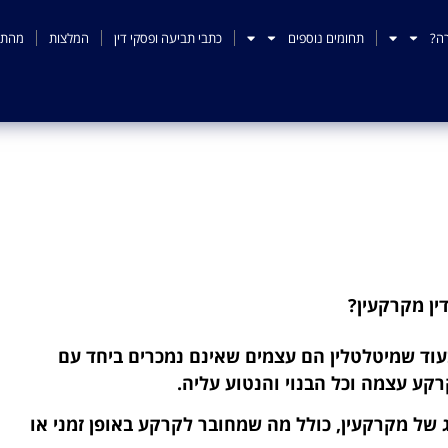
ה?
תחומים נוספים
כתבי תביעה ופסקי דין
המלצות
מהתק
ך לבחור עורך דין מקרקעין
ין מקרקעין?
עוד שמיטלטלין הם עצמים שאינם נמכרים ביחד עם
קע עצמה וכל הבנוי והנטוע עליה.
של מקרקעין, כולל מה שמחובר לקרקע באופן זמני או