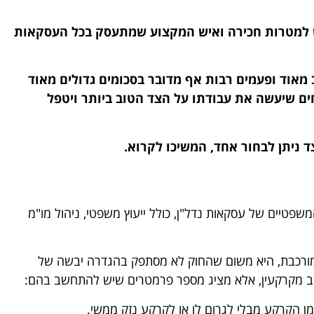
מש למטרות חכירה ואיש המקצוע שמתעסק בכל העסקאות
ב מאוד ופעמים רבות אף מדובר בסכומים גדולים מאוד
חים שיעשה את עבודתו על הצד הטוב ביותר ויטפל
צד ניתן לבחור אחד, המשיכו לקרוא.
שפטיים של עסקאות נדל"ן, כולל ייעוץ משפטי, ניהול מו"מ
ורכבת, היא משום שהחוק לא מסתפק בהגדרה יבשה של
שב מקרקעין, אלא מציג מספר פרמטרים שיש להתחשב בהם:
ן הקרקע מבלי לגרום לו או לקרקע נזק ממשי.