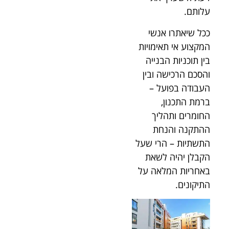
עלותם.
ככל שיאתרו אנשי
המקצוע אי תאימויות
בין תוכניות הבנייה
והסכם הרכישה ובין
העבודה בפועל –
ברמת התכנון,
החומרים ותהליך
ההתקנה והנחת
התשתיות – הרי שעל
הקבלן יהיה לשאת
באחריות המלאה על
התיקונים.