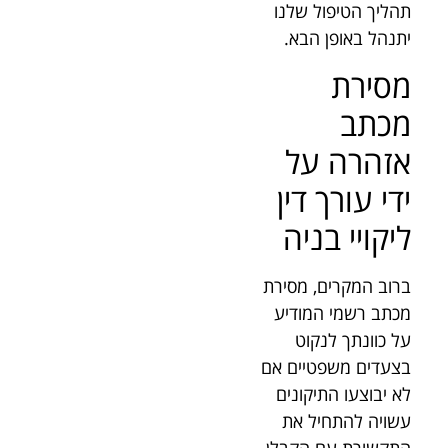
תהליך הטיפול שלנו
יתנהל באופן הבא.
מסירת
מכתב
אזהרה על
ידי עורך דין
ליקויי בניה
ברוב המקרים, מסירת
מכתב רשמי המודיע
על כוונתך לנקוט
בצעדים משפטיים אם
לא יבוצעו התיקונים
עשויה להתחיל את
התקשורת עם הקבלן