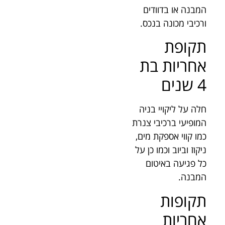
המבנה או בדוודים
ורכיבי מכונה בנכס.
תקופת
אחריות בת
4 שנים
חלה על ליקויי בניה
המופיעי ברכיבי צנרת
כמו קווי אספקת מים,
ניקוז וביוב וכמו כן על
כל פגיעה באיטום
המבנה.
תקופות
אחריות