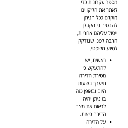
מספר עקרונות כדי
לאתר את הליקויים
מוקדם ככל הניתן
להבטיח כי הקבלן
ייטול עליהם אחריות,
הרבה לפני שנזדקק
לסיוע משפטי.
ראשית, יש
להתעקש כי
מסירת הדירה
תיערך בשעות
היום ובאופן כזה
בו ניתן יהיה
לראות את מצב
הדירה כיאות.
על הדירה