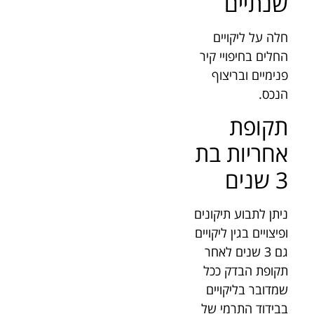
שנתיים
חלה על ליקויים
החלים בחיפויי קיר
פנימיים ובריצוף
הנכס.
תקופת
אחריות בת
3 שנים
ניתן לתבוע תיקונים
ופיצויים בגין ליקויים
גם 3 שנים לאחר
תקופת הבדק ככל
שמדובר בליקויים
בבידוד התרמי של