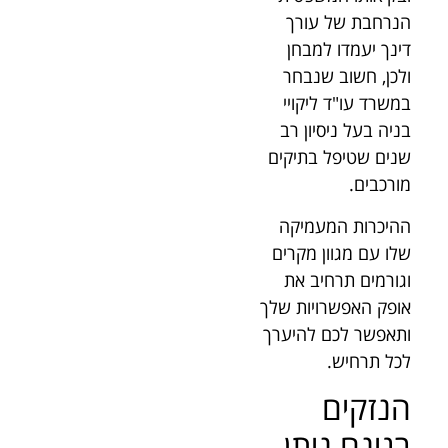
הנרחבת של עורך
דינך יעמדו למבחן
ולכן, חשוב שנבחר
במשרד עו"ד ליקויי
בניה בעל ניסיון רב
שנים שטיפל בתיקים
מורכבים.
ההיכרות המעמיקה
שלו עם מגוון מקרים
וגורמים תרחיב את
אופק האפשרויות שלך
ותאפשר לכם להיערך
לכל תרחיש.
הנזקים
בגינם ניתן