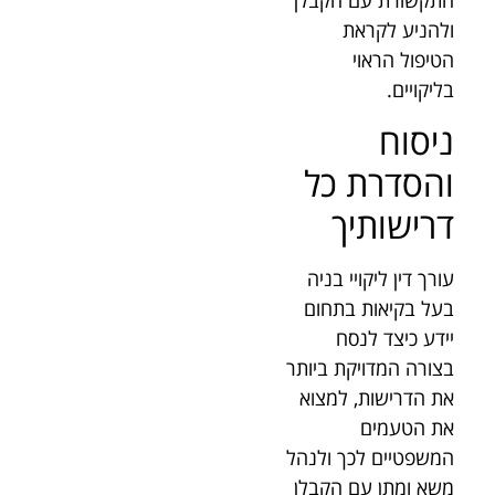
ולהניע לקראת
הטיפול הראוי
בליקויים.
ניסוח
והסדרת כל
דרישותיך
עורך דין ליקויי בניה
בעל בקיאות בתחום
יידע כיצד לנסח
בצורה המדויקת ביותר
את הדרישות, למצוא
את הטעמים
המשפטיים לכך ולנהל
משא ומתן עם הקבלן