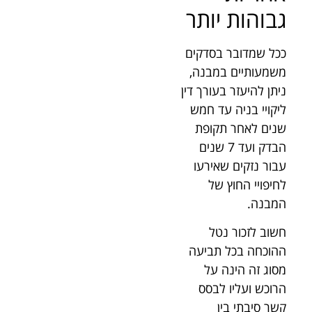
גבוהות יותר
ככל שמדובר בסדקים
משמעותיים במבנה,
ניתן להיעזר בעורך דין
ליקויי בניה עד חמש
שנים לאחר תקופת
הבדק ועד 7 שנים
עבור נזקים שאירעו
לחיפויי החוץ של
המבנה.
חשוב לזכור נטל
ההוכחה בכל תביעה
מסוג זה הינה על
הרוכש ועליו לבסס
קשר סיבתי בין