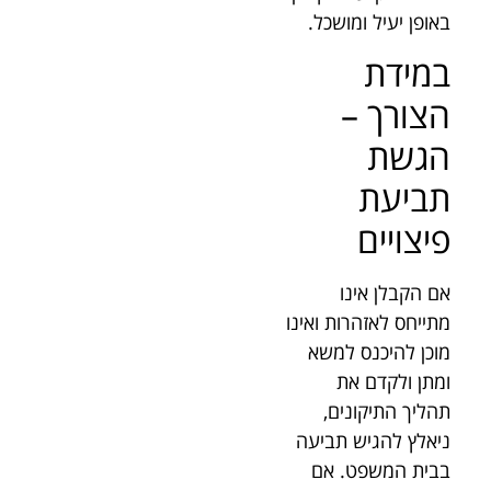
באופן יעיל ומושכל.
במידת
הצורך –
הגשת
תביעת
פיצויים
אם הקבלן אינו
מתייחס לאזהרות ואינו
מוכן להיכנס למשא
ומתן ולקדם את
תהליך התיקונים,
ניאלץ להגיש תביעה
בבית המשפט. אם