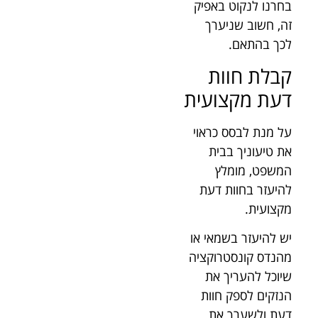
בחרנו לנקוט באפיק
זה, חשוב שניערך
לכך בהתאם.
קבלת חוות
דעת מקצועית
על מנת לבסס כראוי
את טיעוניך בבית
המשפט, מומלץ
להיעזר בחוות דעת
מקצועית.
יש להיעזר בשמאי או
מהנדס קונסטרוקציה
שיוכל להעריך את
הנזקים לספק חוות
דעת ולשערך את