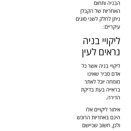
הבניה ותחום
האחריות של הקבלן
ניתן לחלק לשני סוגים
עיקריים:
ליקויי בניה
נראים לעין
ליקויי בניה אשר כל
אדם סביר שאינו
מומחה יוכל לאתר
בראייה בעת בדיקת
הדירה.
איתור ליקויים אלו
הינם באחריות הרוכש
ולכן, חשוב שניישם