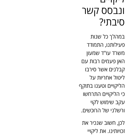
ונבסס קשר
סיבתי?
במהלך כל שנות
פעילותנו, התמודד
משרד עו"ד שמעון
האן פעמים רבות עם
קבלנים אשר סירבו
ליטול אחריות על
הליקויים וטענו בתוקף
כי הליקויים התרחשו
עקב שימוש לקוי
ורשלני של הרוכשים.
לכן, חשוב שנכיר את
זכויותינו. את ליקויי