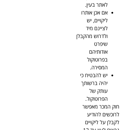
לאתר בעין.
אם אכן אותרו
ליקויים, יש
לציינם מיד
ולדרוש מהקבלן
שיפרט
אודותיהם
בפרוטוקול
המסירה.
יש להבטיח כי
יהיה ברשותך
עותק של
הפרוטוקול.
חוק המכר מאפשר
לרוכשים להודיע
לקבלן על ליקויים