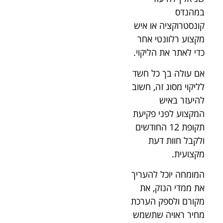
במהנדס
קונסטרוקציה או איש
מקצוע רלוונטי אחר
כדי לאתר את הליקוי.
אם עולה בך כל חשד
לליקוי מסוג זה, חשוב
להיעזר באיש
המקצוע לפני פקיעת
תקופת 12 החודשים
ולקבל חוות דעת
מקצועית.
המומחה יוכל להעריך
את ממדי הנזק, את
מקורם ולספק הערכת
מחיר ראויה שתשמש