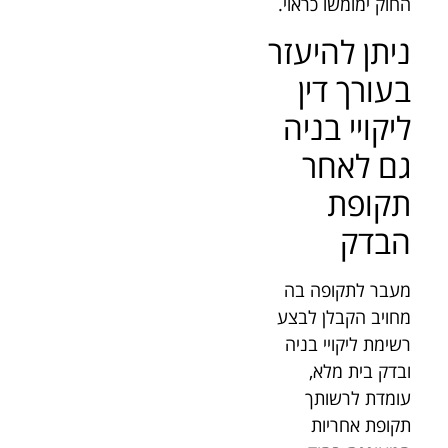
החוק ימומשו כראוי.
ניתן להיעזר
בעורך דין
ליקויי בניה
גם לאחר
תקופת
הבדק
מעבר לתקופה בה
מחויב הקבלן לבצע
רשימת ליקויי בניה
ובדק בית מלא,
עומדת לרשותך
תקופת אחריות