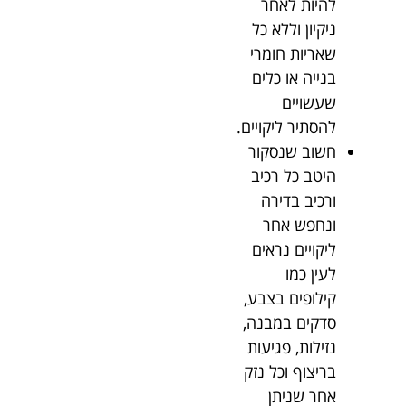
להיות לאחר
ניקיון וללא כל
שאריות חומרי
בנייה או כלים
שעשויים
להסתיר ליקויים.
חשוב שנסקור
היטב כל רכיב
ורכיב בדירה
ונחפש אחר
ליקויים נראים
לעין כמו
קילופים בצבע,
סדקים במבנה,
נזילות, פגיעות
בריצוף וכל נזק
אחר שניתן