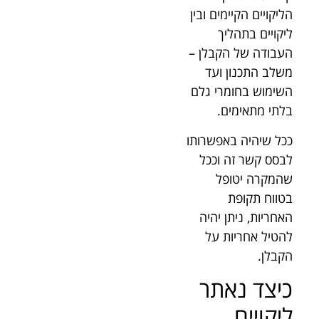
הליקויים הקיימים ובין
ליקויים בתהליך
העבודה של הקבלן –
משלב התכנון ועד
השימוש בחומרי גלם
בלתי מתאימים.
ככל שיהיה באפשרותו
לבסס קשר זה וככל
שהמקרה יטופל
בטווח תקופת
האחריות, ניתן יהיה
להטיל אחריות על
הקבלן.
כיצד נאתר
ליקויים