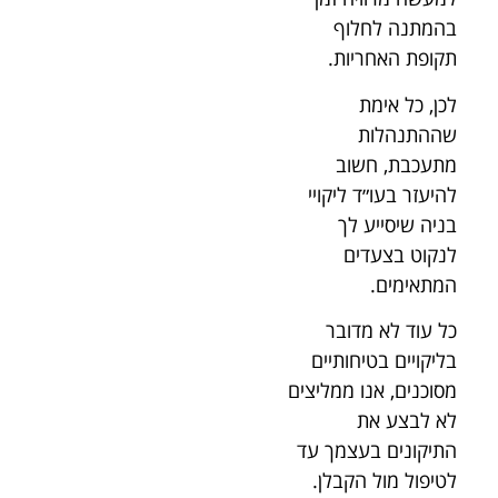
בהמתנה לחלוף
תקופת האחריות.
לכן, כל אימת
שההתנהלות
מתעכבת, חשוב
להיעזר בעו״ד ליקויי
בניה שיסייע לך
לנקוט בצעדים
המתאימים.
כל עוד לא מדובר
בליקויים בטיחותיים
מסוכנים, אנו ממליצים
לא לבצע את
התיקונים בעצמך עד
לטיפול מול הקבלן.