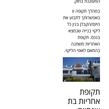
המעוגנת בחוק.
במהלך תקופה זו
באפשרותך לתבוע את
היזם/הקבלן בגין כל
ליקוי בנייה שנמצא
בנכס. תקופת
האחריות משתנה
בהתאם לאופי הליקוי.
תקופת
אחריות בת