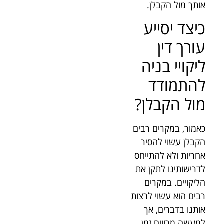
אותך מול הקבלן.
כיצד יסייע
עורך דין
ליקויי בניה
להתמודד
מול הקבלן?
כאמור, במקרים רבים
הקבלן עשוי להסיר
אחריות ולא להתייחס
לדרישותינו לתקן את
הליקויים. במקרים
רבים הוא עשוי לרצות
אותנו בדברים, אך
למעשה מרוויח זמן