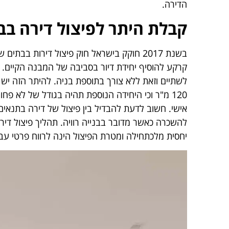
הדירה.
קבלת היתר לפיצול דירה בב
בשנת 2017 חוקק בישראל חוק פיצול דירות ב
קרקע להוסיף יחידת דיור בסביבה של המבנה הקיים. 
לשתיים וזאת ללא צורך בתוספת בניה. להיתר הזה יש
אישי. חשוב לדעת להבדיל בין פיצול של דירה בתנאים 
להשכרה כאשר מדובר בבנייה רוויה. תהליך פיצול דיר
יחסית מלכתחילה ומטרת הפיצול הינה לרווח פרטי עב