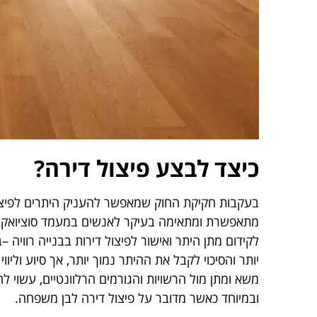
כיצד לבצע פיצול דירה?
בעקבות חקיקת החוק שמאפשר להעניק היתרים לפיצול 
מתאפשרת ומתאימה בעיקר לאנשים במעמד סוציואקונומי
לקידום מתן היתר ואישור לפיצול דירות בבנייה רוויה 
יותר והסיכוי לקבל את ההיתר נמוך יותר, אך סיוע ול
משא ומתן מול הרשויות והגורמים הרלוונטיים, עשוי ל
ובמיוחד כאשר מדובר על פיצול דירה לבן משפחה.