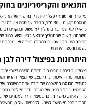
התנאים והקריטריונים בחוק 
על פי החוק מותר לפצל דירות רק באישור של מהנדס
הנוספת קטן מ – 30 מ"ר, הדירה שנוספה 
כדאי לדעת שמדובר בתהליך לא פשוט ובמקרים רבים לא
משפחה, חשוב שהתהליך יתבצע בליווי וסיוע צמוד של
בהיתר הינו הליך אפשרי בהחלט במידה ואין מגבלות
לשטח ומספר היחידות.
היתרונות בפיצול דירה לבן
פיצול של דירת מגורים הינו חלוקת הדירה לשתי יחידו
יתרונות ופתרון איכותי ונוח למצב של מצוקת הדיור ומ
להגדיל הכנסה מהשכרה של דירה אחת להשכרה של שתי
הפנימית, כולל הוספה של מטבח וחדר מקלחת נוספים
כדירה אחת. כאשר מדובר בפיצול דירה למגורים של 
הסידור הפנימי מיועד לשמש לפרטיותו של בן המשפחה