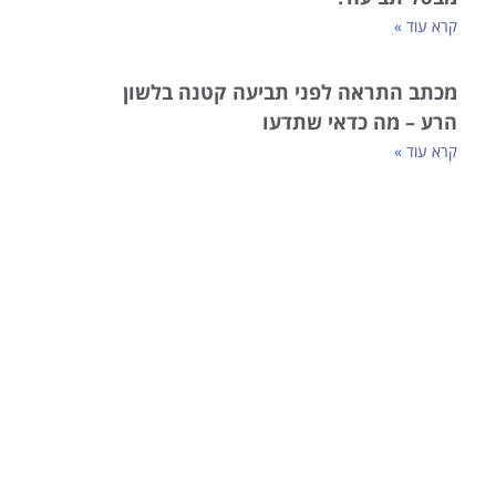
קרא עוד »
מכתב התראה לפני תביעה קטנה בלשון
הרע – מה כדאי שתדעו
קרא עוד »