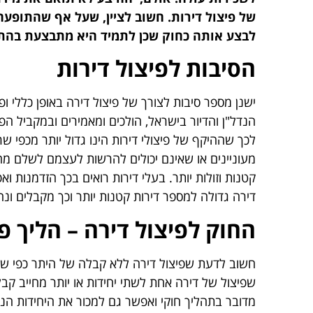
של פיצול דירות. חשוב לציין, שעל אף שהתופעה
לבצע אותה כחוק שכן לתמיד היא מתבצעת בהת
הסיבות לפיצול דירות
ישנן מספר סיבות לצורך של פיצול דירה באופן כללי 
הנדל"ן והדיור בישראל, הולכים ומאמירים ובמקביל הפו
לכך שההיקף של פיצולי דירות הינו גדול יותר מכפי 
מעוניינים או שאינם יכולים להרשות לעצמם לשלם מח
קטנות וזולות יותר. בעלי דירות רואים בכך הזדמנות
דירה גדולה למספר דירות קטנות יותר וכך מקבלים ונהנ
החוק לפיצול דירה – הליך פ
חשוב לדעת שפיצול דירה ללא קבלה של היתר כפי שנד
שפיצול של דירה אחת לשתי יחידות או יותר מחייב קב
מדובר בתהליך חוקי ואפשר גם למכור את היחידות הנ