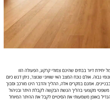
יחידת דיור בבתים שהינם צמודי קרקע, הפעולה הזו
 גבוה. אולם נוכח המצב האי שוויוני שנוצר, ניתן דגש כיום
–בבניינים. אמנם במקרים אלה, ההליך והדבר הינו מורכב וסבוך
יווי משפטי מקצועי בהליך הגשת הבקשה לקבלת היתר ובניהול
הגדיל באופן משמעותי את הסיכויים לקבל את ההיתר המיוחל