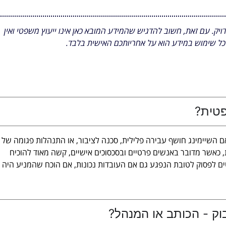
ויק. עם זאת, חשוב להדגיש שהמידע המובא כאן אינו ייעוץ משפטי ואין
כל שימוש במידע הוא על אחריותכם האישית בלבד.
פטית?
ם השיימינג חושף עבירה פלילית, סכנה לציבור, או התנהלות פגומה של
, כאשר מדובר באנשים פרטיים ובסכסוכים אישיים, קשה מאוד להוכיח
ים לפסוק לטובת הנפגע גם אם העובדות נכונות, אם הוכח שהמניע היה
וק - הכותב או המנהל?