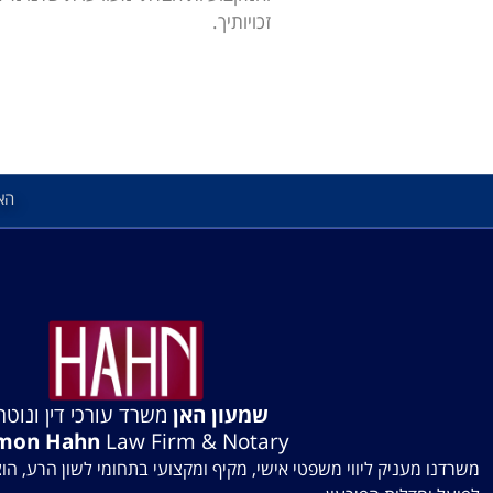
זכויותיך.
הא
שמעון האן
משרד עורכי דין ונוטרי
mon Hahn
Law Firm & Notary
משרדנו מעניק ליווי משפטי אישי, מקיף ומקצועי בתחומי לשון הרע, הו