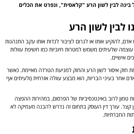
בינה לבין לשון הרע "קלאסית", ונפרט את הכלים
 לבין לשון הרע
אדם, להוקיע אותו או לגרום לציבור לנדות אותו עקב התנהגות
עוצמה שלעיתים משמש למטרות חיוביות כמו חשיפת עוולות
ים אישיים.
 חוק איסור לשון הרע והחוק למניעת הטרדה מאיימת. כאשר
ם אחר בעיני הבריות, הוא מבצע עוולה אזרחית (ולעיתים אף
יות טמון לרוב באינטנסיביות של הפרסום, במהירות ההפצה
ן קצר. עורך דין העוסק בתחום זה נדרש להבנה מעמיקה לא
ות החברתיות.