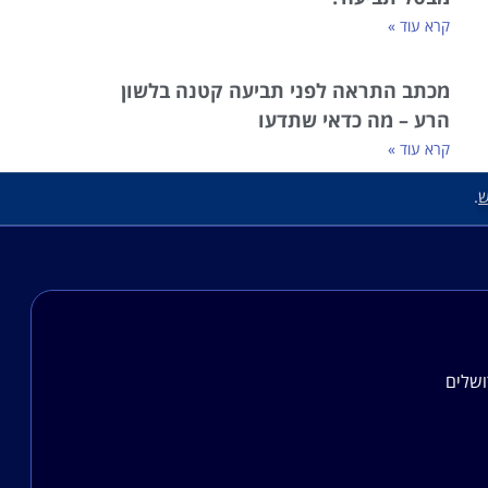
קרא עוד »
מכתב התראה לפני תביעה קטנה בלשון
הרע – מה כדאי שתדעו
קרא עוד »
ש
.