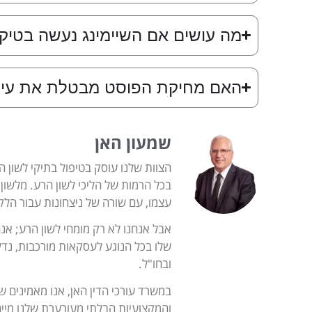
מה עושים אם השיימינג נעשה בטיקט
האם מחיקת הפוסט מבטלת את עי
שמעון האן
הצוות שלנו עוסק בטיפול בתיקי לשון הר
בכל הרמות של הליכי לשון הרע. מלשון 
עצמו, עם שורה של ניצחונות עבור הלק
אבל אנחנו לא רק מומחי לשון הרע; אנ
שלו בכל הנוגע לעסקאות מורכבות, נדל"ן,
ובחו"ל.
במשרד עורכי הדין האן, אנו מאמינים ש
והמקצועיות הבלתי מעורערת שלנו מייח