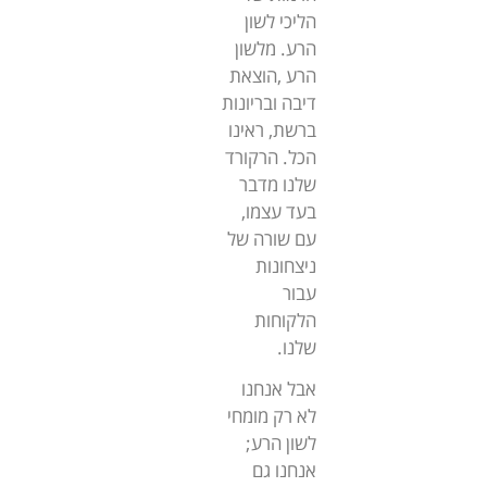
הליכי לשון
הרע. מלשון
הרע ,הוצאת
דיבה ובריונות
ברשת, ראינו
הכל. הרקורד
שלנו מדבר
בעד עצמו,
עם שורה של
ניצחונות
עבור
הלקוחות
שלנו.
אבל אנחנו
לא רק מומחי
לשון הרע;
אנחנו גם