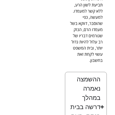
תביעת לשון הרע,
ללא קשר למעמדו.
למעשה, כפי
שהוסבר, דווקא בשל
מעמדו הרם, הנזק
שגורמים דבריו של
רב עלול להיות גדול
יותר, ובית המשפט
עשוי לקחת זאת
בחשבון.
ההשמצה
נאמרה
במהלך
דרשה בבית