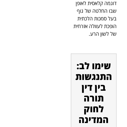
דוגמה קלאסית לאופן
שבו החלטה של גוף
בעל סמכות הלכתית
הופכת לעוולה אזרחית
של לשון הרע.
שימו לב:
התנגשות
בין דין
תורה
לחוק
המדינה