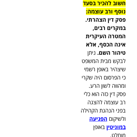
חשוב להכיר בסעד
נוסף ורב עוצמה:
פסק דין הצהרתי.
במקרים רבים,
המטרה העיקרית
אינה הכסף, אלא
טיהור השם.
ניתן
לבקש מבית המשפט
שיצהיר באופן רשמי
כי הפרסום היה שקרי
ומהווה לשון הרע.
פסק דין כזה הוא כלי
רב עוצמה להצגה
בפני הנהגת הקהילה
ולשיקום
הפגיעה
במוניטין
באופן
מוחלט.