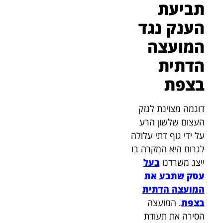
תביעת
הענק נגד
המועצה
הדתית
בצפת
דוגמה מצוינת לנזק
העצום שלשון הרע
על ידי גוף דתי עלולה
לגרום היא המקרה בו
ייצג משרדנו
בעל
עסק שתבע את
המועצה הדתית
בצפת
. המועצה
הסירה את תעודת