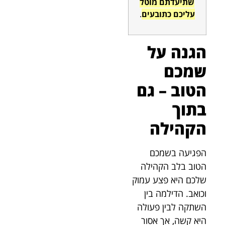
שתיעדתם מוטל
עליכם כתובעים
.
הגנה על
שמכם
הטוב – גם
בתוך
הקהילה
הפגיעה בשמכם
הטוב בלב הקהילה
שלכם היא פצע עמוק
וכואב. הדילמה בין
השתקה לבין פעולה
היא קשה, אך אסור