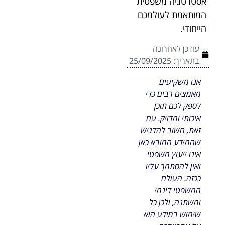
אסטרטגיה משפטית
המותאמת לעולמכם
הייחודי.
עודכן לאחרונה
בתאריך:
25/09/2025
אנו משקיעים
מאמצים רבים כדי
לספק לכם תוכן
איכותי ומדויק. עם
זאת, חשוב להדגיש
שהמידע המובא כאן
אינו ייעוץ משפטי
ואין להסתמך עליו
ככזה. העולם
המשפטי דינמי
ומשתנה, ולכן כל
שימוש במידע הוא