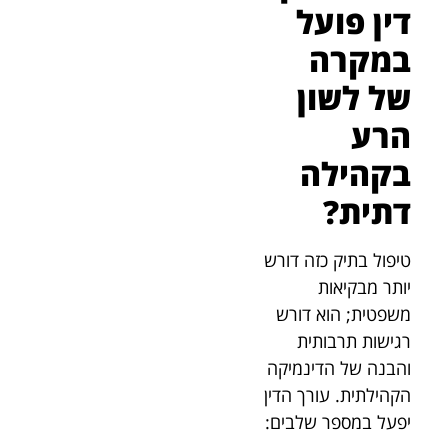
דין פועל
במקרה
של לשון
הרע
בקהילה
דתית?
טיפול בתיק כזה דורש
יותר מבקיאות
משפטית; הוא דורש
רגישות תרבותית
והבנה של הדינמיקה
הקהילתית. עורך הדין
יפעל במספר שלבים: