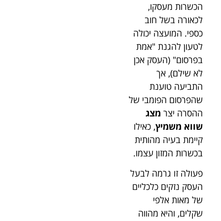
הכשרות מעסקו,
לכאורה בשל חוב
כספי. המועצה יכולה
לטעון להגנת "אמת
בפרסום" (העסק אכן
לא שילם), אך
התביעה טוענת
שהפרסום הפומבי של
ההסרה יצר
מצג
שווא משמיץ
, כאילו
קיימת בעיה מהותית
בכשרות המזון עצמו.
פעולה זו גרמה לבעל
העסק נזקים כלכליים
של מאות אלפי
שקלים, והיא מהווה