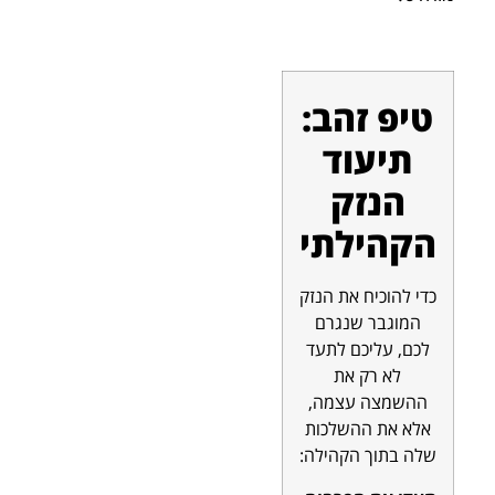
טיפ זהב:
תיעוד
הנזק
הקהילתי
כדי להוכיח את הנזק
המוגבר שנגרם
לכם, עליכם לתעד
לא רק את
ההשמצה עצמה,
אלא את ההשלכות
שלה בתוך הקהילה: