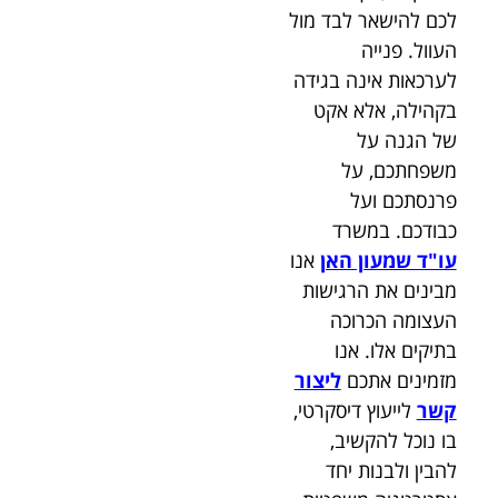
לכם להישאר לבד מול
העוול. פנייה
לערכאות אינה בגידה
בקהילה, אלא אקט
של הגנה על
משפחתכם, על
פרנסתכם ועל
כבודכם. במשרד
עו"ד שמעון האן
אנו
מבינים את הרגישות
העצומה הכרוכה
בתיקים אלו. אנו
מזמינים אתכם
ליצור
קשר
לייעוץ דיסקרטי,
בו נוכל להקשיב,
להבין ולבנות יחד