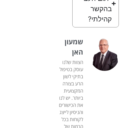
בהקשר
קהילתי?
שמעון
האן
הצוות שלנו
עוסק בטיפול
בתיקי לשון
הרע בצורה
המקצועית
ביותר. יש לנו
את הכישורים
והניסיון לייצג
לקוחות בכל
הרמות של