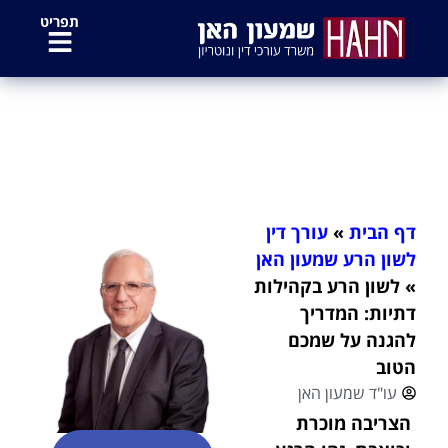
לתוכן
תפריט
לשון הרע בקהילות דתיות: המדריך
להגנה על שמכם הטוב
דף הבית
»
עורך דין
לשון הרע שמעון האן
»
לשון הרע בקהילות
דתיות: המדריך
להגנה על שמכם
הטוב
עו"ד שמעון האן
הצריבה מוכרת