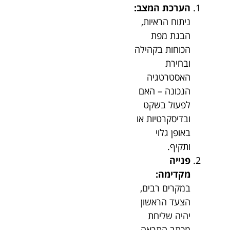
הערכת המצב:
ניתוח הראיות,
הבנת מפת
הכוחות בקהילה
ובחירת
האסטרטגיה
הנכונה – האם
לפעול בשקט
ובדיסקרטיות או
באופן גלוי
ותקיף.
פנייה
מקדימה:
במקרים רבים,
הצעד הראשון
יהיה שליחת
מכתב התראה