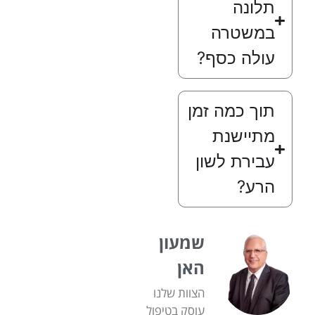
תלונה
במשטרה
עולה כסף?
תוך כמה זמן
מתיישנת
עבירת לשון
הרע?
שמעון
האן
הצוות שלנו
עוסק בטיפול