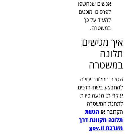
אנשים שנחשפו
לפרסום ומוכנים
להעיד על כך
במשטרה.
איך מגישים
תלונה
במשטרה
הגשת התלונה יכולה
להתבצע בשתי דרכים
עיקריות: הגעה פיזית
לתחנת המשטרה
הקרובה או
הגשת
תלונה מקוונת דרך
מערכת gov.il