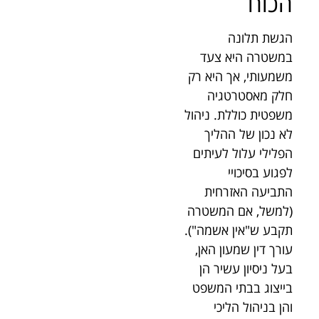
הכוח
הגשת תלונה
במשטרה היא צעד
משמעותי, אך היא רק
חלק מאסטרטגיה
משפטית כוללת. ניהול
לא נכון של ההליך
הפלילי עלול לעיתים
לפגוע בסיכויי
התביעה האזרחית
(למשל, אם המשטרה
תקבע ש"אין אשמה").
עורך דין שמעון האן,
בעל ניסיון עשיר הן
בייצוג בבתי המשפט
והן בניהול הליכי