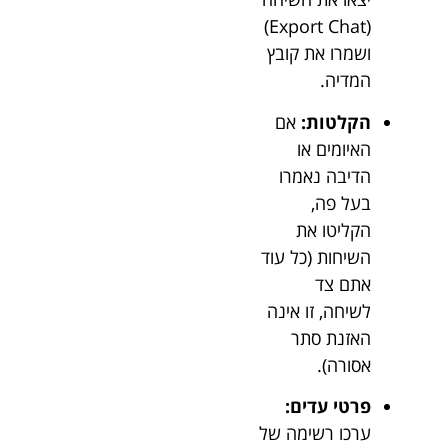
(Export Chat)
ושמרו את קובץ
המדיה.
הקלטות:
אם
האיומים או
הדיבה נאמרו
בעל פה,
הקליטו את
השיחות (כל עוד
אתם צד
לשיחה, זו אינה
האזנת סתר
אסורה).
פרטי עדים:
ערכו רשימה של