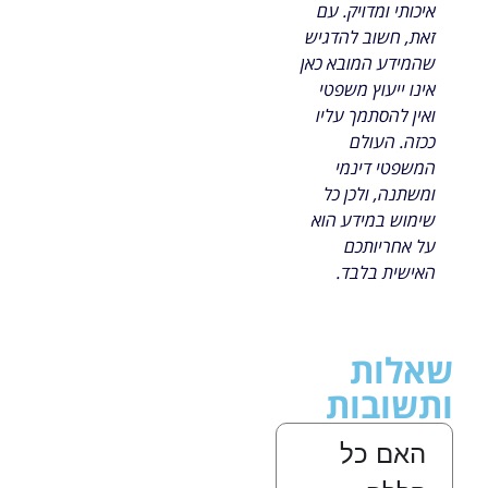
איכותי ומדויק. עם
זאת, חשוב להדגיש
שהמידע המובא כאן
אינו ייעוץ משפטי
ואין להסתמך עליו
ככזה. העולם
המשפטי דינמי
ומשתנה, ולכן כל
שימוש במידע הוא
על אחריותכם
האישית בלבד.
שאלות
ותשובות
האם כל