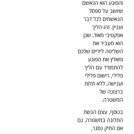
והפוגע הוא הנאשם
שיושב על ספסל
הנאשמים לכל דבר
ועניין. זהו הליך
אפקטיבי מאוד, שכן
הוא מעביר את
השליטה לידיים שלכם
ומאלץ את הפוגע
להתמודד עם הליך
פלילי, רישום פלילי
וענישה, ללא תלות
ברצונה של
המשטרה.
בנוסף, עצם הגשת
התלונה במשטרה, גם
אם התיק נסגר,