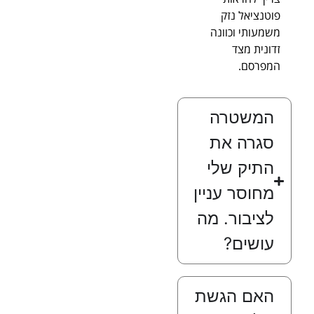
פוטנציאל נזק
משמעותי וכוונה
זדונית מצד
המפרסם.
המשטרה
סגרה את
התיק שלי
מחוסר עניין
לציבור. מה
עושים?
האם הגשת