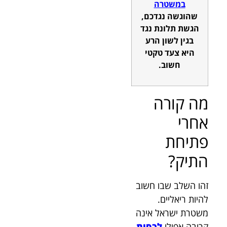
במשטרה
שהוגשה נגדכם,
הגשת תלונת נגד
בגין לשון הרע
היא צעד טקטי
חשוב.
מה קורה
אחרי
פתיחת
התיק?
זהו השלב שבו חשוב
להיות ריאליים.
משטרת ישראל אינה
קרובה אפילו
לכסות