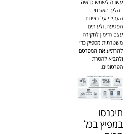
עשויה לשמש כראיה
בהליך האזרחי
העתידי על רצינות
הפגיעה, ולעיתים
עצם הזימון לחקירה
משטרתית מספיק כדי
להרתיע את המפרסם
ולהביא להסרת
הפרסומים.
תיכנסו
במפיץ בכל