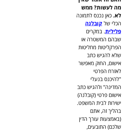
מה לעשות? ממש
לא.
כאן נכנס לתמונה
הכלי של
קובלנה
פלילית
. במקרים
שבהם המשטרה או
הפרקליטות מחליטות
שלא להגיש כתב
אישום, החוק מאפשר
לאזרח הפרטי
"להיכנס בנעלי
המדינה" ולהגיש כתב
אישום פרטי (קובלנה)
ישירות לבית המשפט.
בהליך זה, אתם
(באמצעות עורך הדין
שלכם) התובעים,