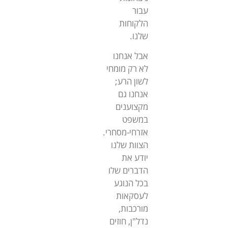
עבור
הלקוחות
שלנו.
אבל אנחנו
לא רק מומחי
לשון הרע;
אנחנו גם
מקצוענים
במשפט
אזרחי-מסחרי.
הצוות שלנו
יודע את
הדברים שלו
בכל הנוגע
לעסקאות
מורכבות,
נדל"ן, חוזים