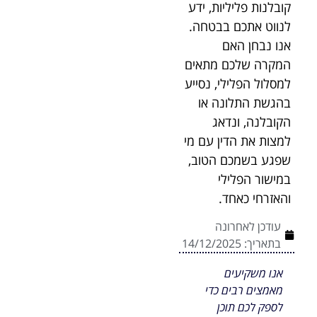
קובלנות פליליות, ידע
לנווט אתכם בבטחה.
אנו נבחן האם
המקרה שלכם מתאים
למסלול הפלילי, נסייע
בהגשת התלונה או
הקובלנה, ונדאג
למצות את הדין עם מי
שפגע בשמכם הטוב,
במישור הפלילי
והאזרחי כאחד.
עודכן לאחרונה
בתאריך:
14/12/2025
אנו משקיעים
מאמצים רבים כדי
לספק לכם תוכן