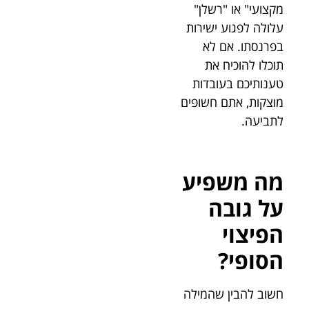
מקצועי" או "רשלן"
עלולה לפגוע ישירות
בפרנסתו. אם לא
תוכלו להוכיח את
טענותיכם בעובדות
מוצקות, אתם חשופים
לתביעה.
מה משפיע
על גובה
הפיצוי
הסופי?
חשוב להבין שהמילה