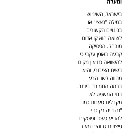
ומעלה
בישראל, השימוש
במילה "נאצי" או
בכינויים הקשורים
לשואה הוא קו אדום
מובהק. הפסיקה
קבעה באופן עקבי כי
להשוואה כזו אין מקום
בשיח הציבורי, והיא
מהווה לשון הרע
ברמה החמורה ביותר.
בתי המשפט לא
מקבלים טענות כמו
"זה היה רק כדי
להביע כעס" ופוסקים
פיצויים גבוהים מאוד