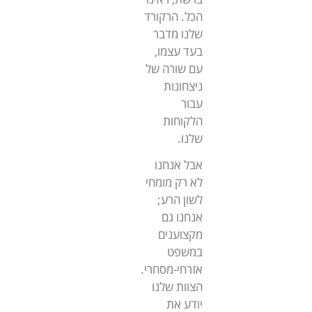
הכל. הרקורד
שלנו מדבר
בעד עצמו,
עם שורה של
ניצחונות
עבור
הלקוחות
שלנו.
אבל אנחנו
לא רק מומחי
לשון הרע;
אנחנו גם
מקצוענים
במשפט
אזרחי-מסחרי.
הצוות שלנו
יודע את