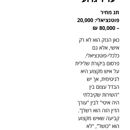
תג מחיר
פוטנציאלי: 20,000
– 80,000 ₪
כאן הנזק הוא לא רק
אישי, אלא גם
כלכלי-פוטנציאלי.
פרסום ביקורת שלילית
על איש מקצוע היא
לגיטימית, אך יש
הבדל עצום בין
"השירות שקיבלתי
היה איטי" לבין "עורך
הדין הזה הוא רשלן".
קביעה שאיש מקצוע
הוא "כושל", "לא