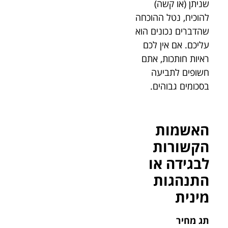
שניתן (או קשה)
להוכיח, נטל ההוכחה
שהדברים נכונים הוא
עליכם. אם אין לכם
ראיות חותכות, אתם
חשופים לתביעה
בסכומים גבוהים.
האשמות
הקשורות
לבגידה או
התנהגות
מינית
תג מחיר