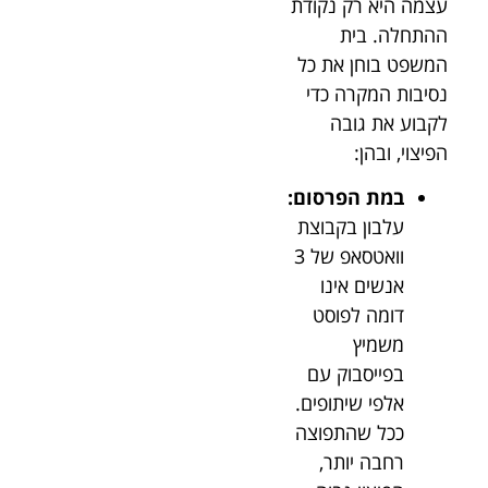
עצמה היא רק נקודת
ההתחלה. בית
המשפט בוחן את כל
נסיבות המקרה כדי
לקבוע את גובה
הפיצוי, ובהן:
במת הפרסום:
עלבון בקבוצת
וואטסאפ של 3
אנשים אינו
דומה לפוסט
משמיץ
בפייסבוק עם
אלפי שיתופים.
ככל שהתפוצה
רחבה יותר,