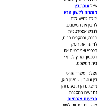
אצל
עורך דין
מומחה ללשון הרע
יכולה לסייע לכם
להבין את הסיכונים,
לגבש אסטרטגיית
הגנה, ובמקרים רבים,
למזער את הנזק
הכספי ואף לסיים את
הסכסוך מחוץ לכותלי
בית המשפט.
אצלנו, משרד עורכי
דין ונוטריון שמעון האן,
מייצגים הן תובעים והן
נתבעים במסגרת
תביעות אזרחיות
מורכבות בתחום לשון