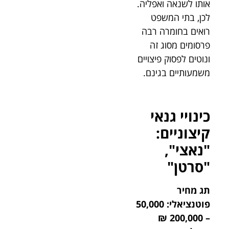
אותו לשנאה ואפליה.
לכן, בתי המשפט
רואים בחומרה רבה
פרסומים מסוג זה
ונוטים לפסוק פיצויים
משמעותיים בגינם.
כינויי גנאי
קיצוניים:
"נאצי",
"סרטן"
תג מחיר
פוטנציאלי: 50,000
– 200,000 ₪