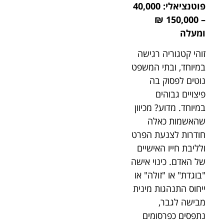
פוטנציאלי: 40,000
– 150,000 ₪
ומעלה
זוהי קטגוריה רגישה
במיוחד, ובתי המשפט
נוטים לפסוק בה
פיצויים גבוהים
במיוחד. מדוע? מכיוון
שהאשמות כאלה
חודרות לצנעת הפרט
ולליבת חייו האישיים
של האדם. כינוי אישה
"בוגדת" או "זולה" או
ייחוס התנהגות מינית
מבישה לגבר,
נתפסים כפרסומים