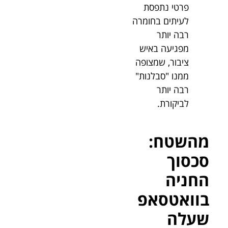
פרטי נתפסת
לעיתים בחומרה
רבה יותר
מפגיעה באיש
ציבור, שמצופה
ממנו "סבלנות"
רבה יותר
לביקורת.
מהשטח:
סכסוך
החניה
בוואטסאפ
שעלה