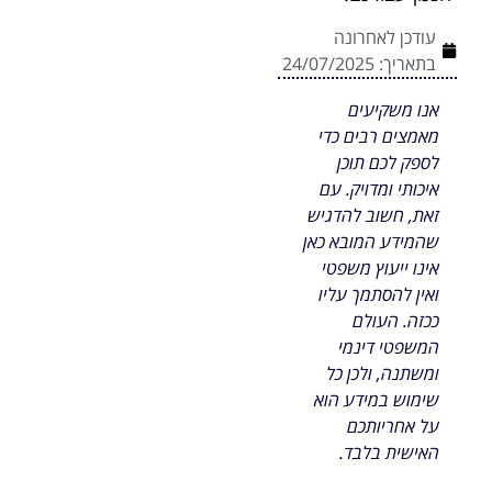
עודכן לאחרונה
בתאריך:
24/07/2025
אנו משקיעים
מאמצים רבים כדי
לספק לכם תוכן
איכותי ומדויק. עם
זאת, חשוב להדגיש
שהמידע המובא כאן
אינו ייעוץ משפטי
ואין להסתמך עליו
ככזה. העולם
המשפטי דינמי
ומשתנה, ולכן כל
שימוש במידע הוא
על אחריותכם
האישית בלבד.