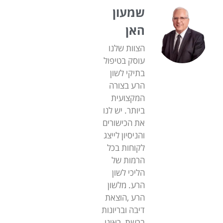
שמעון
האן
הצוות שלנו
עוסק בטיפול
בתיקי לשון
הרע בצורה
המקצועית
ביותר. יש לנו
את הכישורים
והניסיון לייצג
לקוחות בכל
הרמות של
הליכי לשון
הרע. מלשון
הרע ,הוצאת
דיבה ובריונות
ברשת, ראינו