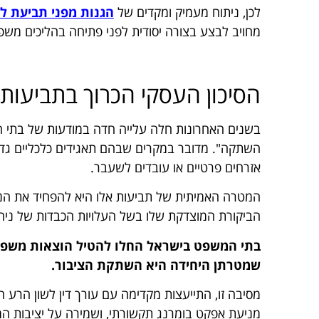
לכן, ניתוח מעמיק ומקדים של
הגנות מפני תביעת ל
מחויב לבצע בצורה יסודית לפני פתיחה בהליכים משפט
הסיכון העסקי הכרוך בתביעות
בשנים האחרונות חלה עלייה חדה במודעות של בתי 
השתקה". מדובר במקרים שבהם תאגידים כלכליים גדול
אזרחים פרטיים או עובדים לשעבר.
המטרה האמיתית של תביעות אלו היא להפחיד את הנתב
הביקורת המוצדקת שלו בשל העלויות הכבדות של ניה
בתי המשפט בישראל החלו להטיל הוצאות משפט 
שמטרתן היחידה היא השתקת הציבור.
מסיבה זו, התייעצות מקדימה עם עורך דין לשון הרע הי
מניעת אפקט בומרנג תקשורתי, ושמירה על יציבות המ