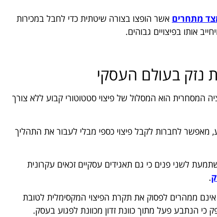
מצד מתחרים
אשר הופצו בצורה שיטתית כדי לחבל במכירות
ב אותו בפיצויים גבוהים.
ת נזק בעולם העסקי
יה המסחרית הוא המסלול של פיצוי סטטוטורי קבוע ללא צורך
 לחוק איסור לשון הרע, מאפשר לחברות לקבל פיצוי כספי מבלי לעבור את התהליך
מעת לשני פנים כי גם תאגידים עסקיים זכאים עקרונית
ק
.
אינם ממהרים לפסוק את תקרת הפיצוי המקסימלית לטובת
 כי הנתבע פעל מתוך כוונת זדון מכוונת לפגוע בעסק.