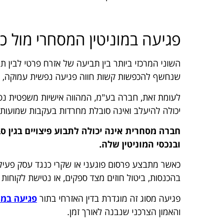
פגיעה במוניטין המסחרי מול כ
השוני המרכזי ביותר בין תביעה של אזרח פרטי לבין 
שנחשף להכפשות קשות חווה פגיעה נפשית עמוקה, 
לעומת זאת, חברה בע"מ, המהווה אישיות משפטית נפר
יכולה להיעלב ואינה סובלת מחרדות בעקבות שמועות.
חברה מסחרית אינה יכולה לתבוע פיצויים בגין סב
ובנכסי המוניטין שלה.
כאשר מתבצע פרסום פוגעני או שקרי כנגד עסק פעיל, 
בהכנסות, ביטול חוזים מצד ספקים, או נטישת לקוחות ק
פגיעה מסוג זה מוגדרת בדין האזרחי בתור
פגיעה במונ
והאמון הצרכני שנבנה לאורך זמן.