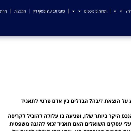
ה?
תחומים נוספים
כתבי תביעה ופסקי דין
המלצות
מהתק
לה לתבוע על הוצאת דיבה
פרטי לתאגיד
על הוצאת דיבה? הבדלים בין אדם פרטי לתאגיד
נכס היקר ביותר שלו, ופגיעה בו עלולה להוביל לקריסה
בעלי עסקים השואלים האם תאגיד זכאי להגנה משפטית