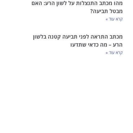
מהו מכתב התנצלות על לשון הרע: האם
מבטל תביעה?
קרא עוד »
מכתב התראה לפני תביעה קטנה בלשון
הרע – מה כדאי שתדעו
קרא עוד »