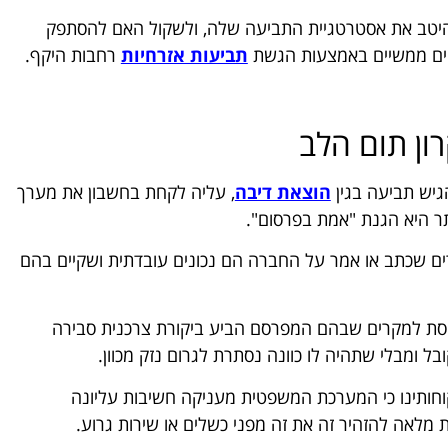
ון היטב את אסטרטגיית התביעה שלה, ולשקול האם להסתפק
קים ממשיים באמצעות הגשת
תביעות אזרחיות
רחבות היקף.
ון תום הלב
יש תביעה בגין
הוצאת דיבה
, עליה לקחת בחשבון את מערך
ר היא הגנת "אמת בפרסום".
ם שכתב או אמר על החברה הם נכונים עובדתית ושקיים בהם
סת למקרים שבהם המפרסם הביע ביקורת צרכנית סבירה
ל ומבלי שתהיה לו כוונה נסתרת לגרום נזק מכוון.
קוחותינו כי המערכת המשפטית מעניקה חשיבות עליונה
 מלאה להזהיר זה את זה מפני כשלים או שירות גרוע.