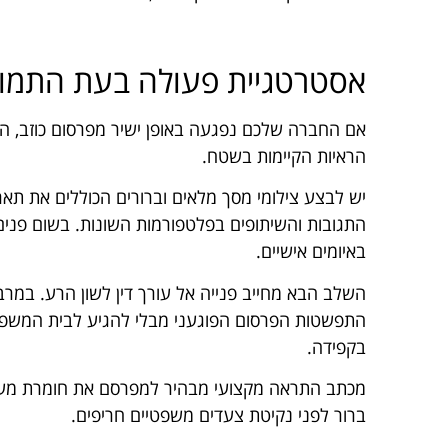
אסטרטגיית פעולה בעת התמו
אם החברה שלכם נפגעה באופן ישיר מפרסום כוזב, הצע
הראיות הקיימות בשטח.
יש לבצע צילומי מסך מלאים וברורים הכוללים את תאר
התגובות והשיתופים בפלטפורמות השונות. בשום פנים ו
באיומים אישיים.
השלב הבא מחייב פנייה אל עורך דין לשון הרע. במר
התפשטות הפרסום הפוגעני מבלי להגיע לבית המשפט
בקפידה.
מכתב התראה מקצועי מבהיר למפרסם את חומרת מעשי
ברור לפני נקיטת צעדים משפטיים חריפים.