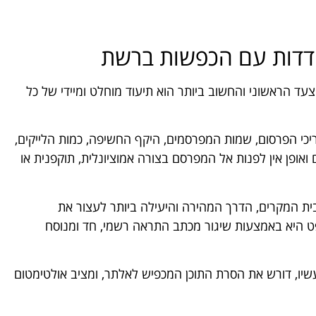
דדות עם הכפשות ברשת
ד הראשוני והחשוב ביותר הוא תיעוד מוחלט ומיידי של כל
יכי הפרסום, שמות המפרסמים, היקף החשיפה, כמות הלייקים,
אופן אין לפנות אל המפרסם בצורה אמוציונלית, תוקפנית או
בית המקרים, הדרך המהירה והיעילה ביותר לעצור את
 היא באמצעות שיגור מכתב התראה רשמי, חד ומנוסח
ו, דורש את הסרת התוכן המכפיש לאלתר, ומציב אולטימטום