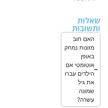
שאלות
ותשובות
האם חוב
מזונות נמחק
באופן
אוטומטי אם
הילדים עברו
את גיל
שמונה
עשרה?