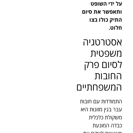
על ידי השופט
ותאפשר את סיום
התיק כולו בצו
חלוט.
אסטרטגיה
משפטית
לסיום פרק
החובות
המשפחתיים
התמודדות עם חובות
עבר בגין מזונות היא
משקולת כלכלית
כבדה המונעת