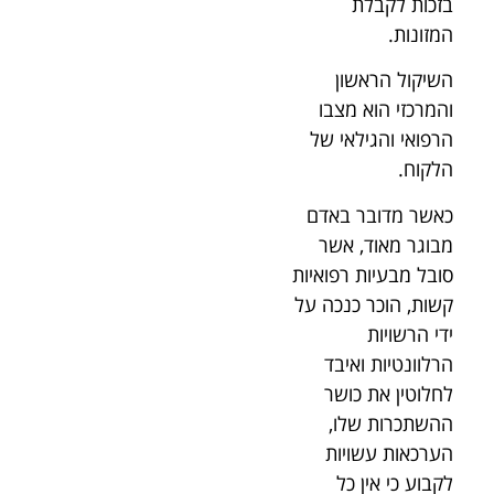
בזכות לקבלת
המזונות.
השיקול הראשון
והמרכזי הוא מצבו
הרפואי והגילאי של
הלקוח.
כאשר מדובר באדם
מבוגר מאוד, אשר
סובל מבעיות רפואיות
קשות, הוכר כנכה על
ידי הרשויות
הרלוונטיות ואיבד
לחלוטין את כושר
ההשתכרות שלו,
הערכאות עשויות
לקבוע כי אין כל