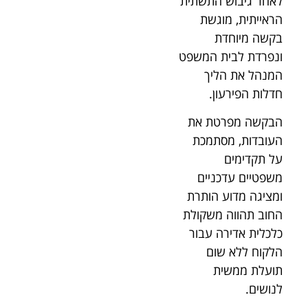
לאחר גיבוש התשתית
הראייתית, מוגשת
בקשה מיוחדת
ונפרדת לבית המשפט
המנהל את הליך
חדלות הפירעון.
הבקשה מפרטת את
העובדות, מסתמכת
על תקדימים
משפטיים עדכניים
ומציגה מדוע הותרת
החוב תהווה משקולת
כלכלית אדירה עבור
הלקוח ללא שום
תועלת ממשית
לנושים.