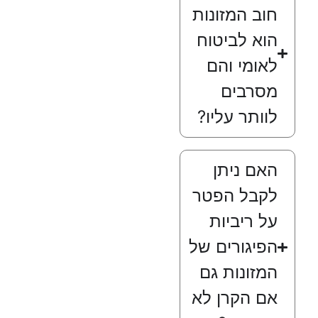
חוב המזונות
הוא לביטוח
לאומי והם
מסרבים
לוותר עליו?
האם ניתן
לקבל הפטר
על ריביות
הפיגורים של
המזונות גם
אם הקרן לא