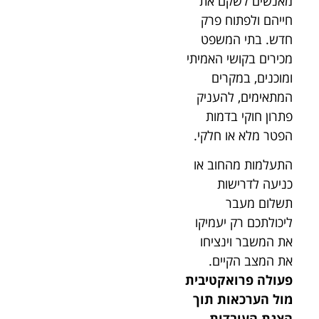
מאנשים לשקם את
חייהם ולפתוח פרק
חדש. בתי המשפט
מכירים בקושי האמיתי
ומוכנים, במקרים
המתאימים, להעניק
פתרון חוקי בדמות
הפטר מלא או חלקי.
התעלמות מהחוב או
כניעה לדרישות
תשלום מעבר
ליכולתכם רק יעמיקו
את המשבר וינציחו
את המצב הקיים.
פעולה פרואקטיבית
מול הערכאות תוך
הצגת העובדות