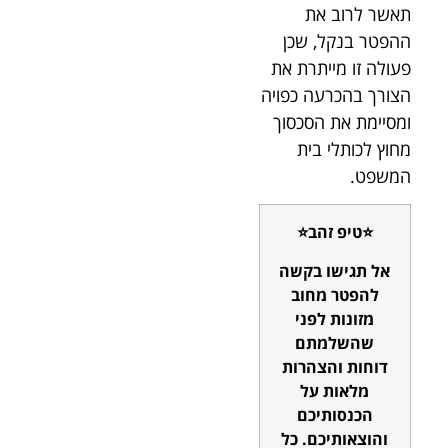
תאשר לרוב את
ההפטר בנקל, שכן
פעולה זו מייתרת את
הצורך בהכרעה כפויה
ומסיימת את הסכסוך
מחוץ לכותלי בית
המשפט.
⭐טיפ זהב⭐
אל תגישו בקשה
להפטר מחוב
מזונות לפני
שהשלמתם
דוחות והצהרות
מלאות על
הכנסותיכם
והוצאותיכם. כל