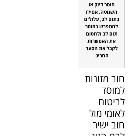
חוסר דיוק או
השמטה, אפילו
בתום לב, עלולים
להתפרש כחוסר
תום לב ולחסום
את האפשרות
לקבל את הסעד
החריג.
חוב מזונות
למוסד
לביטוח
לאומי מול
חוב ישיר