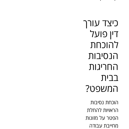
כיצד עורך
דין פועל
להוכחת
הנסיבות
החריגות
בבית
המשפט?
הוכחת נסיבות
הראויות להחלת
הפטר על מזונות
מחייבת עבודה