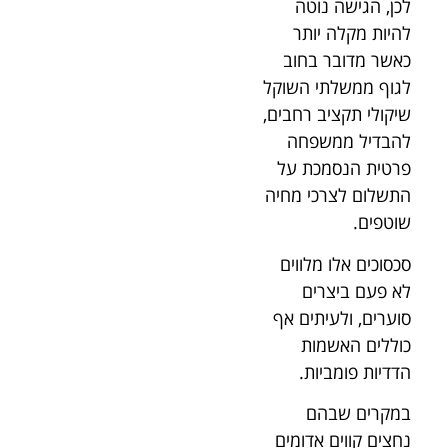
לכן, הגישה נוטה
להיות מקלה יותר
כאשר מדובר בחוב
לגוף ממשלתי השוקל
שיקולי תקציב רחבים,
להבדיל ממשפחה
פרטית הנסמכת על
התשלום לצרכי מחיה
שוטפים.
סכסוכים אלו מלווים
לא פעם ביצרים
סוערים, ולעיתים אף
כוללים האשמות
הדדיות פומביות.
במקרים שבהם
נחצים קווים אדומים