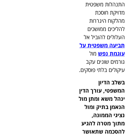
התנהלות משפטית
מדויקת חוסכת
מהלקוח היגררות
להליכים ממושכים
העלולים להוביל אל
תביעה משפטית על
עוגמת נפש
מול
גורמים שונים עקב
עיקולים בלתי פוסקים.
בשלב הדיון
המשפטי, עורך הדין
ינהל משא ומתן מול
הנאמן בתיק ומול
נציגי הממונה,
מתוך מטרה להגיע
להסכמה שתאושר