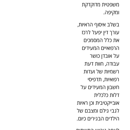
משפטית מדוקדקת
ומקיפה.
בשלב איסוף הראיות,
עורך דין יפעל לרכז
את כלל המסמכים
הרפואיים המעידים
על אובדן כושר
עבודה, חוות דעת
רשמיות של ועדות
רפואיות, תדפיסי
חשבון המעידים על
דלות כלכלית
אובייקטיבית וכן ראיות
לגבי גילם ומצבם של
הילדים הבגירים כיום.