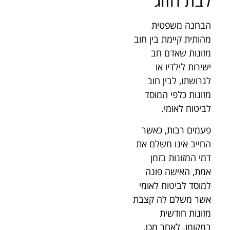
לבת הזוג
הבחנה משפטית
מהותית קיימת בין חוב
מזונות שאדם חב
ישירות לילדיו או
לגרושתו, לבין חוב
מזונות כלפי המוסד
לביטוח לאומי.
פעמים רבות, כאשר
החייב אינו משלם את
דמי המזונות בזמן
אמת, האישה פונה
למוסד לביטוח לאומי
אשר משלם לה קצבת
מזונות חודשית
במקומו. לאחר מכן,