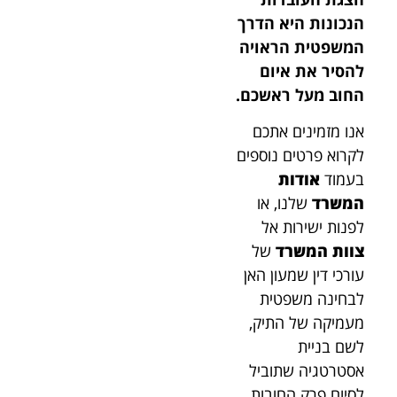
הנכונות היא הדרך
המשפטית הראויה
להסיר את איום
החוב מעל ראשכם.
אנו מזמינים אתכם
לקרוא פרטים נוספים
בעמוד
אודות
המשרד
שלנו, או
לפנות ישירות אל
צוות המשרד
של
עורכי דין שמעון האן
לבחינה משפטית
מעמיקה של התיק,
לשם בניית
אסטרטגיה שתוביל
לסיום פרק החובות