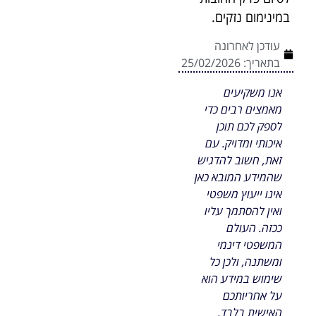
במינימום נזקים.
עודכן לאחרונה
בתאריך:
25/02/2026
אנו משקיעים
מאמצים רבים כדי
לספק לכם תוכן
איכותי ומדויק. עם
זאת, חשוב להדגיש
שהמידע המובא כאן
אינו ייעוץ משפטי
ואין להסתמך עליו
ככזה. העולם
המשפטי דינמי
ומשתנה, ולכן כל
שימוש במידע הוא
על אחריותכם
האישית בלבד.