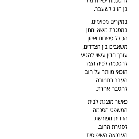
להסכמה ישירה מול
בן הזוג לשעבר.
במקרים מסוימים,
במסגרת משא ומתן
הכולל פשרות ואיזון
משאבים בין הצדדים,
עורך הדין עשוי להגיע
להסכמה לפיה הצד
הזכאי מוותר על חוב
העבר בתמורה
להטבה אחרת.
כאשר מוצגת לבית
המשפט הסכמה
הדדית מפורשת
לסגירת החוב,
הערכאה השיפוטית