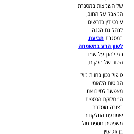
של השמצות במסגרת
המאבק על החוב,
עורכי דין נדרשים
לנהל גם הגנה
במסגרת
תביעת
לשון הרע במשפחה
כדי להגן על שמו
הטוב של הלקוח.
טיפול נכון בחזית מול
הביטוח הלאומי
מאפשר לסיים את
המחלוקת הכספית
בצורה מוסדרת
שמונעת התלקחות
משפטית נוספת מול
בן זוג עוין.