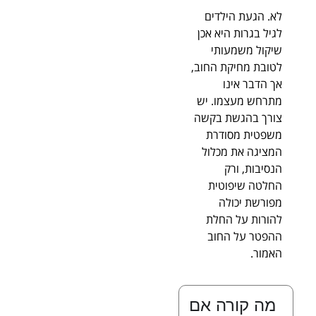
לא. הגעת הילדים
לגיל בגרות היא אכן
שיקול משמעותי
לטובת מחיקת החוב,
אך הדבר אינו
מתרחש מעצמו. יש
צורך בהגשת בקשה
משפטית מסודרת
המציגה את מכלול
הנסיבות, ורק
החלטה שיפוטית
מפורשת יכולה
להורות על החלת
ההפטר על החוב
האמור.
מה קורה אם