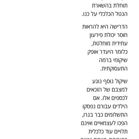
תוחלת בהשארת
הנטל הכלכלי על כנו.
הדרישה היא להראות
חוסר יכולת פירעון
עתידית מוחלטת,
כלומר היעדר אופק
שיקומי ברמה
התעסוקתית.
שיקול נוסף נוגע
למצבם של הזכאים
לכספים אלו. אם
הילדים עבורם נפסקו
התשלומים כבר בגרו,
הפכו לעצמאיים ואינם
תלויים עוד כלכלית