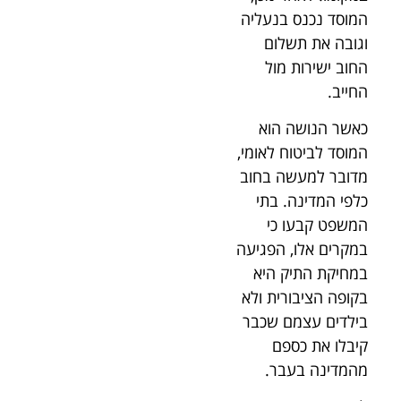
המוסד נכנס בנעליה
וגובה את תשלום
החוב ישירות מול
החייב.
כאשר הנושה הוא
המוסד לביטוח לאומי,
מדובר למעשה בחוב
כלפי המדינה. בתי
המשפט קבעו כי
במקרים אלו, הפגיעה
במחיקת התיק היא
בקופה הציבורית ולא
בילדים עצמם שכבר
קיבלו את כספם
מהמדינה בעבר.