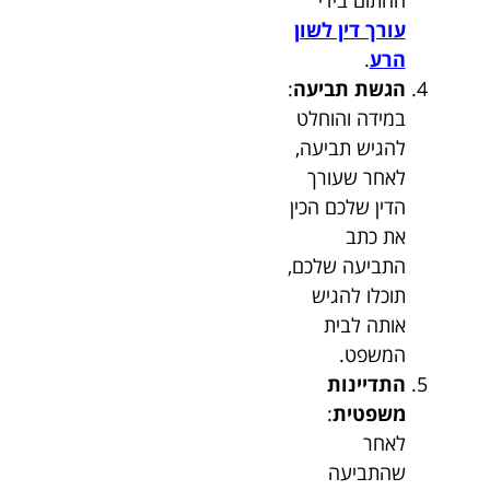
החתום בידי
עורך דין לשון
הרע
.
הגשת תביעה
:
במידה והוחלט
להגיש תביעה,
לאחר שעורך
הדין שלכם הכין
את כתב
התביעה שלכם,
תוכלו להגיש
אותה לבית
המשפט.
התדיינות
משפטית
:
לאחר
שהתביעה