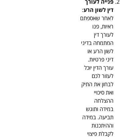
פנייה לעורך
דין לשון הרע
:
לאחר שאספתם
ראיות, פנו
לעורך דין
המתמחה בדיני
לשון הרע או
דיני פרטיות.
עורך הדין יוכל
לעזור לכם
לבחון את התיק
ואת סיכויי
ההצלחה
במידה ותוגש
תביעה. במידה
וההיתכנות
לקבלת פיצוי