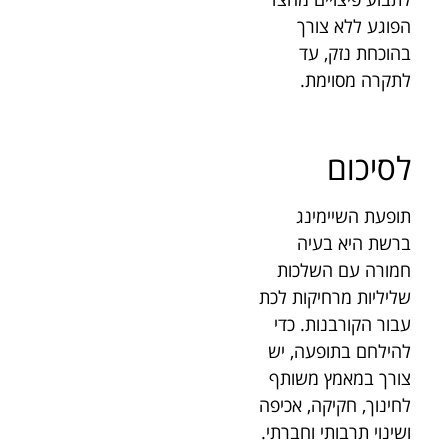
הפוגע ללא צורך
בהוכחת נזק, עד
לתקרה מסוימת.
לסיכום
תופעת השיימינג
ברשת היא בעיה
חמורה עם השלכות
שליליות מרחיקות לכת
עבור הקורבנות. כדי
להילחם בתופעה, יש
צורך במאמץ משותף
לחינוך, חקיקה, אכיפה
ושינוי תרבותי וחברתי.