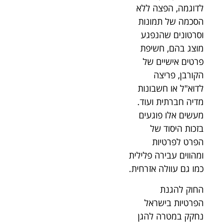
לדוגמה, הפצה ללא
הסכמה של תמונות
וסרטונים שהנפגע
מוצג בהם, חשיפת
פרטים אישיים של
הקורבן, פריצה
לדוא"ל או חשבונות
מדיה חברתית ועוד.
מעשים אלו פוגעים
בזכות היסוד של
הפרט לפרטיות
ומהווים עבירה פלילית
כמו גם עוולה אזרחית.
החוק להגנת
הפרטיות בישראל
נחקק במטרה להגן