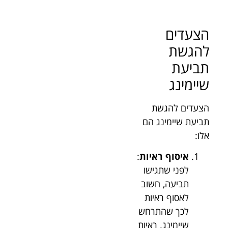
הצעדים
להגשת
תביעת
שיימינג
הצעדים להגשת
תביעת שיימינג הם
אלו:
איסוף ראיות
:
לפני שתגישו
תביעה, חשוב
לאסוף ראיות
לכך שהתרחש
שיימינג. ראיות