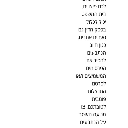
לכם פיצויים.
בית המשפט
יכול לכלול
בפסק הדין גם
סעדים אחרים,
כגון חיוב
הנתבעים
להסיר את
הפרסומים
המשמיצים ו/או
לפרסם
התנצלות
פומבית
לטובתכם, צו
מניעה האוסר
על הנתבעים