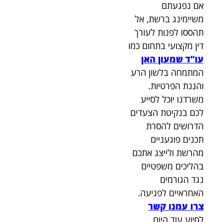
אם נפגעתם
משיימינג ברשת, אל
תהססו לפנות לעורך
דין מקצועי בתחום כמו
עו"ד שמעון האן
המתמחה בלשון הרע
והגנת הפרטיות.
משרדנו יוכל לסייע
לכם בנקיטת הצעדים
הדרושים להסרת
תכנים פוגעניים
מהרשת ולייצג אתכם
בהליכים משפטיים
נגד הגורמים
האחראיים לפגיעה.
צרו עמנו קשר
לסיוע עוד היום