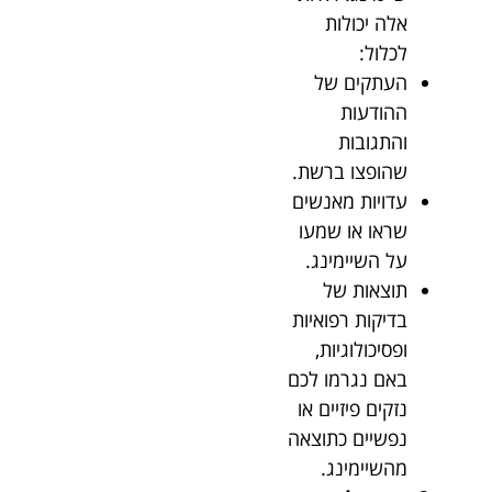
אלה יכולות
לכלול:
העתקים של
ההודעות
והתגובות
שהופצו ברשת.
עדויות מאנשים
שראו או שמעו
על השיימינג.
תוצאות של
בדיקות רפואיות
ופסיכולוגיות,
באם נגרמו לכם
נזקים פיזיים או
נפשיים כתוצאה
מהשיימינג.