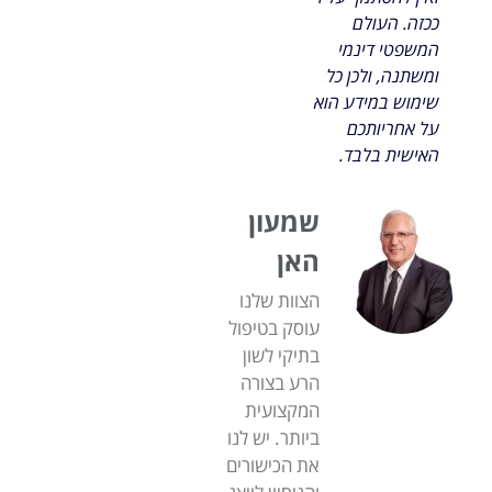
ככזה. העולם
המשפטי דינמי
ומשתנה, ולכן כל
שימוש במידע הוא
על אחריותכם
האישית בלבד.
שמעון
האן
הצוות שלנו
עוסק בטיפול
בתיקי לשון
הרע בצורה
המקצועית
ביותר. יש לנו
את הכישורים