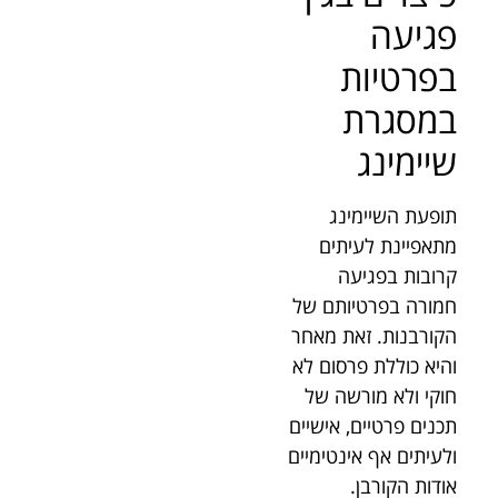
פגיעה
בפרטיות
במסגרת
שיימינג
תופעת השיימינג
מתאפיינת לעיתים
קרובות בפגיעה
חמורה בפרטיותם של
הקורבנות. זאת מאחר
והיא כוללת פרסום לא
חוקי ולא מורשה של
תכנים פרטיים, אישיים
ולעיתים אף אינטימיים
אודות הקורבן.