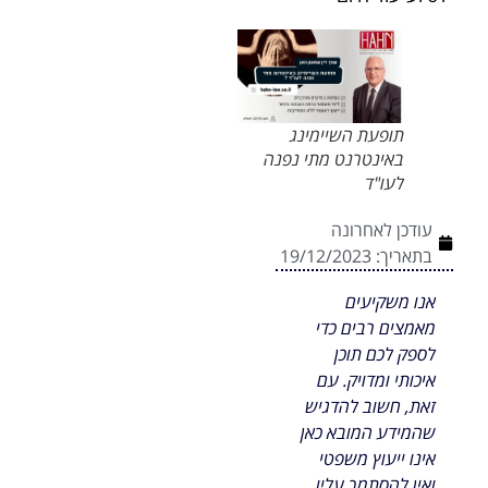
תופעת השיימינג
באינטרנט מתי נפנה
לעו"ד
עודכן לאחרונה
בתאריך:
19/12/2023
אנו משקיעים
מאמצים רבים כדי
לספק לכם תוכן
איכותי ומדויק. עם
זאת, חשוב להדגיש
שהמידע המובא כאן
אינו ייעוץ משפטי
ואין להסתמך עליו