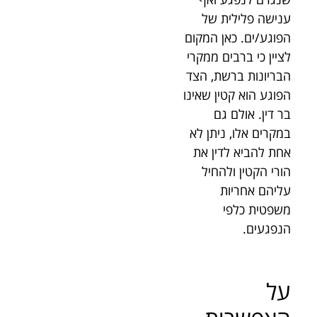
ענישה פלילית של
הפוגע/ים. כאן המקום
לציין כי ברבים ממקרי
הבריונות ברשת, הצד
הפוגע הוא קטין שאינו
בר דין. אולם גם
במקרים אלו, ניתן לא
אחת להביא לדין את
הורי הקטין ולהחיל
עליהם אחריות
משפטית כלפי
הנפגעים.
על