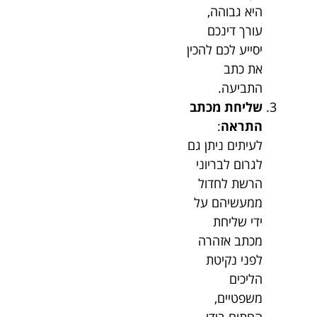
היא גבוהה,
עורך דינכם
יסייע לכם להכין
את כתב
התביעה.
שליחת מכתב
התראה
:
לעיתים ניתן גם
לגרום לבריוני
הרשת לחדול
ממעשיהם על
ידי שליחת
מכתב אזהרה
לפני נקיטת
הליכים
משפטיים,