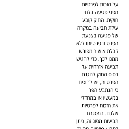
על הזכות לפרטיות
מפני פגיעה בלתי
חוקית. החוק קובע
עילת תביעה במקרה
של פגיעה בצנעת
הפרט ובפרטיותו ללא
קבלת אישור מפורש
ממנו לכך. כדי להגיש
תביעה אזרחית על
בסיס החוק להגנת
הפרטיות, יש להוכיח
כי הנתבע הפר
במעשיו או במחדליו
את הזכות לפרטיות
שלכם. במסגרת
תביעות מסוג זה, ניתן
לתבוע פיצויים מהצד