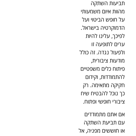
תביעות השתקה
מהוות איום משמעותי
על חופש הביטוי ועל
הדמוקרטיה בישראל.
לפיכך, עלינו להיות
ערים לתופעה זו
ולפעול נגדה. זה כולל
מודעות ציבורית,
פיתוח כלים משפטיים
להתמודדות, וקידום
חקיקה מתאימה. רק
כך נוכל להבטיח שיח
ציבורי חופשי ופתוח.
אם אתם מתמודדים
עם תביעת השתקה
או חוששים מפניה, אל