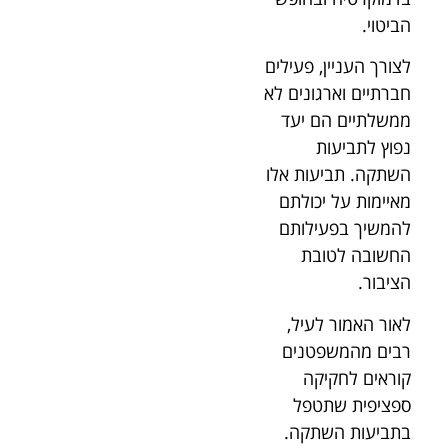
הביטוי.
לצורך העניין, פעילים
חברתיים וארגונים לא
ממשלתיים הם יעד
נפוץ לתביעות
השתקה. תביעות אלו
מאיימות על יכולתם
להמשיך בפעילותם
החשובה לטובת
הציבור.
לאור האמור לעיל,
רבים מהמשפטנים
קוראים לחקיקה
ספציפית שתטפל
בתביעות השתקה.