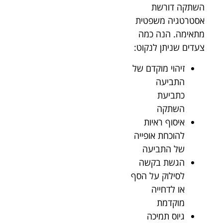
השתקה דורשת
אסטרטגיה משפטית
מתאימה. הנה כמה
צעדים שניתן לנקוט:
זיהוי מוקדם של
התביעה
כתביעת
השתקה
איסוף ראיות
להוכחת אופייה
של התביעה
הגשת בקשה
לסילוק על הסף
או לדחייה
מוקדמת
גיוס תמיכה