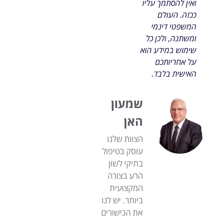
ואין להסתמך עליו
ככזה. העולם
המשפטי דינמי
ומשתנה, ולכן כל
שימוש במידע הוא
על אחריותכם
האישית בלבד.
שמעון
האן
הצוות שלנו
עוסק בטיפול
בתיקי לשון
הרע בצורה
המקצועית
ביותר. יש לנו
את הכישורים