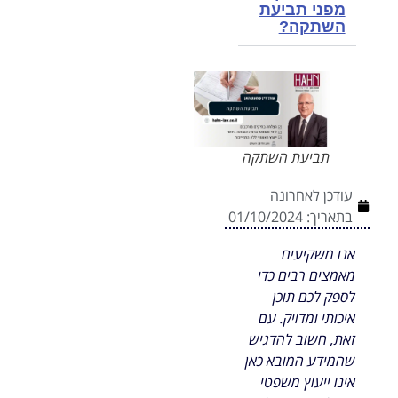
מפני תביעת
השתקה?
תביעת השתקה
עודכן לאחרונה
בתאריך:
01/10/2024
אנו משקיעים
מאמצים רבים כדי
לספק לכם תוכן
איכותי ומדויק. עם
זאת, חשוב להדגיש
שהמידע המובא כאן
אינו ייעוץ משפטי