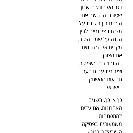
נגד העיתונאית שרון
שפורר, הדגישה את
המתח בין ביקורת על
מוסדות ציבוריים לבין
הגנה על שמם הטוב.
מקרים אלו מדגימים
את הצורך
בהתמודדות משפטית
וציבורית עם תופעת
תביעות ההשתקה
בישראל.
כך או כך, בשנים
האחרונות, אנו עדים
להתפתחות
משמעותית בפסיקה
הישראלית בנוגע