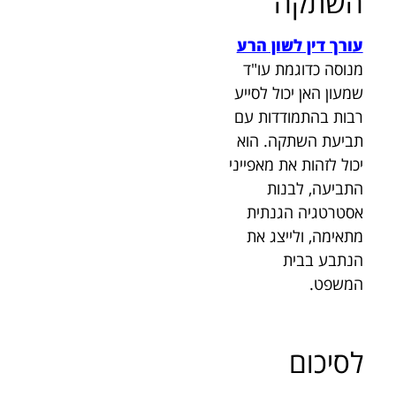
השתקה
עורך דין לשון הרע
מנוסה כדוגמת עו"ד
שמעון האן יכול לסייע
רבות בהתמודדות עם
תביעת השתקה. הוא
יכול לזהות את מאפייני
התביעה, לבנות
אסטרטגיה הגנתית
מתאימה, ולייצג את
הנתבע בבית
המשפט.
לסיכום