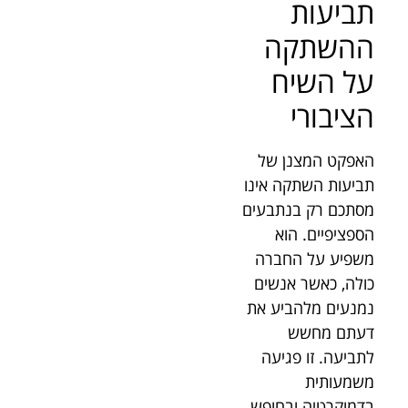
תביעות
ההשתקה
על השיח
הציבורי
האפקט המצנן של
תביעות השתקה אינו
מסתכם רק בנתבעים
הספציפיים. הוא
משפיע על החברה
כולה, כאשר אנשים
נמנעים מלהביע את
דעתם מחשש
לתביעה. זו פגיעה
משמעותית
בדמוקרטיה ובחופש