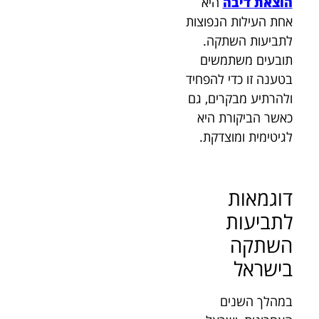
הוצאת דיבה
היא
אחת העילות הנפוצות
לתביעות השתקה.
תובעים משתמשים
בטענה זו כדי להפחיד
ולהרתיע מבקרים, גם
כאשר הביקורת היא
לגיטימית ומוצדקת.
דוגמאות
לתביעות
השתקה
בישראל
במהלך השנים