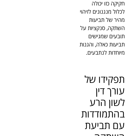
חקיקה כזו יכולה
לכלול מנגנונים לזיהוי
מהיר של תביעות
השתקה, סנקציות על
תובעים שמגישים
תביעות כאלה, והגנות
מיוחדות לנתבעים.
תפקידו של
עורך דין
לשון הרע
בהתמודדות
עם תביעת