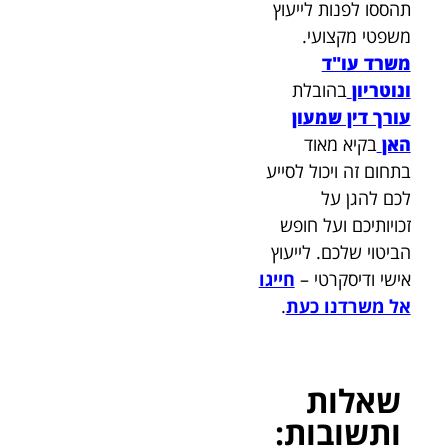
תהססו לפנות לייעוץ
משפטי מקצועי.
משרד עו"ד
ונוטריון
בהובלת
עורך דין שמעון
האן
בקיא מאוד
בתחום זה ויכול לסייע
לכם להגן על
זכויותיכם ועל חופש
הביטוי שלכם. לייעוץ
אישי ודיסקרטי –
חייגו
אל משרדנו כעת
.
שאלות
ותשובות: