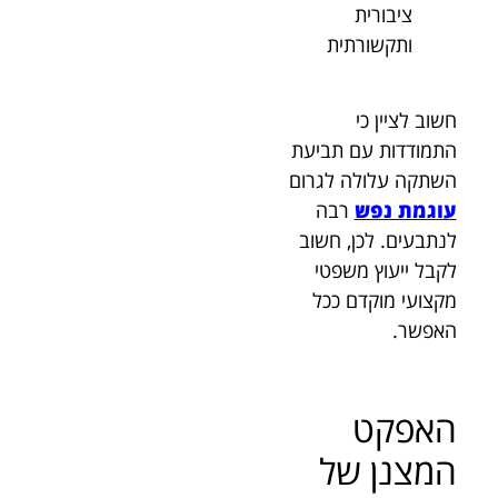
ציבורית
ותקשורתית
חשוב לציין כי
התמודדות עם תביעת
השתקה עלולה לגרום
עוגמת נפש
רבה
לנתבעים. לכן, חשוב
לקבל ייעוץ משפטי
מקצועי מוקדם ככל
האפשר.
האפקט
המצנן של