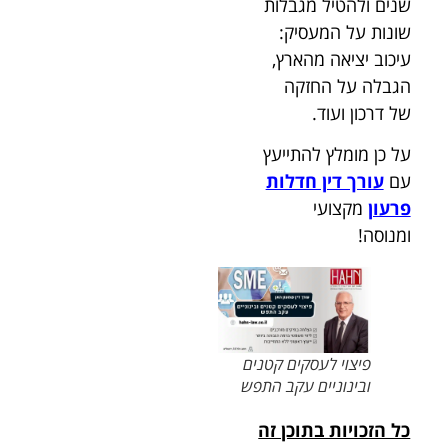
שנים ולהטיל מגבלות
שונות על המעסיק:
עיכוב יציאה מהארץ,
הגבלה על החזקה
של דרכון ועוד.
על כן מומלץ להתייעץ
עם
עורך דין חדלות
פרעון
מקצועי
ומנוסה!
פיצוי לעסקים קטנים
ובינוניים עקב התפש
כל הזכויות בתוכן זה