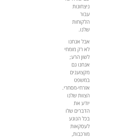
ניצחונות
עבור
הלקוחות
שלנו.
אבל אנחנו
לא רק מומחי
לשון הרע;
אנחנו גם
מקצוענים
במשפט
אזרחי-מסחרי.
הצוות שלנו
יודע את
הדברים שלו
בכל הנוגע
לעסקאות
מורכבות,