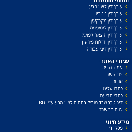
תחומי התמחות
עורך דין לשון הרע
עורך דין נוטריון
עורך דין מקרקעין
עורך דין ליטיגציה
עורך דין הוצאה לפועל
עורך דין חדלות פירעון
עורך דין דיני עבודה
עמודי האתר
עמוד הבית
צור קשר
אודות
כתבו עלינו
כתבי תביעה
דירוג כמשרד מוביל בתחום לשון הרע ע׳׳י BDI
צוות המשרד
מידע חיוני
פסקי דין