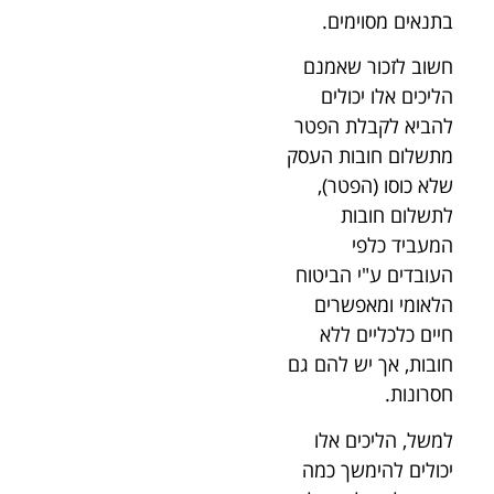
בתנאים מסוימים.
חשוב לזכור שאמנם
הליכים אלו יכולים
להביא לקבלת הפטר
מתשלום חובות העסק
שלא כוסו (הפטר),
לתשלום חובות
המעביד כלפי
העובדים ע"י הביטוח
הלאומי ומאפשרים
חיים כלכליים ללא
חובות, אך יש להם גם
חסרונות.
למשל, הליכים אלו
יכולים להימשך כמה