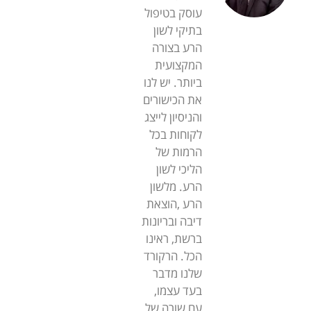
עוסק בטיפול
בתיקי לשון
הרע בצורה
המקצועית
ביותר. יש לנו
את הכישורים
והניסיון לייצג
לקוחות בכל
הרמות של
הליכי לשון
הרע. מלשון
הרע ,הוצאת
דיבה ובריונות
ברשת, ראינו
הכל. הרקורד
שלנו מדבר
בעד עצמו,
עם שורה של