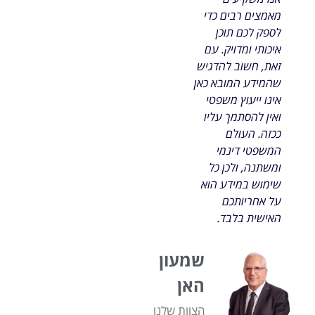
מאמצים רבים כדי
לספק לכם תוכן
איכותי ומדויק. עם
זאת, חשוב להדגיש
שהמידע המובא כאן
אינו ייעוץ משפטי
ואין להסתמך עליו
ככזה. העולם
המשפטי דינמי
ומשתנה, ולכן כל
שימוש במידע הוא
על אחריותכם
האישית בלבד.
שמעון
האן
הצוות שלנו