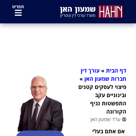
לתוכן
תפריט
פיצוי לעסקים קטנים ובינוניים עקב
התפשטות נגיף הקורונה
דף הבית
»
עורך דין
חברות שמעון האן
»
פיצוי לעסקים קטנים
ובינוניים עקב
התפשטות נגיף
הקורונה
עו"ד שמעון האן
אם אתם בעלי