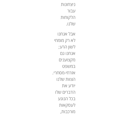
ניצחונות
עבור
הלקוחות
שלנו.
אבל אנחנו
לא רק מומחי
לשון הרע;
אנחנו גם
מקצוענים
במשפט
אזרחי-מסחרי.
הצוות שלנו
יודע את
הדברים שלו
בכל הנוגע
לעסקאות
מורכבות,