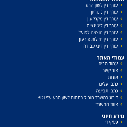
עורך דין לשון הרע
עורך דין נוטריון
עורך דין מקרקעין
עורך דין ליטיגציה
עורך דין הוצאה לפועל
עורך דין חדלות פירעון
עורך דין דיני עבודה
עמודי האתר
עמוד הבית
צור קשר
אודות
כתבו עלינו
כתבי תביעה
דירוג כמשרד מוביל בתחום לשון הרע ע׳׳י BDI
צוות המשרד
מידע חיוני
פסקי דין