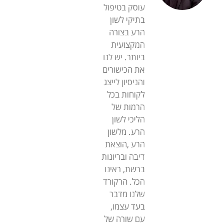
עוסק בטיפול
בתיקי לשון
הרע בצורה
המקצועית
ביותר. יש לנו
את הכישורים
והניסיון לייצג
לקוחות בכל
הרמות של
הליכי לשון
הרע. מלשון
הרע ,הוצאת
דיבה ובריונות
ברשת, ראינו
הכל. הרקורד
שלנו מדבר
בעד עצמו,
עם שורה של