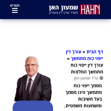
לתוכן
תפריט
עורך דין ייפוי כוח מתמשך המלצות
דף הבית
»
עורך דין
ייפוי כוח מתמשך
»
עורך דין ייפוי כוח
מתמשך המלצות
עו"ד שמעון האן
מסמך ייפוי כוח
מתמשך הינו מסמך
בעל חשיבות
ומשמעות משפטית.