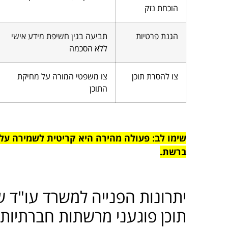
הוכחת נזק
הגנת פרטיות
תביעה בגין חשיפת מידע אישי
ללא הסכמה
צו להסרת תוכן
צו משפטי המורה על מחיקת
התוכן
שימו לב: פעולה מהירה היא קריטית לשמירה על ז
ברשת.
יתרונות הפנייה למשרד עו"ד 
תוכן פוגעני מרשתות חברתיות