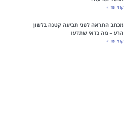
קרא עוד »
מכתב התראה לפני תביעה קטנה בלשון
הרע – מה כדאי שתדעו
קרא עוד »