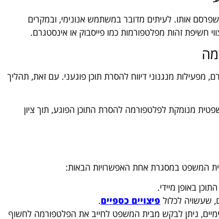
ם שפרסם אותו. לעיתים מדובר במשתמש אנונימי, ובמקרים
י חשיפת זהות מפלטפורמות כמו פייסבוק או אינסטגרם.
מה
ם, מפעילות מנגנוני דיווח להסרת תוכן פוגעני. עם זאת, תהליך
טית מנומקת לפלטפורמה להסרת התוכן הפוגע, תוך ציון
בית המשפט במסגרת אחת האפשרויות הבאות:
וכן באופן מיידי.
, שעשויה לכלול
פיצויים כספיים
.
מיים, ניתן לבקש מבית המשפט לחייב את הפלטפורמה לחשוף