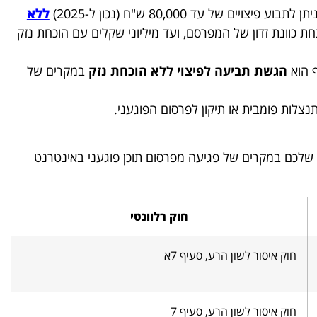
יתן לתבוע פיצויים של עד 80,000 ש"ח (נכון ל-2025)
ללא
 של הוכחת כוונת זדון של המפרסם, ועד מיליוני שקלים עם הוכחת נזק
 הוא
הגשת תביעה לפיצוי ללא הוכחת נזק
במקרים של
צלות פומבית או תיקון לפרסום הפוגעני.
 שלכם במקרים של פגיעה מפרסום תוכן פוגעני באינטרנט
חוק רלוונטי
חוק איסור לשון הרע, סעיף 7א
חוק איסור לשון הרע, סעיף 7