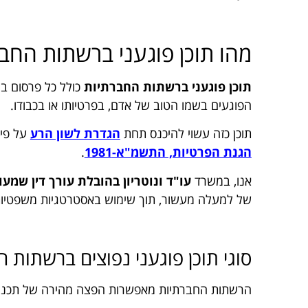
מהו תוכן פוגעני ברשתות החב
תוכן פוגעני ברשתות החברתיות
כולל כל פרסום בר
הפוגעים בשמו הטוב של אדם, בפרטיותו או בכבודו.
תוכן כזה עשוי להיכנס תחת
הגדרת לשון הרע
על פי
הגנת הפרטיות, התשמ"א-1981
.
אנו, במשרד
עו"ד ונוטריון בהובלת עורך דין שמעון
של למעלה מעשור, תוך שימוש באסטרטגיות משפטיו
סוגי תוכן פוגעני נפוצים ברשתות 
הרשתות החברתיות מאפשרות הפצה מהירה של תכנים, 