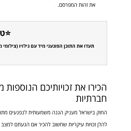
את זהות המפרסם.
⭐טי
תעדו את התוכן הפוגעני מיד עם גילויו (צילומי מ
מ
הכירו את זכויותיכם הנוספות 
חברתיות
החוק בישראל מעניק הגנה משמעותית לנפגעים מתוכן 
להלן זכויות עיקריות שחשוב להכיר אם הגעתם למצ