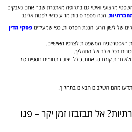
משפטי מקצועי ואישי גם בתקופה מאתגרת שבה אתם נאבקים
החברתיות
. הנה מספר סיבות מדוע כדאי לפנות אלינו:
ים של לשון הרע והגנת הפרטיות, כפי שמעידים
פסקי הדין
את האסטרטגיה המשפטית לצרכיו האישיים.
כונים בכל שלב של התהליך.
א תחת קורת גג אחת, כולל ייצוג בתחומים נוספים כמו
 תדעו מהם השלבים הבאים בתהליך.
ות? אל תבזבזו זמן יקר – פנו