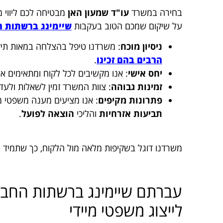
בחירה במשרד
עו"ד שמעון האן
מבטיחה לכם ליווי 
על שיקום שמכם הטוב בעקבות
שיימינג ברשתות 
ניסיון מוכח
: משרדנו טיפל בהצלחה במאות תיק
הרבים בהם זכינו
.
יחס אישי
: אנו מקשיבים לכל לקוח ומתאימים 
זמינות גבוהה
: צוות המשרד זמין לשאלות ולעד
פתרונות מקיפים
: אנו מציעים מענה משפטי מל
תביעות אזרחיות
והליכי
הוצאה לפועל
.
משרדנו דוגל בשקיפות מלאה מול הלקוח, כך שתמיד
עברתם שיימינג ברשתות החברתי
לייצוג משפטי מיידי