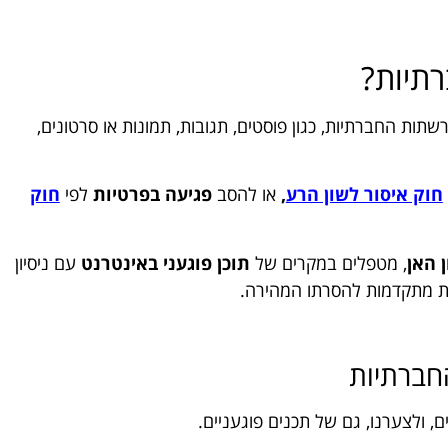
רתיות?
שתות החברתיות, כגון פוסטים, תגובות, תמונות או סרטונים,
חוק איסור לשון הרע
,
או להסב
פגיעה
בפרטיות
לפי
חוק
 האן
, מטפלים במקרים של
תוכן פוגעני באינטרנט
עם ניסיון
ת מתקדמות להסרתו המהירה.
החברתיות
ולצערנו, גם של תכנים פוגעניים.