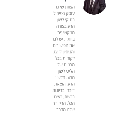
הצוות שלנו
עוסק בטיפול
בתיקי לשון
הרע בצורה
המקצועית
ביותר. יש לנו
את הכישורים
והניסיון לייצג
לקוחות בכל
הרמות של
הליכי לשון
הרע. מלשון
הרע ,הוצאת
דיבה ובריונות
ברשת, ראינו
הכל. הרקורד
שלנו מדבר