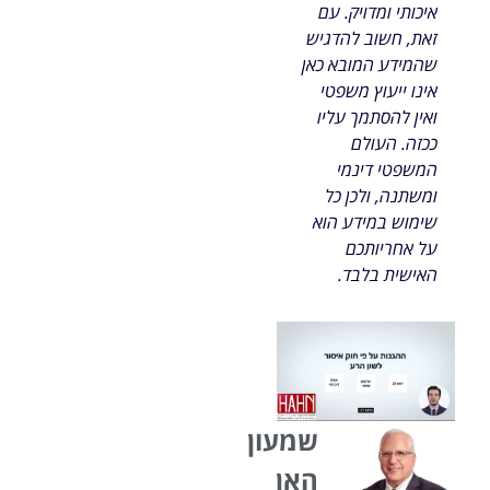
איכותי ומדויק. עם
זאת, חשוב להדגיש
שהמידע המובא כאן
אינו ייעוץ משפטי
ואין להסתמך עליו
ככזה. העולם
המשפטי דינמי
ומשתנה, ולכן כל
שימוש במידע הוא
על אחריותכם
האישית בלבד.
שמעון
האן