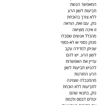
המאפשר הגשת
תביעות לשון הרע
ללא צורך בהוכחת
נזק. עם זאת, הוראה
זו אינה מוציאה
מהכלל אנשים שסבלו
מנזק כספי או לא-כספי
שניתן למדידה עקב
לשון הרע. יש להם
עדיין את האפשרות
להגיש תביעות לשון
הרע החורגות
מהמגבלה שצוינה
לתביעות ללא הוכחת
נזק, בתנאי שהם
יכולים לבסס ולכמת