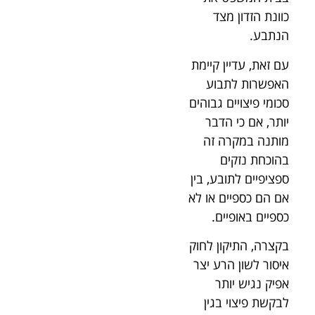
כוונת הזדון מצד
הנתבע.
עם זאת, עדיין קיימת
האפשרות לתבוע
סכומי פיצויים גבוהים
יותר, אם כי הדבר
מותנה במקרה זה
בהוכחת נזקים
ספציפיים לתובע, בין
אם הם כספיים או לא
כספיים באופיים.
בקצרה, התיקון לחוק
איסור לשון הרע יצר
אפיק נגיש יותר
לבקשת פיצוי בגין