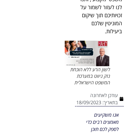
לנו לעזור לשמור על
זכויותיכם תוך שיקום
המוניטין שלכם
ביעילות.
לשון הרע ללא הוכחת
נזק ניווט במערכת
המשפט הישראלית
עודכן לאחרונה
בתאריך:
18/09/2023
אנו משקיעים
מאמצים רבים כדי
לספק לכם תוכן