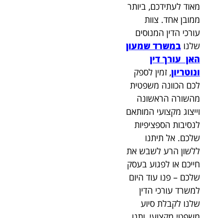
מאוד לעתידכם, ביותר
ממובן אחד.
צוות
עורכי הדין המנוסים
שלנו
במשרד שמעון
האן עורך דין
ונוטריון
, זמין לספק
לכם הכוונה משפטית
מהשורה הראשונה
וייצוג מקצועי המותאם
לנסיבות הספציפיות
שלכם. אל תיתנו
ללשון הרע לשבש את
חייכם או לפגוע בעסק
שלכם – פנו עוד היום
למשרד עורכי הדין
שלנו לקבלת סיוע
משפטי מקצועי, ותנו