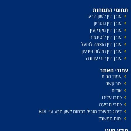
תחומי התמחות
עורך דין לשון הרע
עורך דין נוטריון
עורך דין מקרקעין
עורך דין ליטיגציה
עורך דין הוצאה לפועל
עורך דין חדלות פירעון
עורך דין דיני עבודה
עמודי האתר
עמוד הבית
צור קשר
אודות
כתבו עלינו
כתבי תביעה
דירוג כמשרד מוביל בתחום לשון הרע ע׳׳י BDI
צוות המשרד
מידע חיוני