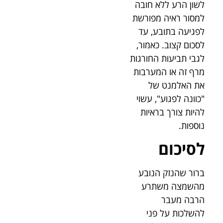
לשון הרע ללא חובה
למסור ראיה מפורשת
לפגיעה בתובע, עד
לסכום קצוב. כאמור,
לגבי תביעות החורגות
מרף זה או המערבות
את האלמנט של
"כוונה לפגוע", עשוי
להיות צורך בראיות
נוספות.
לסיכום
ברור שהנזק הנובע
מהשמצה משתרע
הרבה מעבר
להשלכות על פני