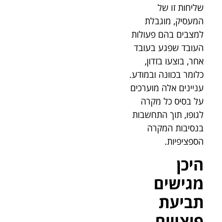
שליחות זו של
המעסיק, מוגבלת
למצבים בהם פעולות
העובד שפגע בעובד
אחר, בוצעו בזדון,
כלומר בכוונה ובמודע.
עניינים אלה מוערכים
על בסיס כל מקרה
לגופו, תוך התחשבות
בנסיבות המקרה
הספציפיות.
היכן
מגישים
תביעת
פיצויים