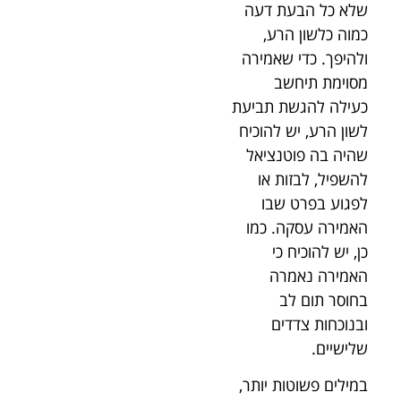
שלא כל הבעת דעה
כמוה כלשון הרע,
ולהיפך. כדי שאמירה
מסוימת תיחשב
כעילה להגשת תביעת
לשון הרע, יש להוכיח
שהיה בה פוטנציאל
להשפיל, לבזות או
לפגוע בפרט שבו
האמירה עסקה. כמו
כן, יש להוכיח כי
האמירה נאמרה
בחוסר תום לב
ובנוכחות צדדים
שלישיים.
במילים פשוטות יותר,