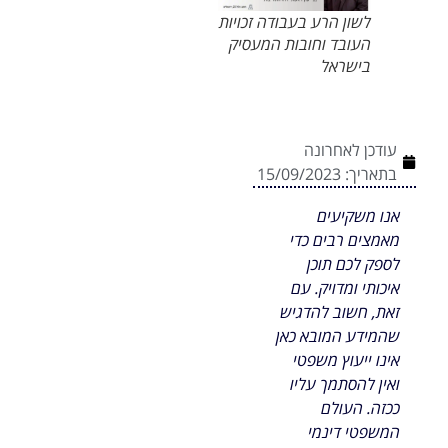
לשון הרע בעבודה זכויות
העובד וחובות המעסיק
בישראל
עודכן לאחרונה
בתאריך:
15/09/2023
אנו משקיעים
מאמצים רבים כדי
לספק לכם תוכן
איכותי ומדויק. עם
זאת, חשוב להדגיש
שהמידע המובא כאן
אינו ייעוץ משפטי
ואין להסתמך עליו
ככזה. העולם
המשפטי דינמי