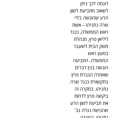
דוגמה לכך ניתן
לשאוב מתביעת לשון
הרע שהוגשה בידי
שרה נתניהו – אשת
ראש הממשלה, כנגד
ליליאן פרץ, מנהלת
משק הבית לשעבר
במעון ראש
הממשלה. התביעה
הוגשה בגין דברים
שאמרה הגברת פרץ
בתקשורת כנגד שרה
נתניהו. במקרה זה
ביקשה פרץ לדחות
את תביעת לשון הרע
שהגישה נגדה גב'
נתניהו, בטענה