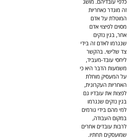
כלפי עובדיהם. מושג
זה מוגדר כאחריות
המוטלת על אדם
מסוים לפיצוי אדם
אחר, בגין נזקים
שנגרמו לאדם זה בידי
צד שלישי. בהקשר
ליחסי עובד-מעביד,
משמעות הדבר היא כי
על המעסיק מוחלת
האחריות העקרונית,
לפצות את עובדיו גם
בגין נזקים שנגרמו
למי מהם בידי גורמים
במקום העבודה,
לרבות עובדים אחרים
שמועסקים תחתיו.