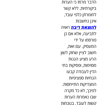
הדבר מרמז כי הערות
ביקורתיות, ללא קשר
לחומרתן כלפי עובד,
אינן נחשבות
להוצאת דיבה
ראויה
לתביעה, אלא אם כן
פורסמו על ידי
המעסיק. עם זאת,
חשוב לציין שחוק לשון
הרע מציע הגנות
מסוימות, ופסיקות בתי
הדין לעבודה קבעו
הנחיות ספציפיות
המצדיקות התייחסות.
לפיכך, לא כל מקרה
שבו נאמרות הערות
קשות לעובד, בנוכחות