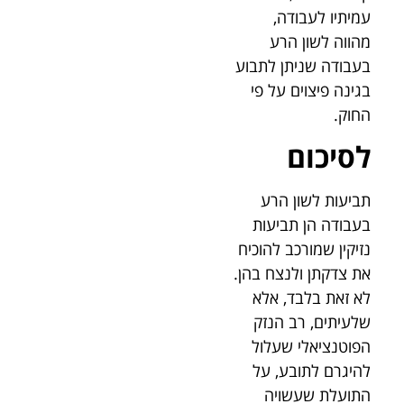
עמיתיו לעבודה,
מהווה לשון הרע
בעבודה שניתן לתבוע
בגינה פיצוים על פי
החוק.
לסיכום
תביעות לשון הרע
בעבודה הן תביעות
נזיקין שמורכב להוכיח
את צדקתן ולנצח בהן.
לא זאת בלבד, אלא
שלעיתים, רב הנזק
הפוטנציאלי שעלול
להיגרם לתובע, על
התועלת שעשויה