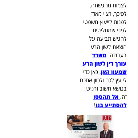
לצמוח מהגשתה.
לפיכך, רצוי מאוד
לפנות לייעוץ משפטי
לפני שמחליטים
להגיש תביעה על
הוצאת לשון הרע
בעבודה.
משרד
עורך דין לשון הרע
שמעון האן
, כאן כדי
לייעץ לכם ולכוון אתכם
בנושא חשוב ורגיש
זה.
אל תהססו
להסתייע בנו
!