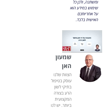
ומשתנה, ולכן כל
שימוש במידע הוא
על אחריותכם
האישית בלבד.
שמעון
האן
הצוות שלנו
עוסק בטיפול
בתיקי לשון
הרע בצורה
המקצועית
ביותר. יש לנו