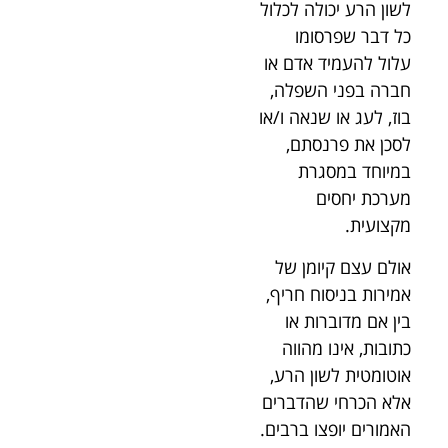
לשון הרע יכולה לכלול
כל דבר שפרסומו
עלול להעמיד אדם או
חברה בפני השפלה,
בוז, לעג או שנאה ו/או
לסכן את פרנסתם,
במיוחד במסגרת
מערכת יחסים
מקצועית.
אולם עצם קיומן של
אמירות בניסוח חריף,
בין אם מדוברות או
כתובות, אינו מהווה
אוטומטית לשון הרע,
אלא הכרחי שהדברים
האמורים יופצו ברבים.