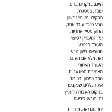
היינו, במקרים בהם
עובד, במסגרת
תפקידו, משמיע לשון
הרע כנגד עובד אחר,
החוק מטיל אחריות
על המעסיק לפיצוי
העובד הנפגע
מהוצאת לשון הרע.
זאת אלא אם העובד
העומד מאחורי
האמירות הפוגעניות,
הפר במכוון ובבירור
את הכללים שנקבעו
במקום העבודה לעניין
זה והובאו לידיעתו.
יחד עם זאת, אחריות