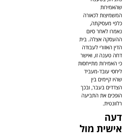
שהאמירות
המשמיצות לכאורה
כלפי מעסיקתה,
נאמרו לאחר סיום
ההעסקה אצלה. בית
הדין האזורי לעבודה
דחה טענה זו, ואישר
כי האמירות מתייחסות
ליחסי עובד-מעביד
שהיו קיימים בין
הצדדים בעבר, ובכך
הופכים את התביעה
רלוונטית.
דעה
אישית מול