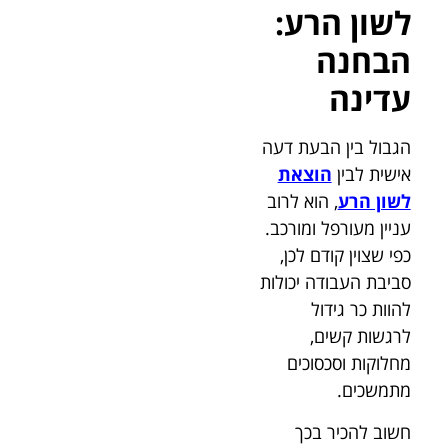
לשון הרע:
הבחנה
עדינה
הגבול בין הבעת דעה
אישית לבין
הוצאת
לשון הרע
, הוא לרוב
עניין מעורפל ומורכב.
כפי שצוין קודם לכן,
סביבת העבודה יכולות
להוות כר גידול
לרגשות קשים,
מחלוקות וסכסוכים
מתמשכים.
חשוב להכיר בכך