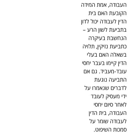
העבודה, אמת המידה
הקובעת האם בית
הדין לעבודה יכול לדון
בתביעת לשון הרע –
הנחשבת בעיקרה
כתביעת נזיקין, תלויה
בשאלה האם בעלי
הדין קיימו בעבר יחסי
עובד-מעביד. גם אם
התביעה נוגעת
לדברים שנאמרו על
ידי מעסיק לעובד
לאחר סיום יחסי
העבודה, בית הדין
לעבודה שומר על
סמכות השיפוט.