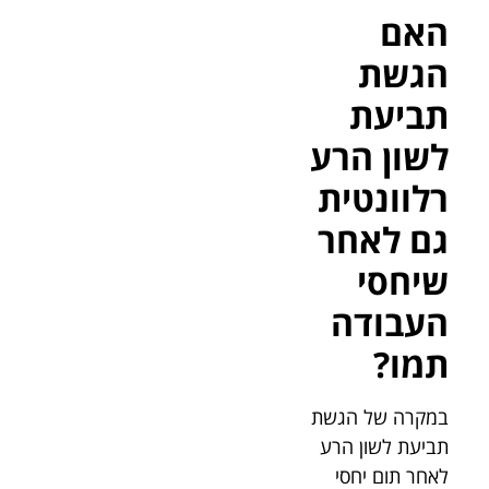
האם
הגשת
תביעת
לשון הרע
רלוונטית
גם לאחר
שיחסי
העבודה
תמו?
במקרה של הגשת
תביעת לשון הרע
לאחר תום יחסי