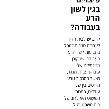
בגין לשון
הרע
בעבודה?
לרוב יש לבית הדין
לעבודה סמכות לטפל
בתביעות לשון הרע
בעבודה, שמקורן
בדינמיקה של
עובד-מעביד. מנגד,
כאשר הסכסוך נובע
מיחסים בין שני
עובדים, סמכות
השיפוט היא לרוב של
בית משפט רגיל.