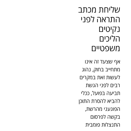
שליחת מכתב
התראה לפני
נקיטים
הליכים
משפטיים
אף שצעד זה אינו
מתחייב בחוק, נהוג
לעשות זאת במקרים
רבים לפני הגשת
תביעה בפועל, ככלי
להביא להסרת התוכן
הפוגעני מהרשת,
בקשה לפרסום
התנצלות פומבית