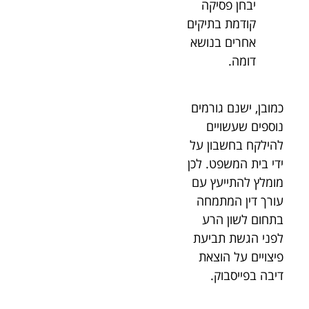
יבחן פסיקה
קודמת בתיקים
אחרים בנושא
דומה.
כמובן, ישנם גורמים
נוספים שעשויים
להילקח בחשבון על
ידי בית המשפט. לכן
מומלץ להתייעץ עם
עורך דין המתמחה
בתחום לשון הרע
לפני הגשת תביעת
פיצויים על הוצאת
דיבה בפייסבוק.