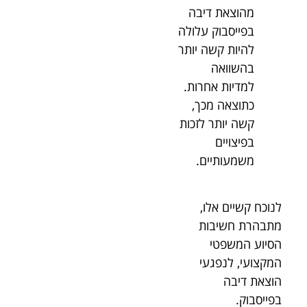
מהוצאת דיבה
בפייסבוק עלולה
להיות קשה יותר
בהשוואה
למדיות אחרות.
כתוצאה מכך,
קשה יותר לזכות
בפיצויים
משמעותיים.
לנוכח קשיים אלו,
מתבהרת חשיבות
הסיוע המשפטי
המקצועי, לנפגעי
הוצאת דיבה
בפייסבוק.