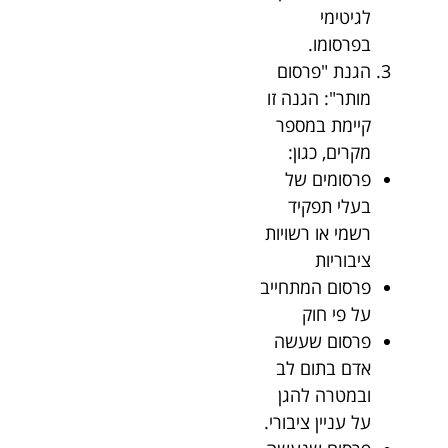
לגיטימי
בפרסומו.
הגנת "פרסום
מותר": הגנה זו
קיימת במספר
מקרים, כגון:
פרסומים של
בעלי תפקיד
רשמי או רשויות
ציבוריות
פרסום המתחייב
על פי חוק
פרסום שעשה
אדם בתום לב
ובמטרה להגן
על עניין ציבורי.