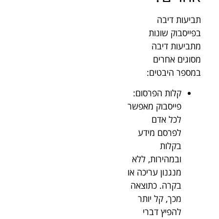
תביעות דיבה
בפייסבוק שונות
מתביעות דיבה
מסוגים אחרים
במספר היבטים:
קלות הפרסום:
פייסבוק מאפשר
לכל אדם
לפרסם מידע
בקלות
ובמהירות, ללא
מנגנון עריכה או
בקרה. כתוצאה
מכך, קל יותר
להפיץ דברי