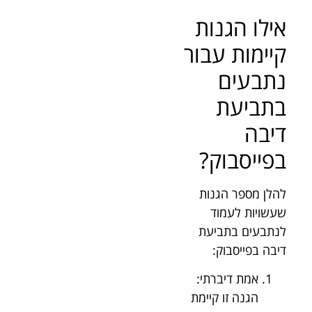
אילו הגנות
קיימות עבור
נתבעים
בתביעת
דיבה
בפייסבוק?
להלן מספר הגנות
שעשויות לעמוד
לנתבעים בתביעת
דיבה בפייסבוק:
אמת דיברתי:
הגנה זו קיימת