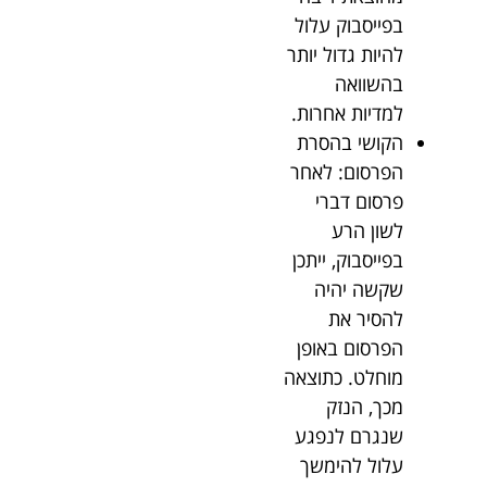
בפייסבוק עלול
להיות גדול יותר
בהשוואה
למדיות אחרות.
הקושי בהסרת
הפרסום: לאחר
פרסום דברי
לשון הרע
בפייסבוק, ייתכן
שקשה יהיה
להסיר את
הפרסום באופן
מוחלט. כתוצאה
מכך, הנזק
שנגרם לנפגע
עלול להימשך