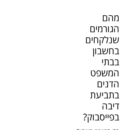
מהם
הגורמים
שנלקחים
בחשבון
בבתי
המשפט
הדנים
בתביעת
דיבה
בפייסבוק?