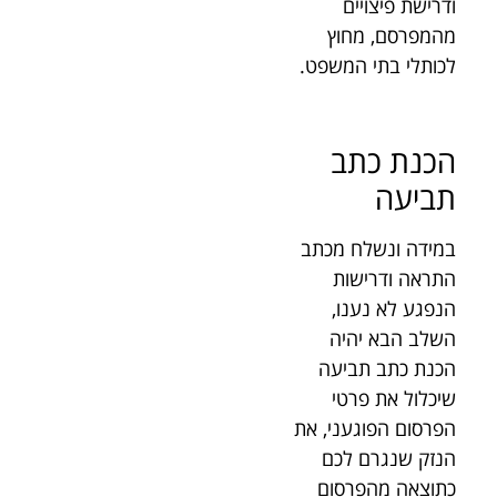
ודרישת פיצויים
מהמפרסם, מחוץ
לכותלי בתי המשפט.
הכנת כתב
תביעה
במידה ונשלח מכתב
התראה ודרישות
הנפגע לא נענו,
השלב הבא יהיה
הכנת כתב תביעה
שיכלול את פרטי
הפרסום הפוגעני, את
הנזק שנגרם לכם
כתוצאה מהפרסום