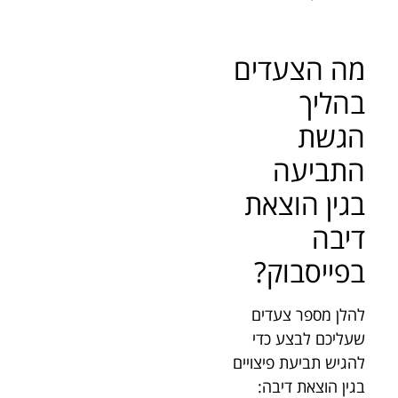
מה הצעדים
בהליך
הגשת
התביעה
בגין הוצאת
דיבה
בפייסבוק?
להלן מספר צעדים
שעליכם לבצע כדי
להגיש תביעת פיצויים
בגין הוצאת דיבה: