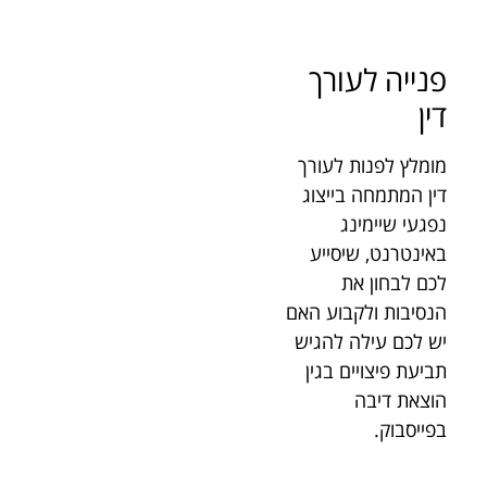
פנייה לעורך
דין
מומלץ לפנות לעורך
דין המתמחה בייצוג
נפגעי שיימינג
באינטרנט, שיסייע
לכם לבחון את
הנסיבות ולקבוע האם
יש לכם עילה להגיש
תביעת פיצויים בגין
הוצאת דיבה
בפייסבוק.