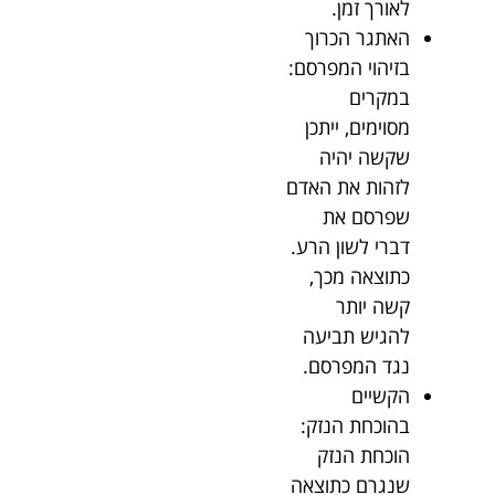
לאורך זמן.
האתגר הכרוך
בזיהוי המפרסם:
במקרים
מסוימים, ייתכן
שקשה יהיה
לזהות את האדם
שפרסם את
דברי לשון הרע.
כתוצאה מכך,
קשה יותר
להגיש תביעה
נגד המפרסם.
הקשיים
בהוכחת הנזק:
הוכחת הנזק
שנגרם כתוצאה