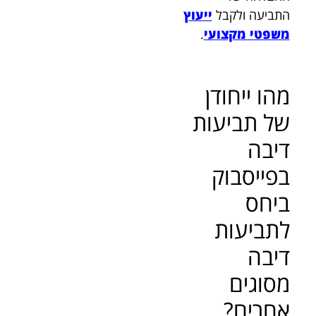
התביעה ולקבל
ייעוץ
משפטי מקצועי
.
מהו ייחודן
של תביעות
דיבה
בפייסבוק
ביחס
לתביעות
דיבה
מסוגים
אחרים?