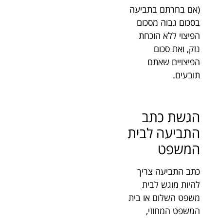
(אם בחרתם בתביעה
בסכום גבוה מסכום
הפיצוי ללא הוכחת
נזק, ואת סכום
הפיצויים שאתם
תובעים.
הגשת כתב
התביעה לבית
המשפט
כתב התביעה צריך
להיות מוגש לבית
משפט השלום או בית
המשפט המחוזי,