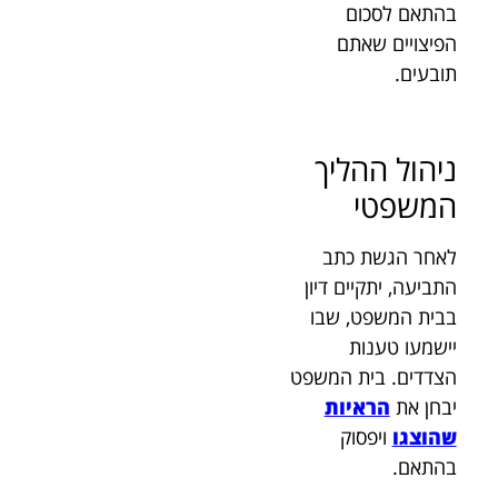
בהתאם לסכום
הפיצויים שאתם
תובעים.
ניהול ההליך
המשפטי
לאחר הגשת כתב
התביעה, יתקיים דיון
בבית המשפט, שבו
יישמעו טענות
הצדדים. בית המשפט
יבחן את
הראיות
שהוצגו
ויפסוק
בהתאם.