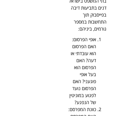
בתי המשפט בישראל
דנים בתביעות דיבה
בפייסבוק תוך
התחשבות במספר
גורמים, ביניהם:
אופי הפרסום:
האם הפרסום
הוא עובדתי או
דעה? האם
הפרסום הוא
בעל אופי
פוגעני? האם
הפרסום נועד
לפגוע במוניטין
של הנפגע?
כוונת המפרסם: