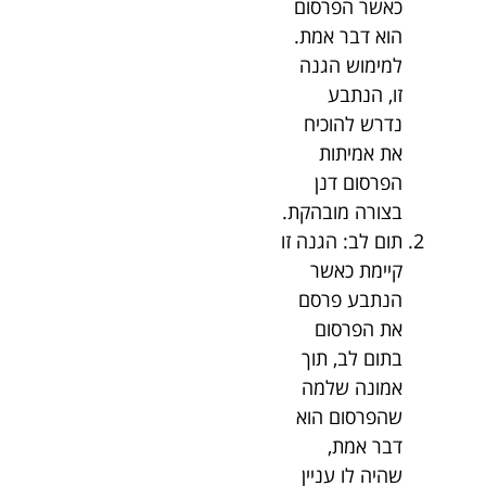
כאשר הפרסום
הוא דבר אמת.
למימוש הגנה
זו, הנתבע
נדרש להוכיח
את אמיתות
הפרסום דנן
בצורה מובהקת.
תום לב: הגנה זו
קיימת כאשר
הנתבע פרסם
את הפרסום
בתום לב, תוך
אמונה שלמה
שהפרסום הוא
דבר אמת,
שהיה לו עניין