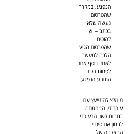
הנפגע. במקרה
שהפרסום
נעשה שלא
בכתב – יש
להוכיח
שהפרסום הגיע
הלכה למעשה
לאחד נוסף אחד
לפחות זולת
התובע הנפגע.
מומלץ להתייעץ עם
עורך דין המתמחה
בתחום לשון הרע כדי
לבחון את סיכויי
ההצלחה של