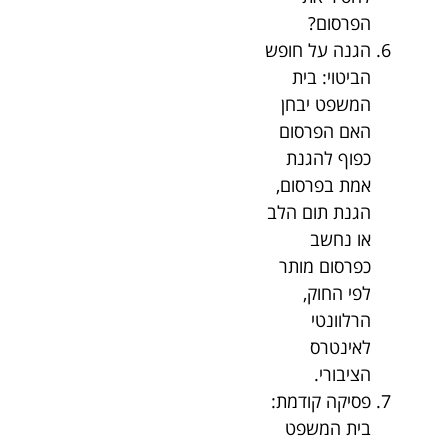
הפרסום?
הגנה על חופש
הביטוי: בית
המשפט יבחן
האם הפרסום
כפוף להגנת
אמת בפרסום,
הגנת תום הלב
או נחשב
כפרסום מותר
לפי החוק,
הרלוונטי
לאינטרס
הציבורי.
פסיקה קודמת:
בית המשפט