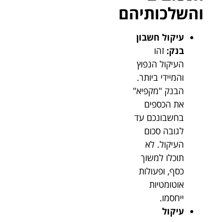
והשלכותיהם
עיקול חשבון
בנק:
זהו
העיקול הנפוץ
והמיידי ביותר.
הבנק "מקפיא"
את הכספים
בחשבונכם עד
לגובה סכום
העיקול. לא
תוכלו למשוך
כסף, ופעולות
אוטומטיות
ייחסמו.
עיקול