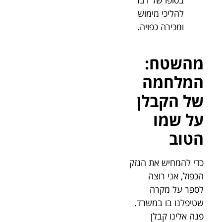
להליכי מימוש
ומכירה כפויה.
מהשטח:
המלחמה
של הקבלן
על שמו
הטוב
כדי להמחיש את הנזק
הכפול, אני רוצה
לספר על מקרה
שטיפלנו בו במשרד.
פנה אלינו קבלן