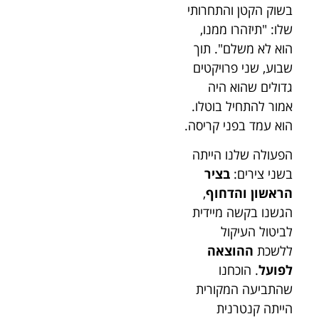
בשוק הקטן והתחרותי
שלו: "תיזהרו ממנו,
הוא לא משלם". תוך
שבוע, שני פרויקטים
גדולים שהוא היה
אמור להתחיל בוטלו.
הוא עמד בפני קריסה.
הפעולה שלנו הייתה
בשני צירים:
בציר
הראשון והדחוף
,
הגשנו בקשה מיידית
לביטול העיקול
ללשכת
ההוצאה
לפועל
. הוכחנו
שהתביעה המקורית
הייתה קנטרנית