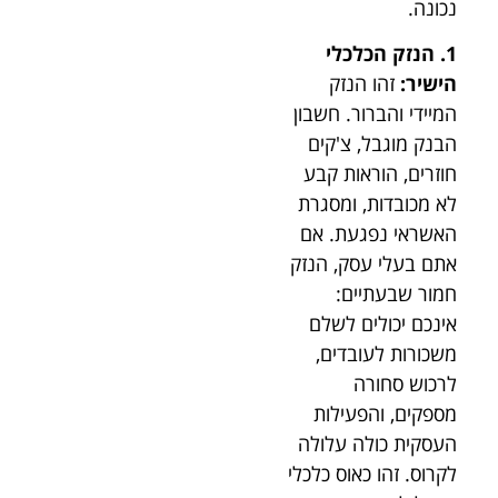
נכונה.
1. הנזק הכלכלי
הישיר:
זהו הנזק
המיידי והברור. חשבון
הבנק מוגבל, צ'קים
חוזרים, הוראות קבע
לא מכובדות, ומסגרת
האשראי נפגעת. אם
אתם בעלי עסק, הנזק
חמור שבעתיים:
אינכם יכולים לשלם
משכורות לעובדים,
לרכוש סחורה
מספקים, והפעילות
העסקית כולה עלולה
לקרוס. זהו כאוס כלכלי