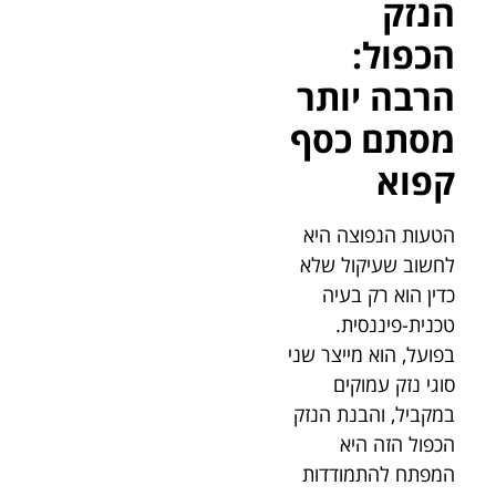
הנזק
הכפול:
הרבה יותר
מסתם כסף
קפוא
הטעות הנפוצה היא
לחשוב שעיקול שלא
כדין הוא רק בעיה
טכנית-פיננסית.
בפועל, הוא מייצר שני
סוגי נזק עמוקים
במקביל, והבנת הנזק
הכפול הזה היא
המפתח להתמודדות