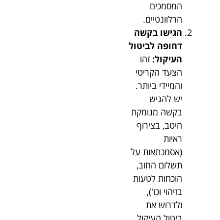
המסמכים
הרלוונטיים.
הגישו בקשה
דחופה לביטול
העיקול:
זהו
הצעד הקריטי
והמיידי ביותר.
יש להגיש
בקשה מנומקת
היטב, בצירוף
ראיות
(אסמכתאות על
תשלום החוב,
הוכחות לטעות
בזיהוי וכו'),
ולדרוש את
ביטול העיקול