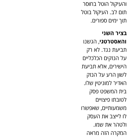
והעיקול הוטל בחוסר
תום לב. העיקול בוטל
תוך ימים ספורים.
בציר השני
והאסטרטגי
, הגשנו
תביעת נגד. לא רק
על הנזקים הכלכליים
הישירים, אלא תביעת
לשון הרע על הנזק
האדיר למוניטין שלו.
בית המשפט פסק
לטובתו פיצויים
משמעותיים, שאפשרו
לו לייצב את העסק
ולטהר את שמו.
המקרה הזה מראה