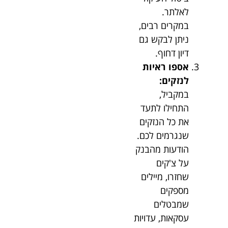
לאלתר.
במקרים רבים,
ניתן לבקש גם
דיון דחוף.
אספו ראיות
לנזקים:
במקביל,
התחילו לתעד
את כל הנזקים
שנגרמים לכם.
הודעות מהבנק
על צ'קים
שחזרו, מיילים
מספקים
שמבטלים
עסקאות, עדויות