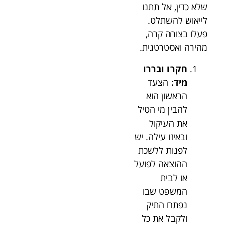
שלא כדין, אל תתנו
לייאוש להשתלט.
פעלו בצורה קרה,
מהירה ואסטרטגית.
חקרו ובררו
מיד:
הצעד
הראשון הוא
להבין מי הטיל
את העיקול
ובאיזו עילה. יש
לפנות ללשכת
ההוצאה לפועל
או לבית
המשפט שבו
נפתח התיק
ולקבל את כל