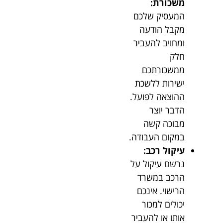
משכורת:
המעסיק שלכם
מקבל הודעה
ומחויב להעביר
חלק
ממשכורתכם
ישירות ללשכת
ההוצאה לפועל.
הדבר יוצר
מבוכה קשה
במקום העבודה.
עיקול רכב:
נרשם עיקול על
הרכב במשרד
הרישוי. אינכם
יכולים למכור
אותו או להעביר