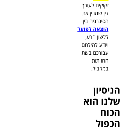
זקוקים לעורך
דין שמבין את
הסינרגיה בין
הוצאה לפועל
ללשון הרע,
ויודע להילחם
עבורכם בשתי
החזיתות
במקביל.
הניסיון
שלנו הוא
הכוח
הכפול