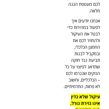
לכם מעטפת הגנה
מלאה.
אנחנו יודעים איך
לפעול במהירות כדי
לבטל את העיקול
ולהחזיר לכם את
החמצן הכלכלי,
ובמקביל לבנות
תביעת נגד חזקה
שתדאג לפיצוי על כל
הנזקים שנגרמו לכם
– הכלכליים, וחשוב
לא פחות, התדמיתיים.
עיקול שלא כדין
אינו גזירת גורל,