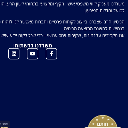
משרדנו מעניק ליווי משפטי אישי, מקיף ומקצועי בתחומי לשון הרע, הו
לפועל וחדלות הפירעון.
הניסיון הרב שצברנו בייצוג לקוחות פרטיים וחברות מאפשר לנו לזהות פ
בנחישות להשגת התוצאה הרצויה.
אנו מקפידים על זמינות, שקיפות ויחס אנושי – כדי שכל לקוח יידע שי
משרדנו ברשתות: