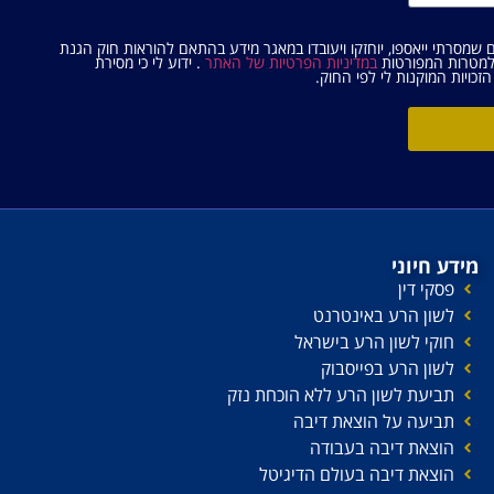
ם שמסרתי ייאספו, יוחזקו ויעובדו במאגר מידע בהתאם להוראות חוק הגנת
במדיניות הפרטיות של האתר
. ידוע לי כי מסירת
זכויות המוקנות לי לפי החוק.
מידע חיוני
פסקי דין
לשון הרע באינטרנט
חוקי לשון הרע בישראל
לשון הרע בפייסבוק
תביעת לשון הרע ללא הוכחת נזק
תביעה על הוצאת דיבה
הוצאת דיבה בעבודה
הוצאת דיבה בעולם הדיגיטל