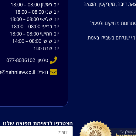
צאת דיבה, מקרקעין, הוצאה
יום ראשון 08:00 – 18:00
יום שני 08:00 – 18:00
יום שלישי 08:00 – 18:00
תרונות מדויקים ולפעול
יום רביעי 08:00 – 18:00
יום חמישי 08:00 – 18:00
ש מי שנלחם בשבילו באמת.
יום שישי 08:00 – 14:00
יום שבת סגור
טלפון: 077-8036102
דוא׳׳ל: office@hahnlaw.co.il
הצטרפו לרשימת תפוצה שלנו