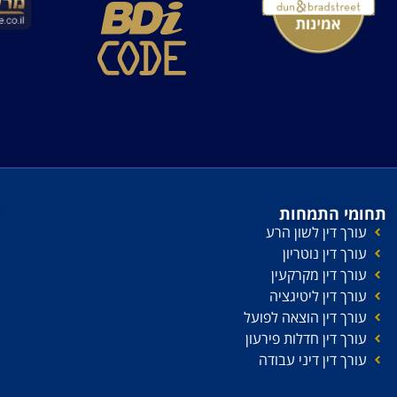
תחומי התמחות
עורך דין לשון הרע
עורך דין נוטריון
עורך דין מקרקעין
עורך דין ליטיגציה
עורך דין הוצאה לפועל
עורך דין חדלות פירעון
עורך דין דיני עבודה