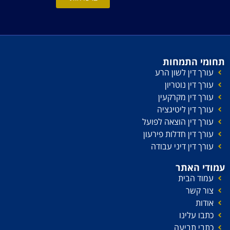
תחומי התמחות
עורך דין לשון הרע
עורך דין נוטריון
עורך דין מקרקעין
עורך דין ליטיגציה
עורך דין הוצאה לפועל
עורך דין חדלות פירעון
עורך דין דיני עבודה
עמודי האתר
עמוד הבית
צור קשר
אודות
כתבו עלינו
כתבי תביעה