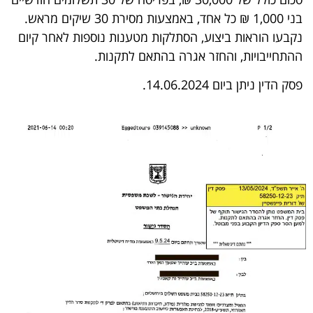
בני 1,000 ₪ כל אחד, באמצעות מסירת 30 שיקים מראש.
נקבעו הוראות ביצוע, הסתלקות מטענות נוספות לאחר קיום
ההתחייבויות, והחזר אגרה בהתאם לתקנות.
פסק הדין ניתן ביום 14.06.2024.