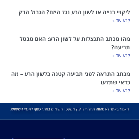
ליקויי בנייה או לשון הרע נגד היזם? הגבול הדק
קרא עוד »
מהו מכתב התנצלות על לשון הרע: האם מבטל
תביעה?
קרא עוד »
מכתב התראה לפני תביעה קטנה בלשון הרע – מה
כדאי שתדעו
קרא עוד »
האמור באתר לא מהווה תחליף לייעוץ משפטי. השימוש באתר כפוף ל
תנאי השימוש
.