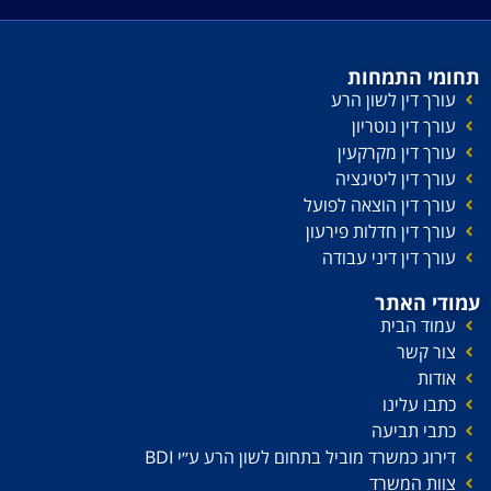
תחומי התמחות
עורך דין לשון הרע
עורך דין נוטריון
עורך דין מקרקעין
עורך דין ליטיגציה
עורך דין הוצאה לפועל
עורך דין חדלות פירעון
עורך דין דיני עבודה
עמודי האתר
עמוד הבית
צור קשר
אודות
כתבו עלינו
כתבי תביעה
דירוג כמשרד מוביל בתחום לשון הרע ע׳׳י BDI
צוות המשרד