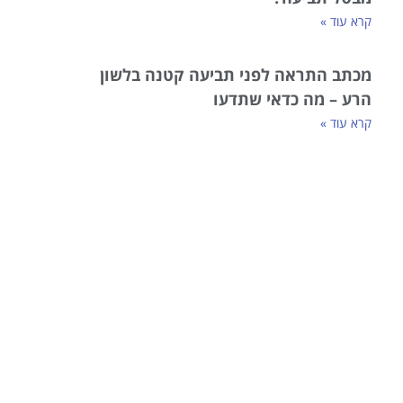
קרא עוד »
מכתב התראה לפני תביעה קטנה בלשון
הרע – מה כדאי שתדעו
קרא עוד »