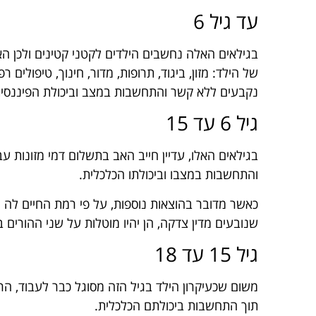
עד גיל 6
בגילאים האלה נחשבים הילדים לקטני קטינים ולכן הא
של הילד: מזון, ביגוד, תרופות, מדור, חינוך, טיפולים ר
נקבעים ללא קשר והתחשבות במצב וביכולת הפיננסי
גיל 6 עד 15
בגילאים האלו, עדיין חייב האב בתשלום דמי מזונות 
והתחשבות במצבו וביכולתו הכלכלית.
כאשר מדובר בהוצאות נוספות, על פי רמת החיים לה היה
שנובעים מדין צדקה, הן יהיו מוטלות על שני ההורי
גיל 15 עד 18
משום שכעיקרון הילד בגיל הזה מסוגל כבר לעבוד, הרי
תוך התחשבות ביכולתם הכלכלית.