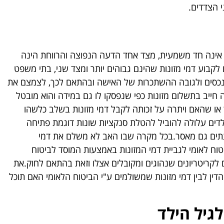
 הצדדים.
 אינה חד משמעית, מצד אחד הדעה הנפוצה והרווחת הינה
לקבוע דמי מזונות שהינם גבוהים יותר ומצד שני, בתי משפט
לנכסים ולגובה ההשתכרות של האישה ובהתאם לכך, לצמצם את
חייב בתשלום מזונות כפי שנפסקו לו גם במידה והוא מובטל
 או שהאם ויתרה על זכותה לקבל דמי מזונות בשלב כלשהו
לדים עלולה להוביל להטלת סנקציות שונות דוגמת פתיחה
לעתים גם מאסר.בכל מקרה שבו האב לא משלם את דמי
טוח לאומי לגביית דמי המזונות באמצעות המוסד לביטוח
לקריטריונים שנהוגים ומקובלים אצלו וזאת בהתאם לחוק.את
דין לבין דמי מזונות שמשולמים ע"י הביטוח הלאומי האם תוכל
גיל הילד