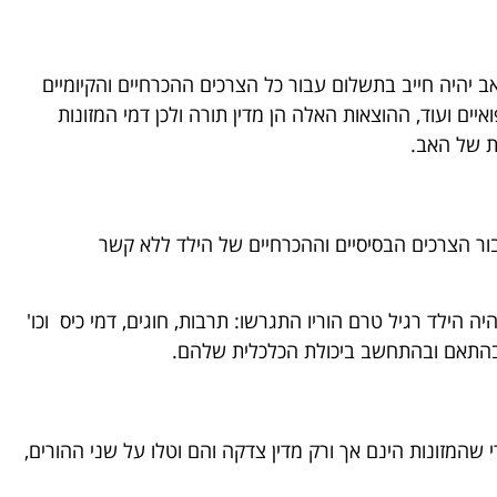
ב יהיה חייב בתשלום עבור כל הצרכים ההכרחיים והקיומיים
פואיים ועוד, ההוצאות האלה הן מדין תורה ולכן דמי המזונות
ת של האב.
עבור הצרכים הבסיסיים וההכרחיים של הילד ללא קשר
 הילד רגיל טרם הוריו התגרשו: תרבות, חוגים, דמי כיס וכו'
ם בהתאם ובהתחשב ביכולת הכלכלית שלהם.
 שהמזונות הינם אך ורק מדין צדקה והם וטלו על שני ההורים,