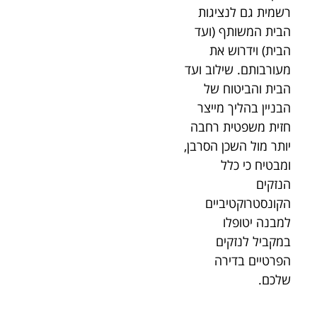
רשמית גם לנציגות
הבית המשותף (ועד
הבית) וידרוש את
מעורבותם. שילוב ועד
הבית והביטוח של
הבניין בהליך מייצר
חזית משפטית רחבה
יותר מול השכן הסרבן,
ומבטיח כי כלל
הנזקים
הקונסטרוקטיביים
למבנה יטופלו
במקביל לנזקים
הפרטיים בדירה
שלכם.