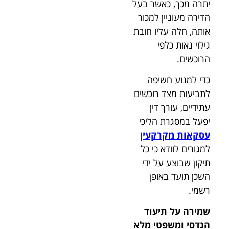
יתרה מכך, כאשר בעל
הדירה מעוניין למכור
אותה, חלה עליו חובת
גילוי נאות כלפי
הרוכשים.
כדי למנוע חשיפה
לתביעות מצד רוכשים
עתידיים, עורך דין
יפעל במסגרת הליכי
עסקאות מקרקעין
למגורים לוודא כי כל
תיקון שבוצע על ידי
השכן תועד באופן
רשמי.
שמירה על תיעוד
הנדסי ומשפטי מלא