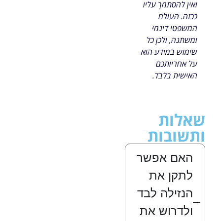
ואין להסתמך עליו
ככזה. העולם
המשפטי דינמי
ומשתנה, ולכן כל
שימוש במידע הוא
על אחריותכם
האישית בלבד.
שאלות
ותשובות
האם אפשר
לתקן את
הנזילה לבד
ולדרוש את