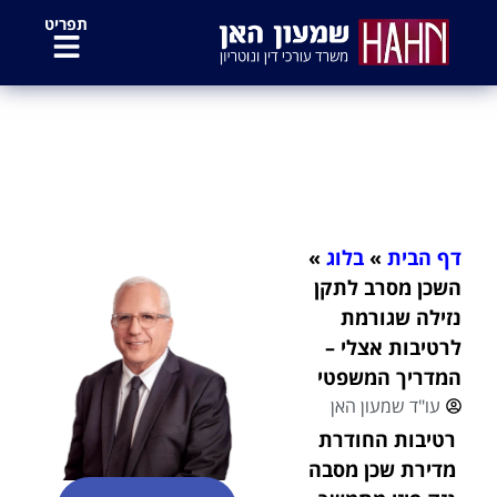
לתוכן
תפריט
השכן מסרב לתקן נזילה שגורמת
לרטיבות אצלי – המדריך המשפטי
דף הבית
»
בלוג
»
השכן מסרב לתקן
נזילה שגורמת
לרטיבות אצלי –
המדריך המשפטי
עו"ד שמעון האן
רטיבות החודרת
מדירת שכן מסבה