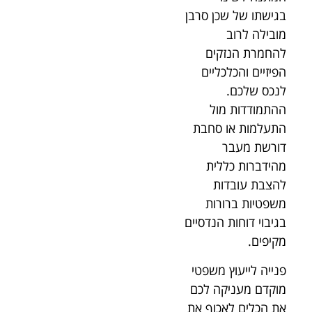
בגישתו של שכן סרבן
מובילה לרוב
להחמרת הנזקים
הפיזיים והכלכליים
לנכס שלכם.
ההתמודדות מול
התעלמות או סחבת
דורשת מעבר
מהידברות כללית
להצבת עובדות
משפטיות ברורות
בגיבוי דוחות הנדסיים
מקיפים.
פנייה לייעוץ משפטי
מוקדם מעניקה לכם
את הכלים לאכוף את