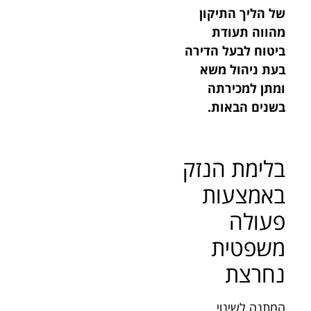
של הליך התיקון
מהווה תעודת
ביטוח לבעל הדירה
בעת ניהול משא
ומתן למכירתה
בשנים הבאות.
בלימת הנזק
באמצעות
פעולה
משפטית
נחרצת
המתנה לשינוי