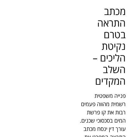
מכתב
התראה
בטרם
נקיטת
הליכים –
השלב
המקדים
פנייה משפטית
רשמית מהווה פעמים
רבות את קו פרשת
המים בסכסוכי שכנים.
עורך דין ינסח מכתב
התראה המפרט את