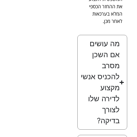
את ההחזר הכספי
המלא בערכאות
לאחר מכן.
מה עושים
אם השכן
מסרב
להכניס אנשי
מקצוע
לדירה שלו
לצורך
בדיקה?