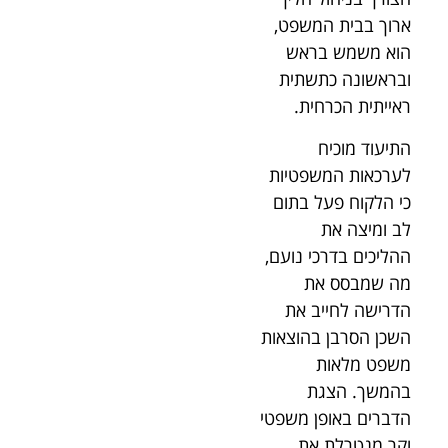
ארוך בבית המשפט,
הוא משמש בראש
ובראשונה כתשתית
ראייתית הכרחית.
התיעוד מוכיח
לערכאות המשפטיות
כי הלקוח פעל בתום
לב ומיצה את
ההליכים בדרכי נועם,
מה שמבסס את
הדרישה לחייב את
השכן הסרבן בהוצאות
משפט מלאות
בהמשך. הצגת
הדברים באופן משפטי
וקר מנטרלת את