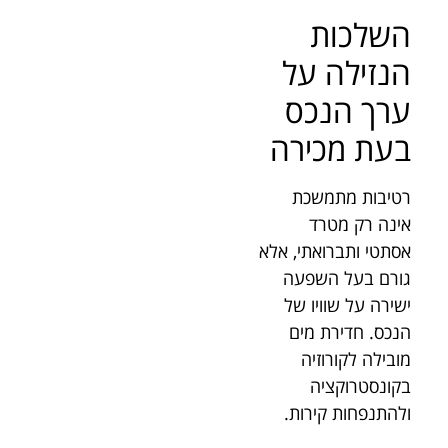
השלכות
הנזילה על
ערך הנכס
בעת מכירה
רטיבות מתמשכת
אינה רק מטרד
אסתטי ותברואתי, אלא
גורם בעל השפעה
ישירה על שוויו של
הנכס. חדירת מים
מובילה לקורוזיה
בקונסטרוקציה
ולהתנפחות קירות.