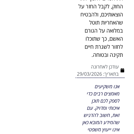
החוק, לקבל החזר על
הוצאותיכם, ולהבטיח
שהאחריות תוטל
במלואה על הגורם
האשם, כך שתוכלו
לחזור לשגרת חיים
תקינה ובטוחה.
עודכן לאחרונה
בתאריך:
29/03/2026
אנו משקיעים
מאמצים רבים כדי
לספק לכם תוכן
איכותי ומדויק. עם
זאת, חשוב להדגיש
שהמידע המובא כאן
אינו ייעוץ משפטי