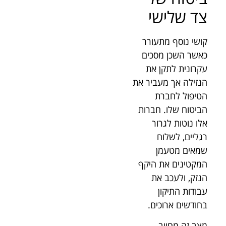
צד שלישי
קושי נוסף מתעורר
כאשר השכן מסכים
עקרונית לתקן את
הנזילה אך מעביר את
הטיפול לחברת
הביטוח שלו. חברות
אלו נוטות לגרור
רגליים, לשלוח
שמאים מטעמן
המקטינים את היקף
הנזק, ולעכב את
עבודות התיקון
בחודשים ארוכים.
מצב זה מחייב