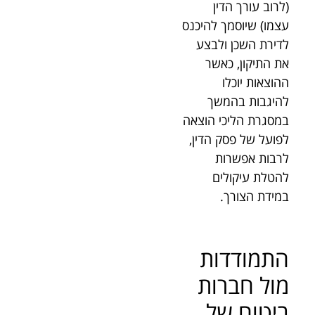
(לרוב עורך הדין
עצמו) שיוסמך להיכנס
לדירת השכן ולבצע
את התיקון, כאשר
ההוצאות יוכלו
להיגבות בהמשך
במסגרת הליכי הוצאה
לפועל של פסק הדין,
לרבות אפשרות
להטלת עיקולים
במידת הצורך.
התמודדות
מול חברות
ביטוח של