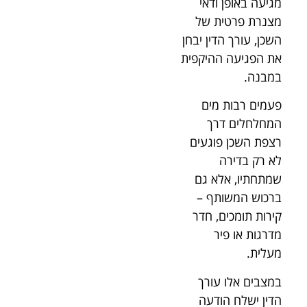
מגיעה באופן ודאי
מצנרת פרטית של
השכן, עורך הדין יבחן
את הפגיעה ההיקפית
במבנה.
פעמים רבות מים
המחלחלים דרך
רצפת השכן פוגעים
לא רק בדירה
שמתחתיו, אלא גם
ברכוש המשותף –
קירות תומכים, חדר
מדרגות או פיר
מעלית.
במצבים אלו עורך
הדין ישלח הודעה