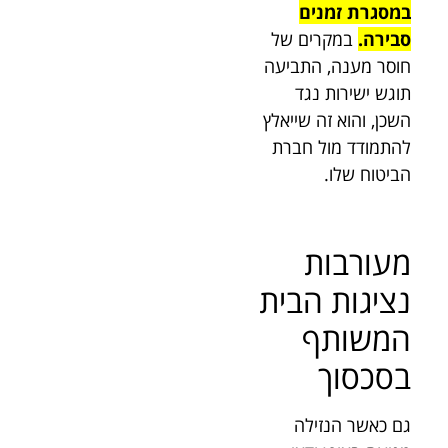
במסגרת זמנים
סבירה.
במקרים של
חוסר מענה, התביעה
תוגש ישירות נגד
השכן, והוא זה שייאלץ
להתמודד מול חברת
הביטוח שלו.
מעורבות
נציגות הבית
המשותף
בסכסוך
גם כאשר הנזילה