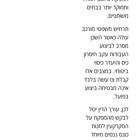
וממוקד יותר בבתים
משותפים.
תרחיש משפטי מורכב
עולה כאשר השכן
מסרב לביצוע
העבודות עקב חיסרון
כיס והיעדר כיסוי
ביטוחי. במצבים אלו
קבלת צו עשה בלבד
אינה מבטיחה ביצוע
בפועל.
לכן, עורך הדין יכול
לבקש מהמפקח על
המקרקעין למנות
כונס נכסים מיוחד