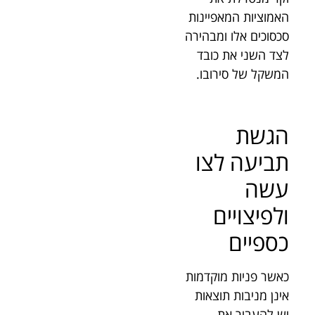
האמוציות המאפיינות
סכסוכים אלו ומבהירה
לצד השני את כובד
המשקל של סירובו.
הגשת
תביעה לצו
עשה
ולפיצויים
כספיים
כאשר פניות מוקדמות
אינן מניבות תוצאות
יש להעביר את