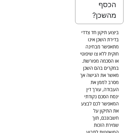
הכסף
מהשכן?
ביצוע תיקון חד צדדי
בדירת השכן אינו
מתאפשר מבחינה
חוקית ללא צו שיפוטי
או הסכמה מפורשת.
במקרים בהם השכן
מאשר את הגישה אך
מסרב לממן את
העבודה, עורך דין
ינסח הסכם נקודתי
המאפשר לכם לבצע
את התיקון על
חשבונכם, תוך
שמירת הזכות
המשפטית לתבוע