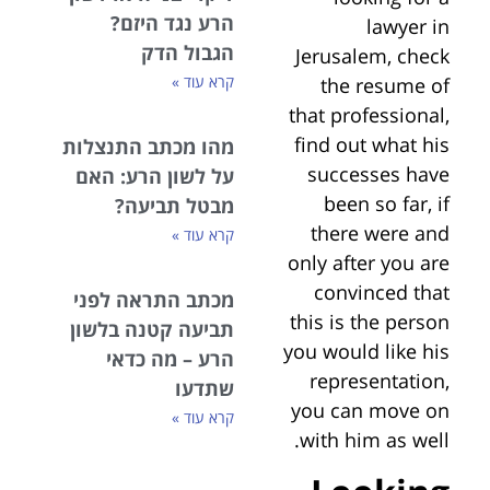
הרע נגד היזם?
lawyer in
הגבול הדק
Jerusalem, check
קרא עוד »
the resume of
that professional,
find out what his
מהו מכתב התנצלות
successes have
על לשון הרע: האם
been so far, if
מבטל תביעה?
there were and
קרא עוד »
only after you are
convinced that
מכתב התראה לפני
this is the person
תביעה קטנה בלשון
you would like his
הרע – מה כדאי
representation,
שתדעו
you can move on
קרא עוד »
with him as well.