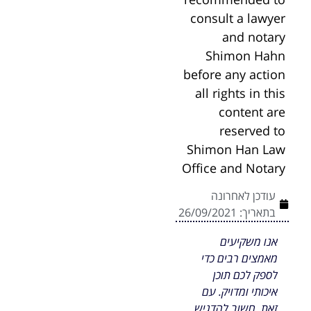
consult a lawyer
and notary
Shimon Hahn
before any action
all rights in this
content are
reserved to
Shimon Han Law
Office and Notary
עודכן לאחרונה
בתאריך:
26/09/2021
אנו משקיעים
מאמצים רבים כדי
לספק לכם תוכן
איכותי ומדויק. עם
זאת, חשוב להדגיש