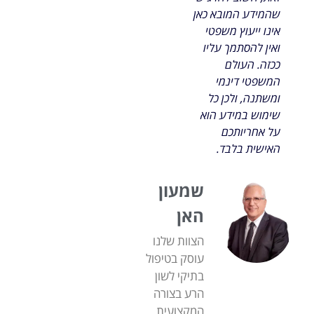
שהמידע המובא כאן
אינו ייעוץ משפטי
ואין להסתמך עליו
ככזה. העולם
המשפטי דינמי
ומשתנה, ולכן כל
שימוש במידע הוא
על אחריותכם
האישית בלבד.
שמעון
האן
הצוות שלנו
עוסק בטיפול
בתיקי לשון
הרע בצורה
המקצועית