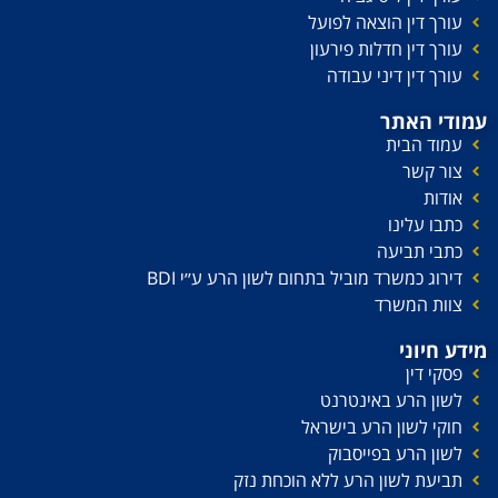
עורך דין הוצאה לפועל
עורך דין חדלות פירעון
עורך דין דיני עבודה
עמודי האתר
עמוד הבית
צור קשר
אודות
כתבו עלינו
כתבי תביעה
דירוג כמשרד מוביל בתחום לשון הרע ע׳׳י BDI
צוות המשרד
מידע חיוני
פסקי דין
לשון הרע באינטרנט
חוקי לשון הרע בישראל
לשון הרע בפייסבוק
תביעת לשון הרע ללא הוכחת נזק