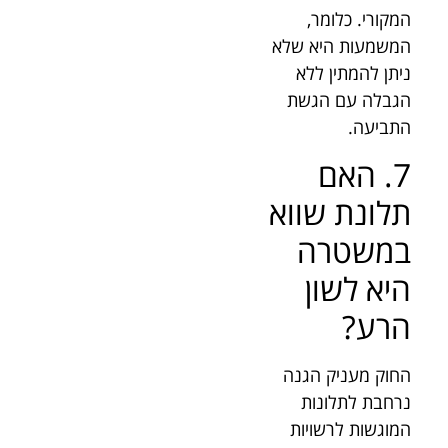
המקורי. כלומר,
המשמעות היא שלא
ניתן להמתין ללא
הגבלה עם הגשת
התביעה.
7. האם
תלונת שווא
במשטרה
היא לשון
הרע?
החוק מעניק הגנה
נרחבת לתלונות
המוגשות לרשויות