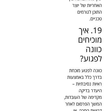
האחריות של יוצר
התוכן לגורמים
טכניים.
19. איך
מוכיחים
כוונה
לפגוע?
כוונה לפגוע מוכחת
בדרך כלל באמצעות
ראיות נסיבתיות –
היעדר בדיקה
מקדימה של העובדות,
המשך הפרסום לאחר
דרישת הסרה, או