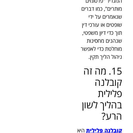
המגדיר "פרסומים
מותרים", כמו דברים
שנאמרים על ידי
שופטים או עורכי דין
תוך כדי דיון משפטי,
שנהנים מחסינות
מוחלטת כדי לאפשר
ניהול הליך תקין.
15. מה זה
קובלנה
פלילית
בהליך לשון
הרע?
קובלנה פלילית
היא