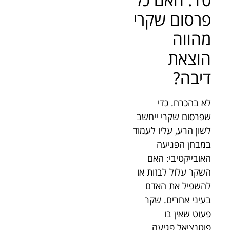
פרסום שקרי
מהווה
הוצאת
דיבה?
לא בהכרח. כדי
שפרסום שקרי ייחשב
לשון הרע, עליו לעמוד
במבחן הפגיעה
האובייקטיבי: האם
השקר עלול לבזות או
להשפיל את האדם
בעיני אחרים. שקר
פעוט שאין בו
פוטנציאל פגיעה