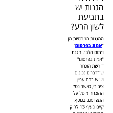
הגנות יש
בתביעת
לשון הרע?
ההגנות המרכזיות הן
"
אמת בפרסום
"
ו"תום הלב". הגנת
"אמת בפרסום"
דורשת הוכחה
שהדברים נכונים
ושיש בהם עניין
ציבורי, כאשר נטל
ההוכחה מוטל על
המפרסם. בנוסף,
קיים סעיף 13 לחוק