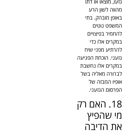
גזעו, מוצאו או דתו
מהווה לשון הרע
באופן מובהק. בתי
המשפט נוטים
להחמיר בפיצויים
במקרים אלו כדי
להרתיע מפני שיח
גזעני. הוכחת הפגיעה
במקרים אלו נחשבת
לברורה מאליה בשל
אופיו המבזה של
הפרסום הגזעני.
18. האם רק
מי שהפיץ
את הדיבה