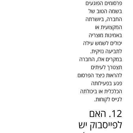
פרסומים הפוגעים
בשמה הטוב של
החברה, ביושרתה
המקצועית או
באמינות מוצריה
יכולים לשמש עילה
לתביעה נזיקית.
במקרים אלו, החברה
תצטרך לעיתים
להראות כיצד הפרסום
פגע בפעילותה
הכלכלית או ביכולתה
לגייס לקוחות.
12. האם
לפייסבוק יש