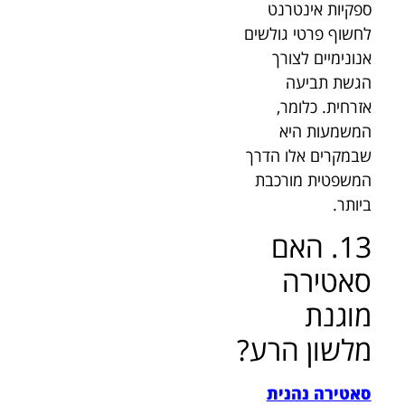
ספקיות אינטרנט
לחשוף פרטי גולשים
אנונימיים לצורך
הגשת תביעה
אזרחית. כלומר,
המשמעות היא
שבמקרים אלו הדרך
המשפטית מורכבת
ביותר.
13. האם
סאטירה
מוגנת
מלשון הרע?
סאטירה נהנית