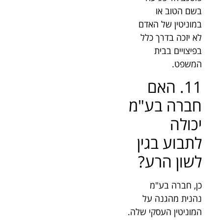
בשם הטוב או
במוניטין של האדם
לא יזכה בדרך כלל
בפיצויים בבית
המשפט.
11. האם
חברה בע"מ
יכולה
לתבוע בגין
לשון הרע?
כן, חברה בע"מ
נהנית מהגנה על
המוניטין העסקי שלה.