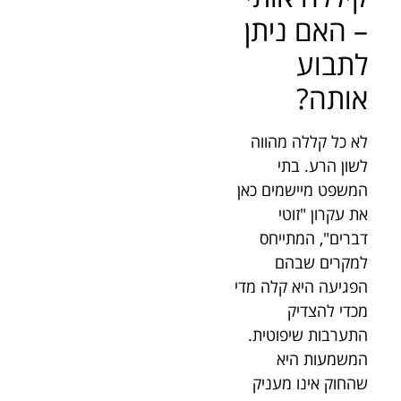
– האם ניתן
לתבוע
אותה?
לא כל קללה מהווה
לשון הרע. בתי
המשפט מיישמים כאן
את עקרון "זוטי
דברים", המתייחס
למקרים שבהם
הפגיעה היא קלה מדי
מכדי להצדיק
התערבות שיפוטית.
המשמעות היא
שהחוק אינו מעניק