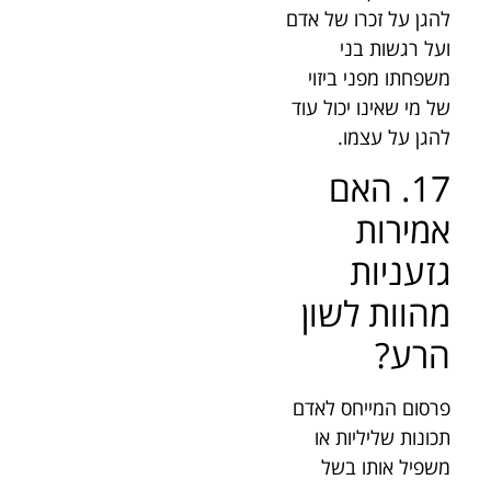
להגן על זכרו של אדם
ועל רגשות בני
משפחתו מפני ביזוי
של מי שאינו יכול עוד
להגן על עצמו.
17. האם
אמירות
גזעניות
מהוות לשון
הרע?
פרסום המייחס לאדם
תכונות שליליות או
משפיל אותו בשל