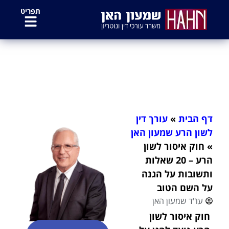
לתוכן
תפריט
חוק איסור לשון הרע – 20 שאלות
ותשובות על הגנה על השם הטוב
דף הבית
»
עורך דין
לשון הרע שמעון האן
»
חוק איסור לשון
הרע – 20 שאלות
ותשובות על הגנה
על השם הטוב
עו"ד שמעון האן
חוק איסור לשון