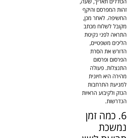
הכוללים תאריך, שעה,
זהות המפרסם והיקף
החשיפה. לאחר מכן,
מקובל לשלוח מכתב
התראה לפני נקיטת
הליכים משפטיים,
הדורש את הסרת
הפרסום ופרסום
התנצלות. פעולה
מהירה היא חיונית
למניעת התרחבות
הנזק ולקיבוע הראיות
הנדרשות.
6. כמה זמן
נמשכת