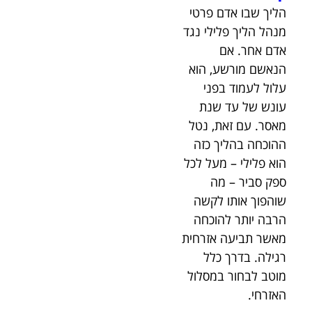
הליך שבו אדם פרטי
מנהל הליך פלילי נגד
אדם אחר. אם
הנאשם מורשע, הוא
עלול לעמוד בפני
עונש של עד שנת
מאסר. עם זאת, נטל
ההוכחה בהליך כזה
הוא פלילי – מעל לכל
ספק סביר – מה
שוהפוך אותו לקשה
הרבה יותר להוכחה
מאשר תביעה אזרחית
רגילה. בדרך כלל
מוטב לבחור במסלול
האזרחי.