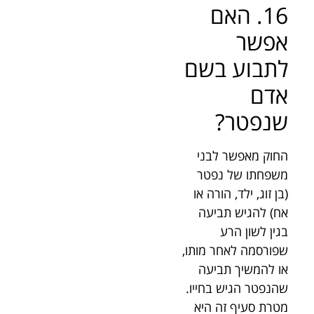
16. האם
אפשר
לתבוע בשם
אדם
שנפטר?
החוק מאפשר לבני
משפחתו של נפטר
(בן זוג, ילד, הורה או
אח) להגיש תביעה
בגין לשון הרע
שפורסמה לאחר מותו,
או להמשיך תביעה
שהנפטר הגיש בחייו.
מטרת סעיף זה היא