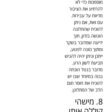
מוסמכות כדי לא
להרתיע את הציבור
מדיווח על עבירות.
עם זאת, אם ניתן
להוכיח שהתלונה
הוגשה בזדון, תוך
ידיעה שמדובר בשקר
ומתוך כוונה לפגוע,
ייתכן וניתן יהיה להגיש
תביעת לשון הרע.
מדובר בנטל הוכחה
גבוה במיוחד שבו יש
להוכיח את חוסר תום
הלב של המתלונן.
8. מישהי
קיללה אותי