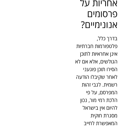
אחריות על
פרסומים
אנונימיים?
בדרך כלל,
פלטפורמות חברתיות
אינן אחראיות לתוכן
הגולשים, אלא אם לא
הסירו תוכן פוגעני
לאחר שקיבלו הודעה
רשמית. לגבי זהות
המפרסם, על פי
הלכת רמי מור, נכון
להיום אין בישראל
מסגרת חוקית
המאפשרת לחייב