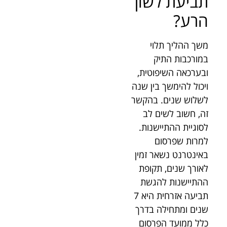
תביעת לשון
הרע?
משך ההליך תלוי
במורכבות התיק
ובערכאה השיפוטית,
ויכול להימשך בין שנה
לשלוש שנים. בהקשר
זה, חשוב לשים לב
לסוגיית ההתיישנות.
למרות שפרסום
באינטרנט נשאר זמין
לאורך שנים, תקופת
ההתיישנות להגשת
תביעה אזרחית היא 7
שנים ומתחילה בדרך
כלל ממועד הפרסום