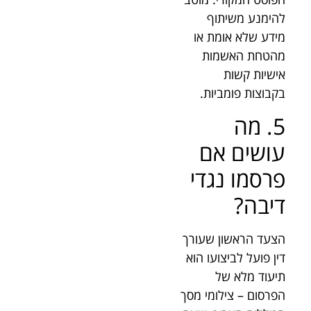
להימנע משיתוף
מידע שלא אומת או
מהטחת האשמות
אישיות קשות
בקבוצות פומביות.
5. מה
עושים אם
פרסמו נגדי
דיבה?
הצעד הראשון שעורך
דין פועל לביצועו הוא
תיעוד מלא של
הפרסום – צילומי מסך