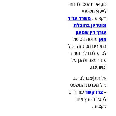
כזו, אל תהססו לפנות
לייעוץ משפטי
מקצועי.
משרד עו"ד
ונוטריון בהובלת
עורך דין שמעון
האן
מנוסה בטיפול
במקרים מסוג זה ויכול
לסייע לכם להתמודד
עם המצב ולהגן על
זכויותיכם.
אל תתjיצבו לבדכם
מול מערכת המשפט
–
צרו קשר
עוד היום
לקבלת ייעוץ וליווי
מקצועי.