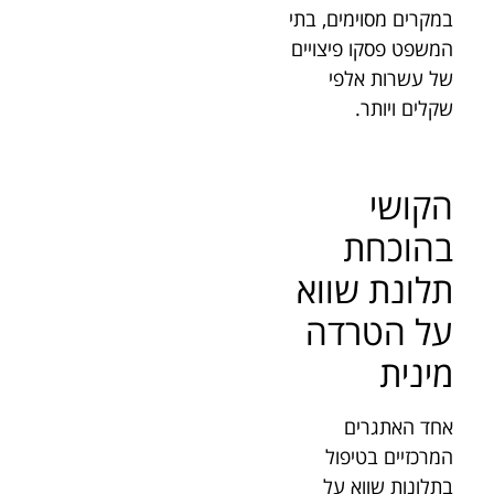
במקרים מסוימים, בתי
המשפט פסקו פיצויים
של עשרות אלפי
שקלים ויותר.
הקושי
בהוכחת
תלונת שווא
על הטרדה
מינית
אחד האתגרים
המרכזיים בטיפול
בתלונות שווא על