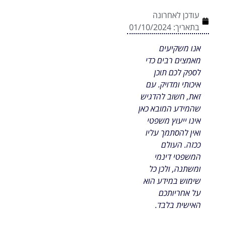
עודכן לאחרונה
בתאריך:
01/10/2024
אנו משקיעים
מאמצים רבים כדי
לספק לכם תוכן
איכותי ומדויק. עם
זאת, חשוב להדגיש
שהמידע המובא כאן
אינו ייעוץ משפטי
ואין להסתמך עליו
ככזה. העולם
המשפטי דינמי
ומשתנה, ולכן כל
שימוש במידע הוא
על אחריותכם
האישית בלבד.