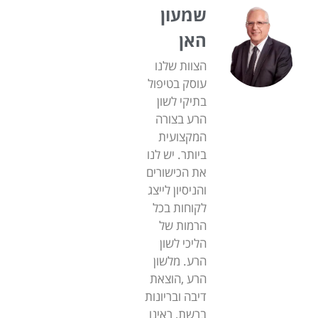
שמעון
האן
הצוות שלנו
עוסק בטיפול
בתיקי לשון
הרע בצורה
המקצועית
ביותר. יש לנו
את הכישורים
והניסיון לייצג
לקוחות בכל
הרמות של
הליכי לשון
הרע. מלשון
הרע ,הוצאת
דיבה ובריונות
ברשת, ראינו