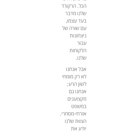
הכל. הרקורד
שלנו מדבר
בעד עצמו,
עם שורה של
ניצחונות
עבור
הלקוחות
שלנו.
אבל אנחנו
לא רק מומחי
לשון הרע;
אנחנו גם
מקצוענים
במשפט
אזרחי-מסחרי.
הצוות שלנו
יודע את