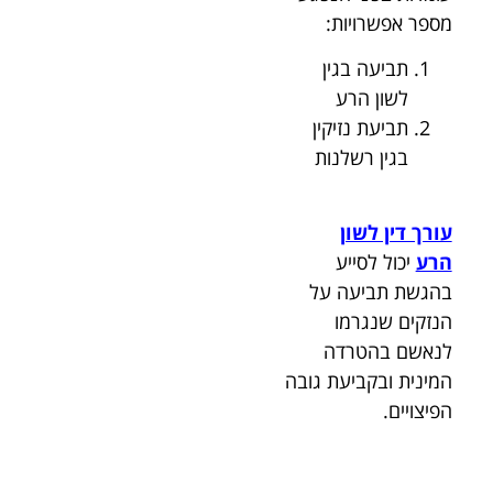
מספר אפשרויות:
תביעה בגין
לשון הרע
תביעת נזיקין
בגין רשלנות
עורך דין לשון
הרע
יכול לסייע
בהגשת תביעה על
הנזקים שנגרמו
לנאשם בהטרדה
המינית ובקביעת גובה
הפיצויים.