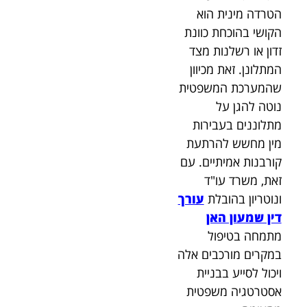
הטרדה מינית הוא
הקושי בהוכחת כוונת
זדון או רשלנות מצד
המתלונן. זאת מכיוון
שהמערכת המשפטית
נוטה להגן על
מתלוננים בעבירות
מין מחשש להרתעת
קורבנות אמיתיים. עם
זאת, משרד עו"ד
ונוטריון בהובלת
עורך
דין שמעון האן
מתמחה בטיפול
במקרים מורכבים אלה
ויכול לסייע בבניית
אסטרטגיה משפטית