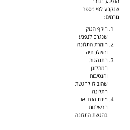
הנפגע בגובה
שנקבע לפי מספר
גורמים:
היקף הנזק
שנגרם לנפגע
חומרת התלונה
והשלכותיה
התנהגות
המתלונן
והנסיבות
שהובילו להגשת
התלונה
מידת הזדון או
הרשלנות
בהגשת התלונה