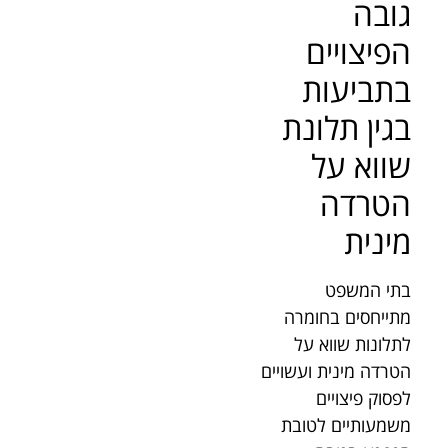
גובה
הפיצויים
בתביעות
בגין תלונת
שווא על
הטרדה
מינית
בתי המשפט
מתייחסים בחומרה
לתלונות שווא על
הטרדה מינית ועשויים
לפסוק פיצויים
משמעותיים לטובת