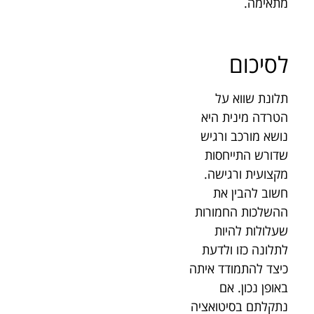
מתאימה.
לסיכום
תלונת שווא על
הטרדה מינית היא
נושא מורכב ורגיש
שדורש התייחסות
מקצועית ורגישה.
חשוב להבין את
ההשלכות החמורות
שעלולות להיות
לתלונה כזו ולדעת
כיצד להתמודד איתה
באופן נכון. אם
נתקלתם בסיטואציה