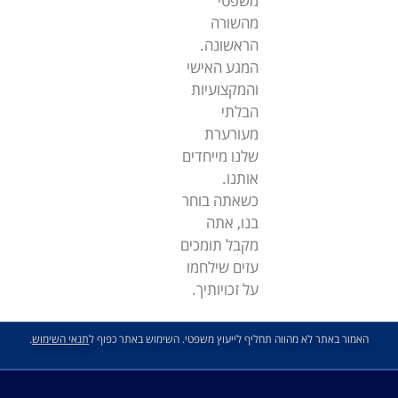
משפטי
מהשורה
הראשונה.
המגע האישי
והמקצועיות
הבלתי
מעורערת
שלנו מייחדים
אותנו.
כשאתה בוחר
בנו, אתה
מקבל תומכים
עזים שילחמו
על זכויותיך.
האמור באתר לא מהווה תחליף לייעוץ משפטי. השימוש באתר כפוף ל
תנאי השימוש
.