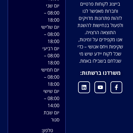
בייצוג לקוחות פרטיים
יום שני
וחברות מאפשר לנו
08:00 –
לזהות פתרונות מדויקים
18:00
ולפעול בנחישות להשגת
יום שלישי
התוצאה הרצויה.
08:00 –
אנו מקפידים על זמינות,
18:00
שקיפות ויחס אנושי – כדי
יום רביעי
שכל לקוח יידע שיש מי
08:00 –
שנלחם בשבילו באמת.
18:00
יום חמישי
משרדנו ברשתות:
08:00 –
18:00
יום שישי
08:00 –
14:00
יום שבת
סגור
טלפון: