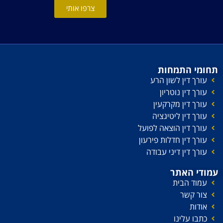
צרפו אותי
תחומי התמחות
עורך דין לשון הרע
עורך דין נוטריון
עורך דין מקרקעין
עורך דין ליטיגציה
עורך דין הוצאה לפועל
עורך דין חדלות פירעון
עורך דין דיני עבודה
עמודי האתר
עמוד הבית
צור קשר
אודות
כתבו עלינו