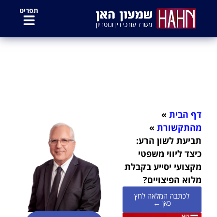
לתוכן
תפריט
תביעת לשון הרע: כיצד ליווי משפטי
מקצועי יסייע בקבלת מלוא הפיצויים?
דף הבית
»
מהתקשורת
»
תביעת לשון הרע:
כיצד ליווי משפטי
מקצועי יסייע בקבלת
מלוא הפיצויים?
לכתבה המלאה לחץ
כאן ←