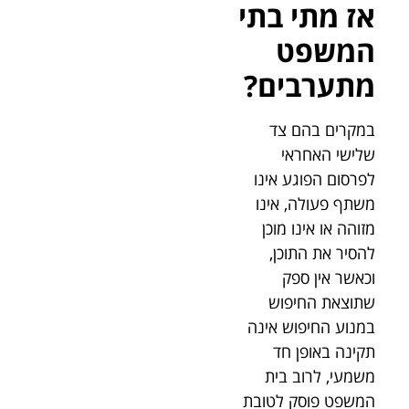
אז מתי בתי
המשפט
מתערבים?
במקרים בהם צד
שלישי האחראי
לפרסום הפוגע אינו
משתף פעולה, אינו
מזוהה או אינו מוכן
להסיר את התוכן,
וכאשר אין ספק
שתוצאת החיפוש
במנוע החיפוש אינה
תקינה באופן חד
משמעי, לרוב בית
המשפט פוסק לטובת