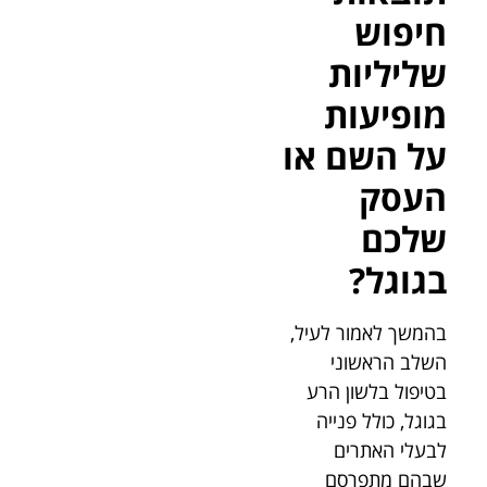
חיפוש
שליליות
מופיעות
על השם או
העסק
שלכם
בגוגל?
בהמשך לאמור לעיל,
השלב הראשוני
בטיפול בלשון הרע
בגוגל, כולל פנייה
לבעלי האתרים
שבהם מתפרסם