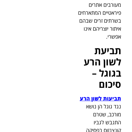
מעורבים אתרים
פיראטיים המתארחים
בשרתים זרים שבהם
איתור יוצריהם אינו
אפשרי.
תביעת
לשון הרע
בגוגל –
סיכום
תביעות לשון הרע
נגד גוגל הן נושא
מורכב, שטרם
התגבש לגביו
קונצנזוס בפסיקה