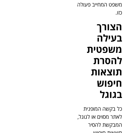
משפט המחייב פעולה
כזו.
הצורך
בעילה
משפטית
להסרת
תוצאות
חיפוש
בגוגל
כל בקשה המופנית
לאתר מסוים או לגוגל,
המבקשת להסיר
תוצאות חיפוש