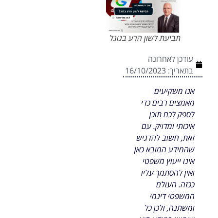
תביעת לשון הרע בגוגל
עודכן לאחרונה
בתאריך:
16/10/2023
אנו משקיעים
מאמצים רבים כדי
לספק לכם תוכן
איכותי ומדויק. עם
זאת, חשוב להדגיש
שהמידע המובא כאן
אינו ייעוץ משפטי
ואין להסתמך עליו
ככזה. העולם
המשפטי דינמי
ומשתנה, ולכן כל