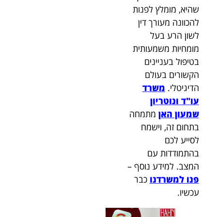
שהיא, מומלץ לפנות
להכוונה מעורך דין
לשון הרע בעל
מומחיות משמעותית
בטיפול בעניינים
הקשורים בעולם
הדיגיטלי.
משרד
עו"ד ונוטריון
שמעון האן
מתמחה
בתחום זה, וישמח
לסייע לכם
בהתמודדות עם
המצב. למידע נוסף –
פנו למשרדנו
כבר
עכשיו.