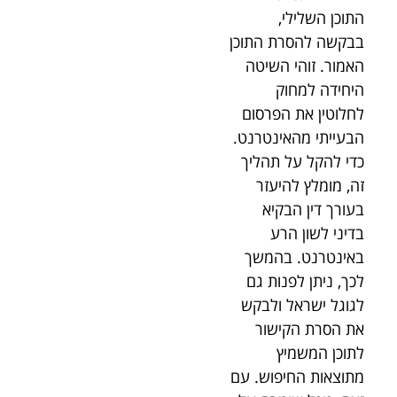
התוכן השלילי,
בבקשה להסרת התוכן
האמור. זוהי השיטה
היחידה למחוק
לחלוטין את הפרסום
הבעייתי מהאינטרנט.
כדי להקל על תהליך
זה, מומלץ להיעזר
בעורך דין הבקיא
בדיני לשון הרע
באינטרנט. בהמשך
לכך, ניתן לפנות גם
לגוגל ישראל ולבקש
את הסרת הקישור
לתוכן המשמיץ
מתוצאות החיפוש. עם