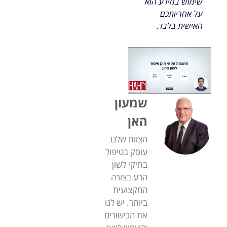
שימוש במידע הוא
על אחריותכם
האישית בלבד.
שמעון
האן
הצוות שלנו
עוסק בטיפול
בתיקי לשון
הרע בצורה
המקצועית
ביותר. יש לנו
את הכישורים