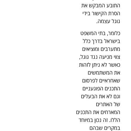
התובע המבקש את
הסרת הקישור בידי
גוגל עצמה.
כלומר, בתי המשפט
בישראל בדרך כלל
מתערבים ומוציאים
צווי מניעה נגד גוגל,
כאשר לא ניתן לזהות
את המשתמשים
שאחראיים לפרסום
התכנים הפוגעניים
וגם לא את הבעלים
של האתרים
המארחים את התכנים
הללו. זה נכון במיוחד
במקרים שבהם