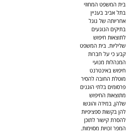
בית המשפט המחוזי
בתל אביב בעניין
אחריותה של גוגל
בתיקים הנוגעים
לתוצאות חיפוש
שליליות. בית המשפט
קבע כי על חברות
המנהלות מנועי
חיפוש באינטרנט
מוטלת החובה להסיר
פרסומים בלתי הוגנים
מתוצאות החיפוש
שלהן, במידה והוגשו
להן בקשות ספציפיות
להסרת קישור לתוכן
המפר זכויות מסוימות.