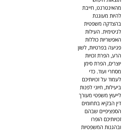
מהאינטרנט, חייבת
להיות מעוגנת
בהצדקה משפטית
לגיטימית. העילות
האפשריות כוללות
פגיעה בפרטיות, לשון
הרע, הפרת זכויות
יוצרים, הפרת סימן
מסחרי ועוד. כדי
לעמוד על זכויותיכם
ביעילות, חיוני לפנות
לייעוץ משפטי מעורך
דין הבקיא בתחומים
הספציפיים שבהם
זכויותיכם הופרו
ובהגנות המשפטיות