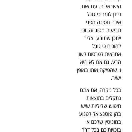
הישראלית. עם זאת,
ניתן לומר כי גוגל
אינה חסינה מפני
תביעות מסוג זה, וכי
ייתכן שתובע יצליח
להוכיח כי גוגל
אחראית לפרסום לשון
הרע, גם אם לא היא
זו שהפיקה אותו באופן
ישיר.
בכל מקרה, אם אתם
נתקלים בתוצאות
חיפוש שליליות שיש
בהן פוטנציאל לפגוע
במוניטין שלכם או
בזכויותיכם בכל דרך