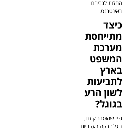
החלות לגביהם
באינטרנט.
כיצד
מתייחסת
מערכת
המשפט
בארץ
לתביעות
לשון הרע
בגוגל?
כפי שהוסבר קודם,
גוגל דבקה בעקביות