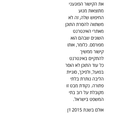
את הקישור הפוגעני
מתוצאות מנוע
החיפוש שלה, זה לא
משתווה להסרת התוכן
מאתרי האינטרנט
השונים שבהם הוא
מפורסם. כלומר, אותו
קישור ממשיך
להתקיים באינטרנט
כל עוד התוכן לא הוסר
בפועל, ולפיכך, סוגיית
הליבה נותרת בלתי
פתורה. נקודת מבט זו
מקובלת על רוב בתי
המשפט בישראל.
אולם בשנת 2015 דן