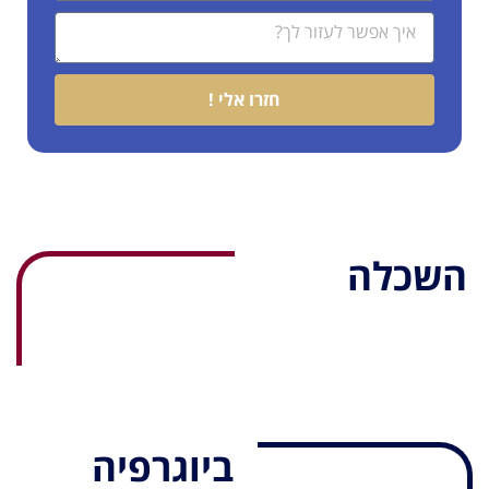
חזרו אלי !
השכלה
ביוגרפיה