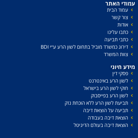
עמודי האתר
עמוד הבית
צור קשר
אודות
כתבו עלינו
כתבי תביעה
דירוג כמשרד מוביל בתחום לשון הרע ע׳׳י BDI
צוות המשרד
מידע חיוני
פסקי דין
לשון הרע באינטרנט
חוקי לשון הרע בישראל
לשון הרע בפייסבוק
תביעת לשון הרע ללא הוכחת נזק
תביעה על הוצאת דיבה
הוצאת דיבה בעבודה
הוצאת דיבה בעולם הדיגיטל