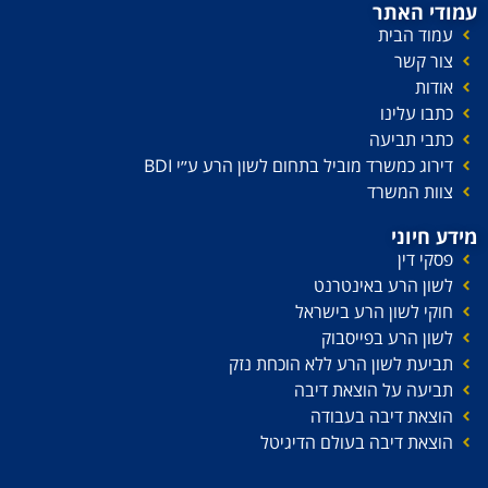
עמודי האתר
עמוד הבית
צור קשר
אודות
כתבו עלינו
כתבי תביעה
דירוג כמשרד מוביל בתחום לשון הרע ע׳׳י BDI
צוות המשרד
מידע חיוני
פסקי דין
לשון הרע באינטרנט
חוקי לשון הרע בישראל
לשון הרע בפייסבוק
תביעת לשון הרע ללא הוכחת נזק
תביעה על הוצאת דיבה
הוצאת דיבה בעבודה
הוצאת דיבה בעולם הדיגיטל