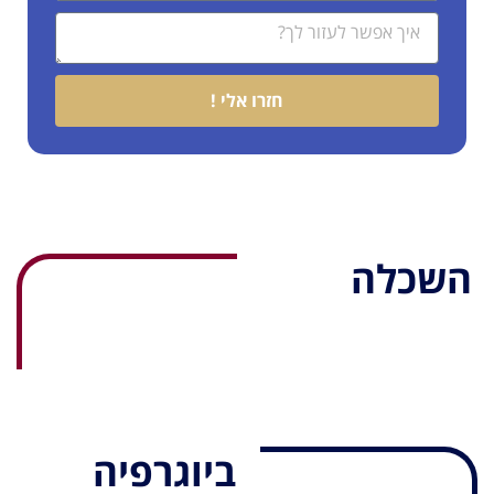
חזרו אלי !
השכלה
ביוגרפיה