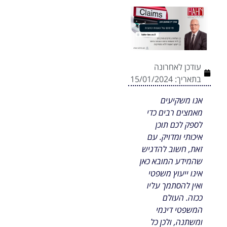
עודכן לאחרונה
בתאריך:
15/01/2024
אנו משקיעים
מאמצים רבים כדי
לספק לכם תוכן
איכותי ומדויק. עם
זאת, חשוב להדגיש
שהמידע המובא כאן
אינו ייעוץ משפטי
ואין להסתמך עליו
ככזה. העולם
המשפטי דינמי
ומשתנה, ולכן כל