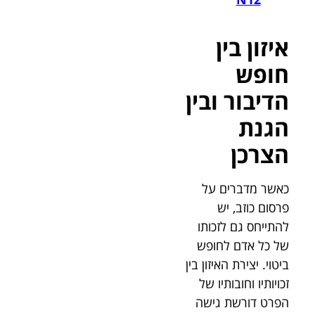
איזון בין
חופש
הדיבור ובין
הגנת
הצרכן
כאשר מדברים על
פרסום כוזב, יש
להתייחס גם לזכותו
של כל אדם לחופש
ביטוי. יצירת האיזון בין
זכויותיו וחובותיו של
הפרט דורשת גישה