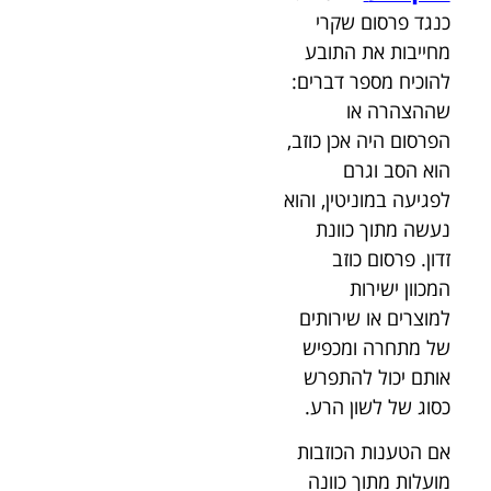
כנגד פרסום שקרי
מחייבות את התובע
להוכיח מספר דברים:
שההצהרה או
הפרסום היה אכן כוזב,
הוא הסב וגרם
לפגיעה במוניטין, והוא
נעשה מתוך כוונת
זדון. פרסום כוזב
המכוון ישירות
למוצרים או שירותים
של מתחרה ומכפיש
אותם יכול להתפרש
כסוג של לשון הרע.
אם הטענות הכוזבות
מועלות מתוך כוונה