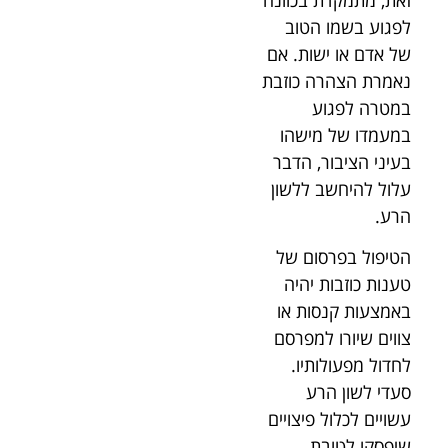
לפגוע בשמו הטוב
של אדם או ישות. אם
נאמרת הצהרה כוזבת
במטרה לפגוע
במעמדו של מישהו
בעיני הציבור, הדבר
עלול להיחשב ללשון
הרע.
הטיפול בפרסום של
טענות כוזבות יהיה
באמצעות קנסות או
צווים שיורו למפרסם
לחדול מפעולותיו.
סעדי לשון הרע
עשויים לכלול פיצויים
שיפסקו לטובת