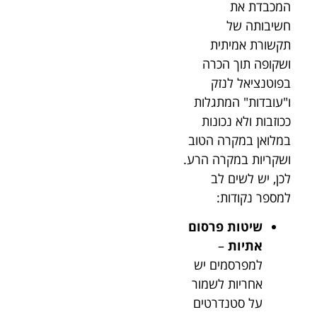
המכבדת את
חשיבותה של
תקשורת אמיתית
ושקופה תוך הכרה
בפוטנציאל לנזק
ו"עובדות" המתגלות
ככוזבות ולא נכונות
במלואן במקרה הטוב
ושקריות במקרה הרע.
לכן, יש לשים לב
למספר נקודות:
שיטות פרסום
אתיות
–
למפרסמים יש
אחריות לשמור
על סטנדרטים