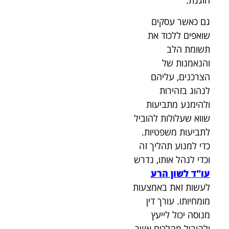
הוגנת.
גם כאשר עסקים
שואפים ללכוד את
תשומת הלב
והנאמנות של
הצרכנים, עליהם
לנהוג בזהירות
ולהימנע מתביעות
שווא שעלולות להוביל
לתביעות משפטיות.
כדי למנוע תהליך זה
וכדי לנהל אותו, נדרש
עו"ד לשון הרע
לעשות זאת באמצעות
מומחיותו. עורך דין
מנוסה יכול לייעץ
ולהוביל מהלכים אשר