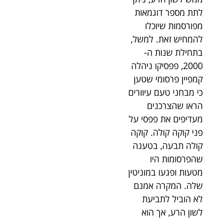
לתת מספר דוגמאות
מפורסמות שיוכלו
להמחיש זאת. למשל,
בתחילת שנות ה-
2000, פפסיקו ניהלה
קמפיין פרסומי שטען
כי מבחני טעם עיוורים
הראו שהצרכנים
מעדיפים את פפסי על
פני קוקה קולה. קוקה
קולה תבעה, בטענה
שהפרסומות היו
מטעות ופגעו במוניטין
שלה. המקרה אמנם
לא הוביל לתביעת
לשון הרע, אך הוא