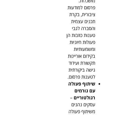
מושכלות.
פרסום למודעות
ציבורית, בקרת
תכנים עצמית
והסברה לגבי
טענות כוזבות הן
פעולות חיוניות
ומשמעותיות
בקידום אוריינות
תקשורת ועידוד
גישה ביקורתית
לטענות פרסום.
שיתוף פעולה
עם גורמים
רגולטוריים
–
עסקים נהנים
משיתוף פעולה