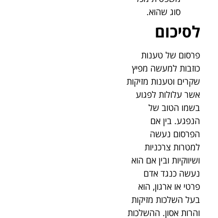
סוג שהוא.
לסיכום
פרסום של טענות
כוזבות למעשה מפיץ
שקרים וטענות מזיקות
אשר עלולות לפגוע
בשמו הטוב של
הנפגע. בין אם
הפרסום נעשה
למטרות צרכניות
ושיווקיות ובין אם הוא
נעשה כנגד אדם
פרטי או ארגון, הוא
בעל השלכות מזיקות
והרות אסון. ההשלכות