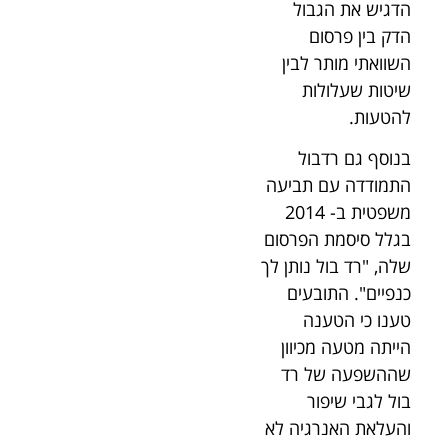
הדגיש את הגבול
הדק בין פרסום
השוואתי מותר לבין
שיטות שעלולות
להטעות.
בנוסף גם רדבול
התמודדה עם תביעה
משפטית ב- 2014
בגלל סיסמת הפרסום
שלה, "רד בול נותן לך
כנפיים". התובעים
טענו כי הטענה
הייתה מטעה מכיוון
שההשפעה של רד
בול לגבי שיפור
והעלאת האנרגיה לא