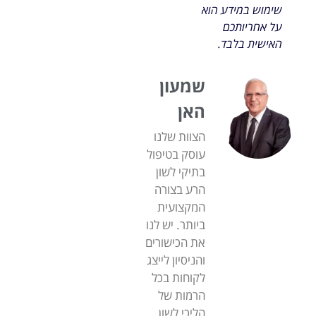
שימוש במידע הוא
על אחריותכם
האישית בלבד.
שמעון
האן
הצוות שלנו
עוסק בטיפול
בתיקי לשון
הרע בצורה
המקצועית
ביותר. יש לנו
את הכישורים
והניסיון לייצג
לקוחות בכל
הרמות של
הליכי לשון