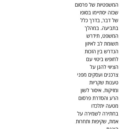
המשפטיות של פרסום
שכזה יסתיימו בסופו
של דבר, בדרך כלל
בתביעה. במהלך
המשפט, תידרש
תשומת לב לאיזון
הנדרש בין הזכות
לחופש ביטוי עם
הציווי להגן על
צרכנים ועסקים מפני
טענות שקריות
ומזיקות. איסור לשון
הרע והסדרת פרסום
מטעה יתלכדו
בחתירה לשמירה על
אמת, שקיפות ותחרות