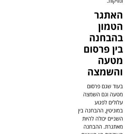
ומזיקות.
האתגר
הטמון
בהבחנה
בין פרסום
מטעה
והשמצה
בעוד שגם פרסום
מטעה וגם השמצה
עלולים לפגוע
במוניטין, ההבחנה בין
השניים יכולה להיות
מאתגרת. ההבחנה