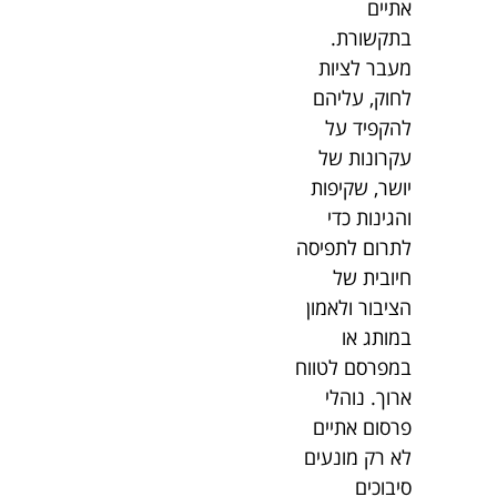
אתיים
בתקשורת.
מעבר לציות
לחוק, עליהם
להקפיד על
עקרונות של
יושר, שקיפות
והגינות כדי
לתרום לתפיסה
חיובית של
הציבור ולאמון
במותג או
במפרסם לטווח
ארוך. נוהלי
פרסום אתיים
לא רק מונעים
סיבוכים