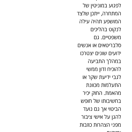
לפגוע במוניטין של
המתחרה, ייתכן שלצד
המושפע תהיה עילה
לנקוט בהליכים
משפטיים. גם
סלבריטאים או אנשים
ידועים שונים יצטרכו
במהלך התביעה
להוכיח זדון ממשי
לגבי ידיעת שקר או
התעלמות מכוונת
מהאמת. החוק יכיר
בחשיבותו של חופש
הביטוי אך גם נועד
להגן על אישי ציבור
מפני הצהרות כוזבות