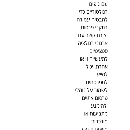
עם גופים
רגולטוריים כדי
להבטיח עמידה
בתקני פרסום.
יצירת קשר עם
ארגוני רגולציה
ספציפיים
לתעשייה זו או
אחרת, יכול
לסייע
למפרסמים
לשמור על נוהלי
פרסום אתיים
ולהימנע
מתביעות או
מורכבות
משפטית מכל