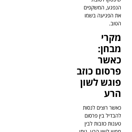
הנפגע, המשקפים
את הפגיעה בשמו
הטוב.
מקרי
מבחן:
כאשר
פרסום כוזב
פוגש לשון
הרע
כאשר רוצים לנסות
להבדיל בין פרסום
טענות כוזבות לבין
ממש לשון הרע, ניתן