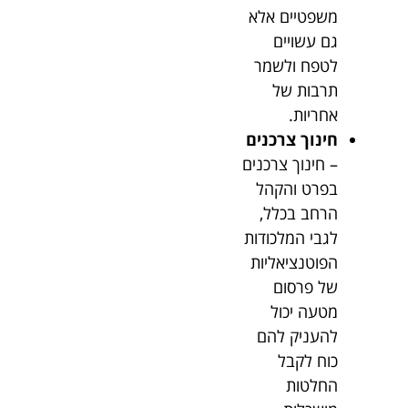
משפטיים אלא
גם עשויים
לטפח ולשמר
תרבות של
אחריות.
חינוך צרכנים
– חינוך צרכנים
בפרט והקהל
הרחב בכלל,
לגבי המלכודות
הפוטנציאליות
של פרסום
מטעה יכול
להעניק להם
כוח לקבל
החלטות