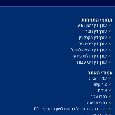
תחומי התמחות
עורך דין לשון הרע
עורך דין נוטריון
עורך דין מקרקעין
עורך דין ליטיגציה
עורך דין הוצאה לפועל
עורך דין חדלות פירעון
עורך דין דיני עבודה
עמודי האתר
עמוד הבית
צור קשר
אודות
כתבו עלינו
כתבי תביעה
דירוג כמשרד מוביל בתחום לשון הרע ע׳׳י BDI
צוות המשרד