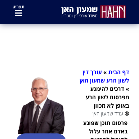
לתוכן
תפריט
דרכים להימנע מפרסום לשון הרע
באופן לא מכוון
דף הבית
»
עורך דין
לשון הרע שמעון האן
»
דרכים להימנע
מפרסום לשון הרע
באופן לא מכוון
עו"ד שמעון האן
פרסום תוכן שפוגע
באדם אחר עלול