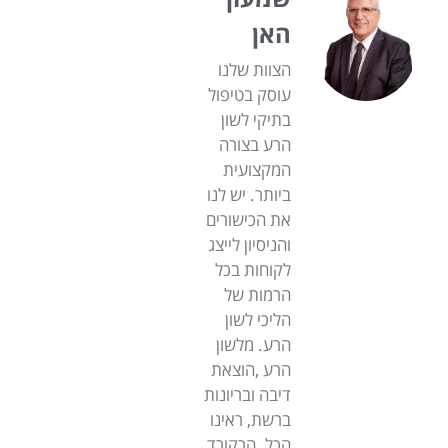
האן
הצוות שלנו
עוסק בטיפול
בתיקי לשון
הרע בצורה
המקצועית
ביותר. יש לנו
את הכישורים
והניסיון לייצג
לקוחות בכל
הרמות של
הליכי לשון
הרע. מלשון
הרע ,הוצאת
דיבה ובריונות
ברשת, ראינו
הכל. הרקורד