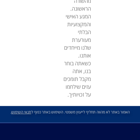
מהשורה
הראשונה.
המגע האישי
והמקצועיות
הבלתי
מעורערת
שלנו מייחדים
אותנו.
כשאתה בוחר
בנו, אתה
מקבל תומכים
עזים שילחמו
על זכויותיך.
האמור באתר לא מהווה תחליף לייעוץ משפטי. השימוש באתר כפוף ל
תנאי השימוש
.