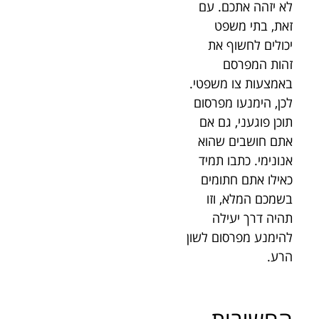
לא יזהה אתכם. עם
זאת, בתי משפט
יכולים לחשוף את
זהות המפרסם
באמצעות צו משפטי.
לכן, הימנעו מפרסום
תוכן פוגעני, גם אם
אתם חושבים שהוא
אנונימי. כתבו תמיד
כאילו אתם חתומים
בשמכם המלא, וזו
תהיה דרך יעילה
להימנע מפרסום לשון
הרע.