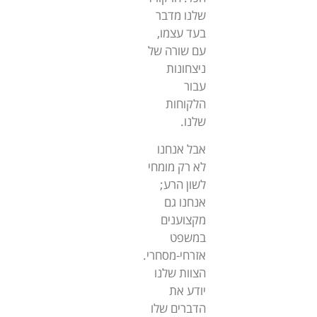
שלנו מדבר
בעד עצמו,
עם שורה של
ניצחונות
עבור
הלקוחות
שלנו.
אבל אנחנו
לא רק מומחי
לשון הרע;
אנחנו גם
מקצוענים
במשפט
אזרחי-מסחרי.
הצוות שלנו
יודע את
הדברים שלו