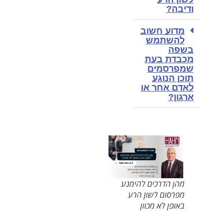
ודיבה?
מדוע חשוב
להשתמש
בשפה
מכבדת בעת
שמפרסמים
תוכן הנוגע
לאדם אחר או
ארגון?
מהן הדרכים להימנע
מפרסום לשון הרע
באופן לא מכוון