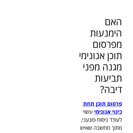
האם
הימנעות
מפרסום
תוכן אנונימי
מגנה מפני
תביעות
דיבה?
פרסום תוכן תחת
כינוי אנונימי
עשוי
לעודד ניסוח פוגעני,
מתוך מחשבה שאיש