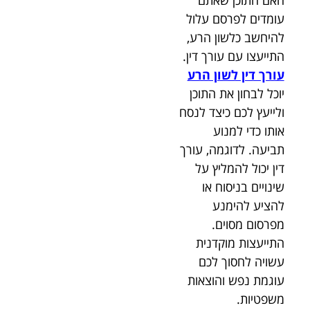
עומדים לפרסם עלול
להיחשב כלשון הרע,
התייעצו עם עורך דין.
עורך דין לשון הרע
יוכל לבחון את התוכן
ולייעץ לכם כיצד לנסח
אותו כדי למנוע
תביעה. לדוגמה, עורך
דין יכול להמליץ על
שינויים בניסוח או
להציע להימנע
מפרסום מסוים.
התייעצות מוקדנית
עשויה לחסוך לכם
עוגמת נפש והוצאות
משפטיות.