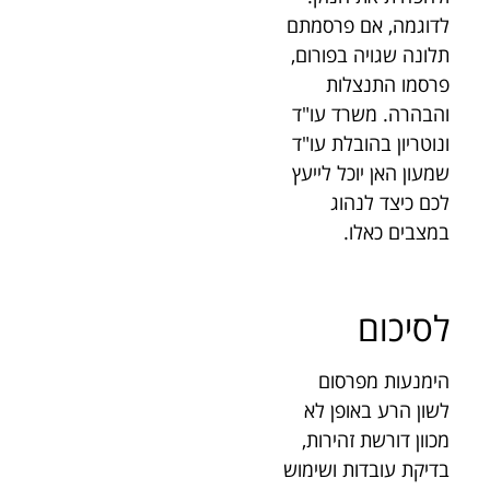
לדוגמה, אם פרסמתם
תלונה שגויה בפורום,
פרסמו התנצלות
והבהרה. משרד עו"ד
ונוטריון בהובלת עו"ד
שמעון האן יוכל לייעץ
לכם כיצד לנהוג
במצבים כאלו.
לסיכום
הימנעות מפרסום
לשון הרע באופן לא
מכוון דורשת זהירות,
בדיקת עובדות ושימוש