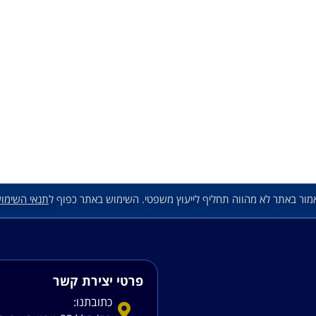
מור באתר לא מהווה תחליף לייעוץ משפטי. השימוש באתר כפוף ל
תנאי השימו
פרטי יצירת קשר
כתובתנו: