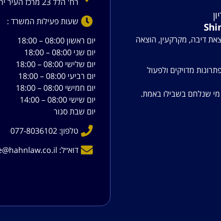
רח' הלל 23 מרכז העיר ירושלים
ון
שעות פעילות המשרד :
Shi
צאת דיבה, מקרקעין, הוצאה
יום ראשון 08:00 – 18:00
יום שני 08:00 – 18:00
יום שלישי 08:00 – 18:00
תרונות מדויקים ולפעול
יום רביעי 08:00 – 18:00
יום חמישי 08:00 – 18:00
ש מי שנלחם בשבילו באמת.
יום שישי 08:00 – 14:00
יום שבת סגור
טלפון: 077-8036102
דוא׳׳ל: office@hahnlaw.co.il