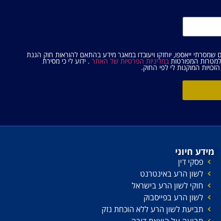
ם שמסרתי ייאספו, יוחזקו ויעובדו במאגר מידע בהתאם להוראות חוק הגנת
במדיניות הפרטיות של האתר
. ידוע לי כי מסירת
זכויות המוקנות לי לפי החוק.
מידע חיוני
פסקי דין
לשון הרע באינטרנט
חוקי לשון הרע בישראל
לשון הרע בפייסבוק
תביעת לשון הרע ללא הוכחת נזק