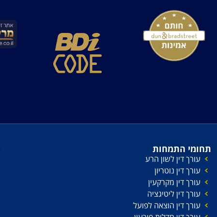
תחומי התמחות
עורך דין לשון הרע
עורך דין נוטריון
עורך דין מקרקעין
עורך דין ליטיגציה
עורך דין הוצאה לפועל