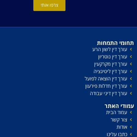
צרפו אותי
תחומי התמחות
עורך דין לשון הרע
עורך דין נוטריון
עורך דין מקרקעין
עורך דין ליטיגציה
עורך דין הוצאה לפועל
עורך דין חדלות פירעון
עורך דין דיני עבודה
עמודי האתר
עמוד הבית
צור קשר
אודות
כתבו עלינו