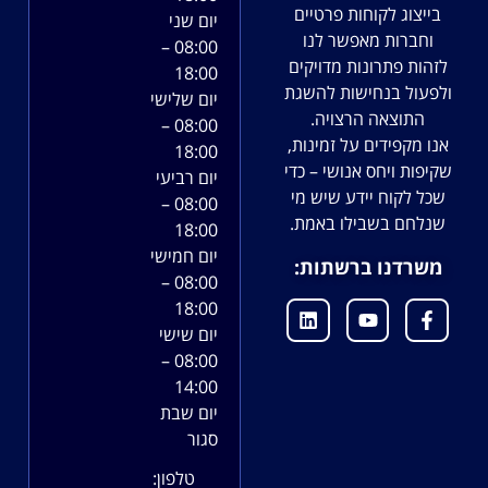
בייצוג לקוחות פרטיים
יום שני
וחברות מאפשר לנו
08:00 –
לזהות פתרונות מדויקים
18:00
ולפעול בנחישות להשגת
יום שלישי
התוצאה הרצויה.
08:00 –
אנו מקפידים על זמינות,
18:00
שקיפות ויחס אנושי – כדי
יום רביעי
שכל לקוח יידע שיש מי
08:00 –
שנלחם בשבילו באמת.
18:00
יום חמישי
משרדנו ברשתות:
08:00 –
18:00
יום שישי
08:00 –
14:00
יום שבת
סגור
טלפון: