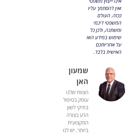
אינו ייעוץ משפטי
ואין להסתמך עליו
ככזה. העולם
המשפטי דינמי
ומשתנה, ולכן כל
שימוש במידע הוא
על אחריותכם
האישית בלבד.
שמעון
האן
הצוות שלנו
עוסק בטיפול
בתיקי לשון
הרע בצורה
המקצועית
ביותר. יש לנו