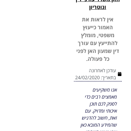
ונוטריון
אין לראות את
האמור כייעוץ
משפטי, מומלץ
להתייעץ עם עורך
דין שמעון האן לפני
כל פעולה
.
עודכן לאחרונה
בתאריך:
24/02/2020
אנו משקיעים
מאמצים רבים כדי
לספק לכם תוכן
איכותי ומדויק. עם
זאת, חשוב להדגיש
שהמידע המובא כאן