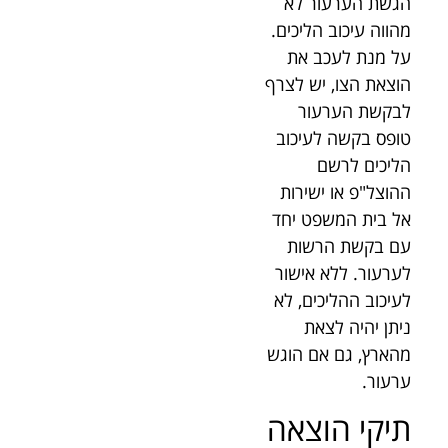
הגשת הערעור לא
מהווה עיכוב הליכים.
על מנת לעכב את
הוצאת הצו, יש לצרף
לבקשת הערעור
טופס בקשה לעיכוב
הליכים לרשם
ההוצל"פ או ישירות
אל בית המשפט יחד
עם בקשת הרשות
לערעור. ללא אישור
לעיכוב ההליכים, לא
ניתן יהיה לצאת
מהארץ, גם אם הוגש
ערעור.
תיקי הוצאה