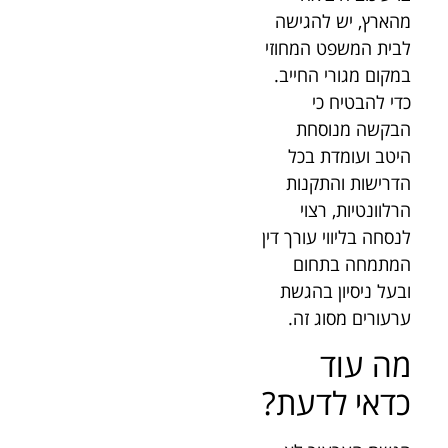
מהארץ, יש להגישה
לבית המשפט המחוזי
במקום מגורי החייב.
כדי להבטיח כי
הבקשה מנוסחת
היטב ועומדת בכל
הדרישות והתקנות
הרלוונטיות, רצוי
לנסחה בליווי עורך דין
המתמחה בתחום
ובעל ניסיון בהגשת
ערעורים מסוג זה.
מה עוד
כדאי לדעת?