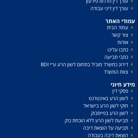
עורך דין חדלות פירעון
עורך דין דיני עבודה
עמודי האתר
עמוד הבית
צור קשר
אודות
כתבו עלינו
כתבי תביעה
דירוג כמשרד מוביל בתחום לשון הרע ע׳׳י BDI
צוות המשרד
מידע חיוני
פסקי דין
לשון הרע באינטרנט
חוקי לשון הרע בישראל
לשון הרע בפייסבוק
תביעת לשון הרע ללא הוכחת נזק
תביעה על הוצאת דיבה
הוצאת דיבה בעבודה