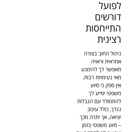
לפועל
דורשים
התייחסות
רצינית
ניהול החוב בצורה
אחראית וראויה
תאפשר לך להימנע
מאי נעימויות רבות.
אין ספק כי סיוע
משפטי יסייע לך
להתמודד עם הגבלות
נגדך, כולל עיכוב
יציאה, אך יתרה מכך
– סיוע משפטי בזמן