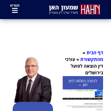
לתוכן
תפריט
עורכי דין הוצאה לפועל בירושלים
דף הבית
»
מהתקשורת
»
עורכי
דין הוצאה לפועל
בירושלים
לכתבה המלאה לחץ
כאן ←