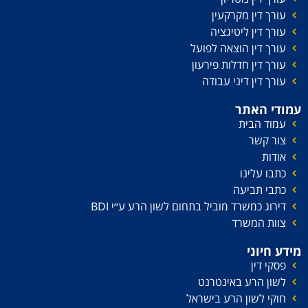
עורך דין מקרקעין
עורך דין ליטיגציה
עורך דין הוצאה לפועל
עורך דין חדלות פירעון
עורך דין דיני עבודה
עמודי האתר
עמוד הבית
צור קשר
אודות
כתבו עלינו
כתבי תביעה
דירוג כמשרד מוביל בתחום לשון הרע ע׳׳י BDI
צוות המשרד
מידע חיוני
פסקי דין
לשון הרע באינטרנט
חוקי לשון הרע בישראל