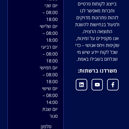
בייצוג לקוחות פרטיים
יום שני
וחברות מאפשר לנו
08:00 –
לזהות פתרונות מדויקים
18:00
ולפעול בנחישות להשגת
יום שלישי
התוצאה הרצויה.
08:00 –
אנו מקפידים על זמינות,
18:00
שקיפות ויחס אנושי – כדי
יום רביעי
שכל לקוח יידע שיש מי
08:00 –
שנלחם בשבילו באמת.
18:00
יום חמישי
משרדנו ברשתות:
08:00 –
18:00
יום שישי
08:00 –
14:00
יום שבת
סגור
טלפון: