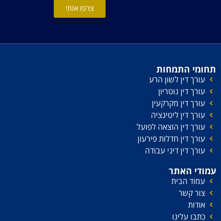
צרפו אותי
תחומי התמחות
עורך דין לשון הרע
עורך דין נוטריון
עורך דין מקרקעין
עורך דין ליטיגציה
עורך דין הוצאה לפועל
עורך דין חדלות פירעון
עורך דין דיני עבודה
עמודי האתר
עמוד הבית
צור קשר
אודות
כתבו עלינו