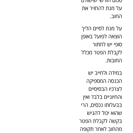
סכום חודשי שישולם
על מנת להחזיר את
החוב.
על מנת לסיים הליך
הוצאה לפועל באופן
סופי יש לחתור
לקבלת הפטר מכלל
החובות.
במידה ולחייב יש
הכנסה המספיקה
לצרכיו הבסיסיים
והחיוניים בלבד ואין
בבעלותו נכסים, הרי
שהוא יכול להגיש
בקשה לקבלת הפטר
מהחוב לאחר תקופה