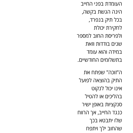
העומדת בפני החייב
הינה הגשת בקשה,
בכל תיק בנפרד,
לחקירת יכולת
ולפריסת החוב למספר
שנים בודדות וזאת
במידה והוא עומד
בתשלומים החודשיים.
ה"זוכה" שפתח את
התיק בהוצאה לפועל
אינו יכול לנקוט
בהליכים או להטיל
סנקציות באופן ישיר
כנגד החייב, אך הרווח
שלו יתבטא בכך
שהחוב ילך ויתפח