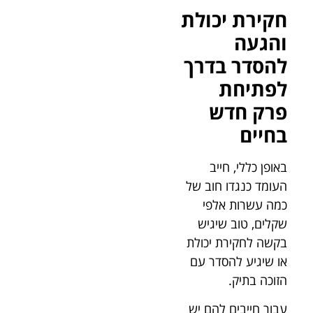
חקירת יכולת
והגעה
להסדר בדרך
לפתיחת
פרק חדש
בחיים
באופן כללי, חייב
העומד כנגדו חוב של
כמה עשרות אלפי
שקלים, טוב שיגיש
בקשה לחקירת יכולת
או שיגיע להסדר עם
הזוכה בתיק.
עבור חייבים להם יש