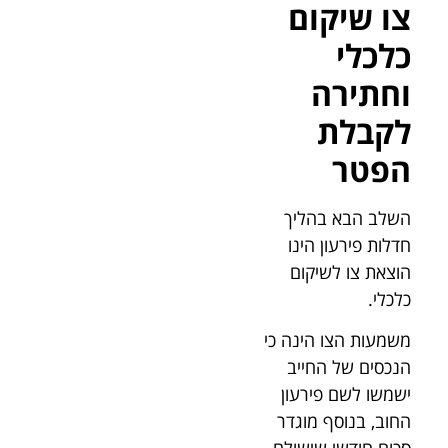
צו שיקום
כלכלי
וחתירה
לקבלת
הפטר
השלב הבא בהליך
חדלות פירעון הינו
הוצאת צו לשיקום
כלכלי.
משמעות הצו הינה כי
הנכסים של החייב
ישמשו לשם פירעון
החוב, בנוסף מוגדר