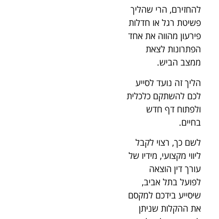
להחזירם, הרי שהליך
פשיטת רגל או חדלות
פירעון מהווה את אחד
הפתרונות לצאת
ממצב הביש.
הליך זה נועד לסייע
לכם להשתקם כלכלית
ולפתוח דף חדש
בחיים.
לשם כך, רצוי לקבל
ליווי מקצועי, מידיו של
עורך דין הוצאה
לפועל בתל אביב,
שיסייע בידכם למקסם
את ההקלות שניתן