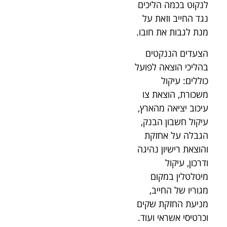
לנקוט בכמה הליכים
נגד החייב וזאת על
מנת לגבות את חובו.
הצעדים הננקטים
בהליכי הוצאה לפועל
כוללים: עיקול
משכורת, הוצאת צו
עיכוב יציאה מהארץ,
עיקול חשבון הבנק,
הגבלה על אחזקת
והוצאת רישיון נהיגה
ודרכון, עיקול
מיטלטלין במקום
מגוריו של החייב,
מניעת החזקת שקים
וכרטיסי אשראי ועוד.