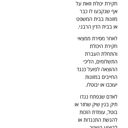
חקירת יכולת וזאת על
אף שנקבעו לו כבר
מזונות בבית המשפט
או בבית הדין הרבני.
לאחר מסירת ממצאי
חקירת היכולת
והתחלת העברת
התשלומים, הליכי
ההוצאה לפועל כנגד
החייבים במזונות
יעוכבו או יבוטלו.
לאדם שנפתח נגדו
תיק בגין שיק שחזר או
בוטל, עומדת הזכות
להגשת התנגדות או
לביצוע השטר