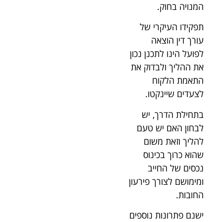
המנויה בחוק.
תפקידו העיקרי של
עורך דין הוצאה
לפועל הינו לתכנן נכון
את ההליך ולבדוק את
התאמת הלקוח
לצעדים שיינקטו.
בתחילת הדרך, יש
לבחון האם יש טעם
להליך וזאת משום
שהוא כרוך בכינוס
נכסים של החייב
ומימושם לצורך פירעון
החובות.
ישנם פתרונות נוספים