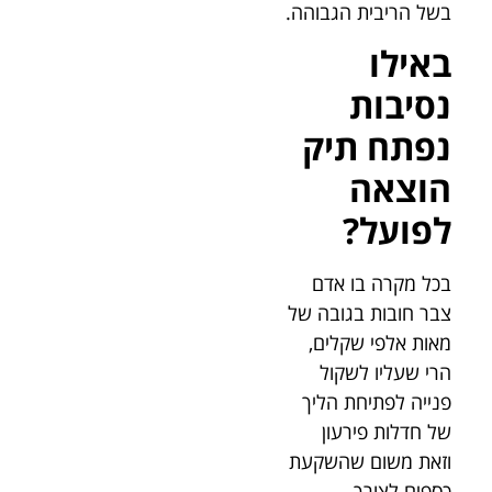
בשל הריבית הגבוהה.
באילו
נסיבות
נפתח תיק
הוצאה
לפועל?
בכל מקרה בו אדם
צבר חובות בגובה של
מאות אלפי שקלים,
הרי שעליו לשקול
פנייה לפתיחת הליך
של חדלות פירעון
וזאת משום שהשקעת
כספים לצורך