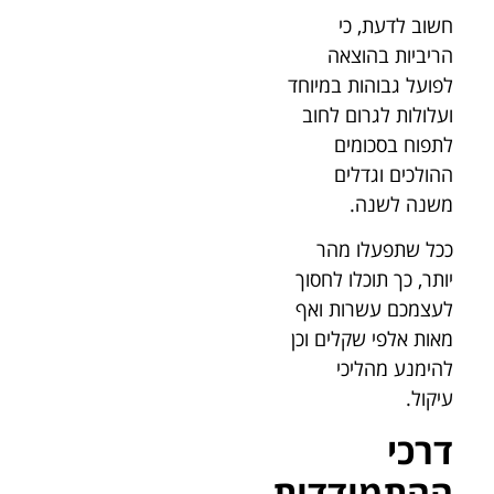
חשוב לדעת, כי
הריביות בהוצאה
לפועל גבוהות במיוחד
ועלולות לגרום לחוב
לתפוח בסכומים
ההולכים וגדלים
משנה לשנה.
ככל שתפעלו מהר
יותר, כך תוכלו לחסוך
לעצמכם עשרות ואף
מאות אלפי שקלים וכן
להימנע מהליכי
עיקול.
דרכי
ההתמודדות