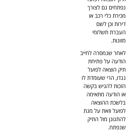
נפתחים גם לצורך
מכירת כלי רכב או
דירות וכן לשם
העברת תשלומי
מזונות.
לאחר שנמסרה לחייב
הודעה על פתיחת
תיק הוצאה לפועל
נגדו, הרי שעומדת לו
הזכות להגיש בקשה
או הודעה מתאימה
בלשכת ההוצאה
לפועל וזאת על מנת
להתגונן מול התיק
שנפתח.