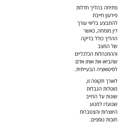
פתיחה בהליך חדלות
פירעון חייבת
להתבצע בליווי עורך
דין מומחה, כאשר
ההליך כולל בדיקה
של המצב
וההתנהלות הכלכליים
שהביאו את אותו אדם
לסיטואציה הבעייתית.
לאורך תקופה זו,
מוטלות הגבלות
שונות על החייב
שנועדו למנוע
היווצרות והצטברות
חובות נוספים.