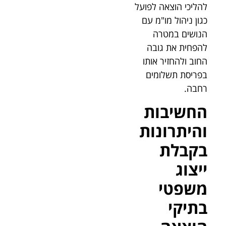
להליכי הוצאה לפועל
כגון ניהול מו"מ עם
הנושים במטרה
להפחית את גובה
החוב ולהחזיר אותו
בפריסת תשלומים
רחבה.
החשיבות
והיתרונות
בקבלת
ייצוג
משפטי
בתיקי