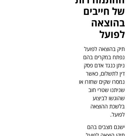
של חייבים
בהוצאה
לפועל
תיק בהוצאה לפועל
נפתח במקרים בהם
ניתן כנגד אדם פסק
דין לתשלום, כאשר
נמסרו שקים שחזרו או
שניתנו שטרי חוב
שהוגשו לביצוע
בלשכת ההוצאה
לפועל.
ישנם מצבים בהם
תיקי הוצאה לפועל