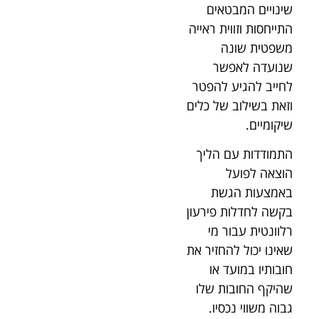
שינויים המבטאים
התייחסות וזווית ראייה
משפטית שונה
שנועדה לאפשר
לחייב להגיע להפטר
וזאת בשילוב של כלים
שיקומיים.
התמודדות עם הליך
הוצאה לפועל
באמצעות הגשת
בקשה לחדלות פירעון
רלוונטית עבור מי
שאינו יכול להחזיר את
חובותיו במועד או
שהיקף החובות שלו
גבוה משווי נכסיו.