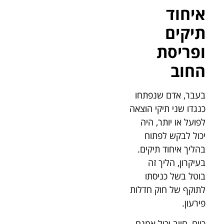
איחוד
תיקים
ופריסת
החוב
בעבר, אדם שנפתחו
כנגדו שני תיקי הוצאה
לפועל או יותר, היה
יכול לבקש לפתוח
בהליך איחוד תיקים.
בעיקרון, הליך זה
בוטל בשל כניסתו
לתוקף של חוק חדלות
פירעון.
כיום, חייב יכול אמנם