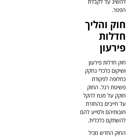
להשיג עד לקבלת
הפטר.
חוק והליך
חדלות
פירעון
חוק חדלות פירעון
ושיקום כלכלי נחקק
כחלופה לפקודת
פשיטת רגל. החוק
חוקק על מנת להקל
על חייבים בהחזרת
חובותיהם ולסייע להם
להשתקם כלכלית.
החוק החדש מכיל