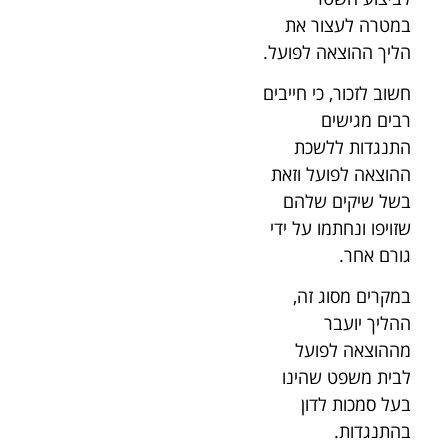
במטרה לעצור את
הליך ההוצאה לפועל.
חשוב לזכור, כי חייבים
רבים מגישים
התנגדות ללשכת
ההוצאה לפועל וזאת
בשל שיקים שלהם
שזויפו ונחתמו על ידי
גורם אחר.
במקרים מסוג זה,
ההליך יועבר
מההוצאה לפועל
לבית משפט שהינו
בעל סמכות לדון
בהתנגדות.