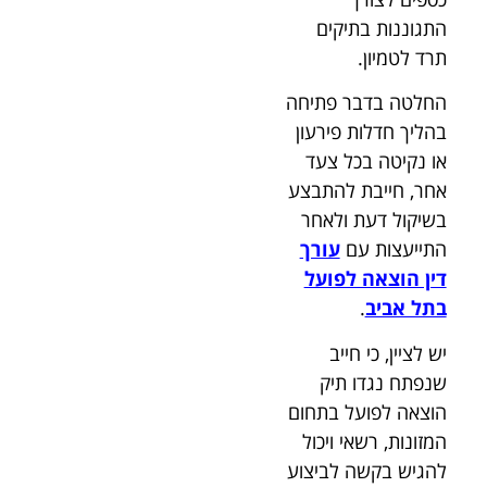
התגוננות בתיקים
תרד לטמיון.
החלטה בדבר פתיחה
בהליך חדלות פירעון
או נקיטה בכל צעד
אחר, חייבת להתבצע
בשיקול דעת ולאחר
התייעצות עם
עורך
דין הוצאה לפועל
בתל אביב
.
יש לציין, כי חייב
שנפתח נגדו תיק
הוצאה לפועל בתחום
המזונות, רשאי ויכול
להגיש בקשה לביצוע