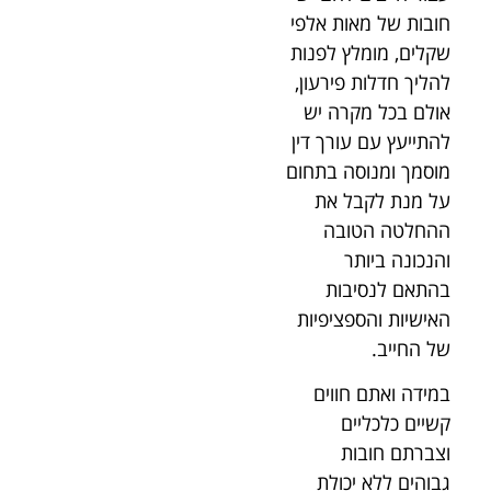
חובות של מאות אלפי
שקלים, מומלץ לפנות
להליך חדלות פירעון,
אולם בכל מקרה יש
להתייעץ עם עורך דין
מוסמך ומנוסה בתחום
על מנת לקבל את
ההחלטה הטובה
והנכונה ביותר
בהתאם לנסיבות
האישיות והספציפיות
של החייב.
במידה ואתם חווים
קשיים כלכליים
וצברתם חובות
גבוהים ללא יכולת