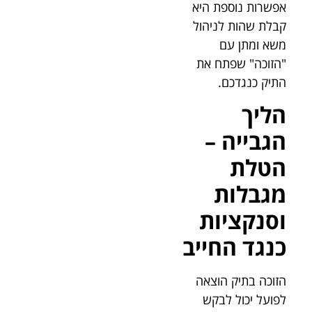
אפשרות נוספת היא
קבלת שהות לניהול
משא ומתן עם
"הזוכה" שפתח את
התיק כנגדכם.
הליך
הגבייה –
הטלת
מגבלות
וסנקציות
כנגד החייב
הזוכה בתיק הוצאה
לפועל יכול לבקש