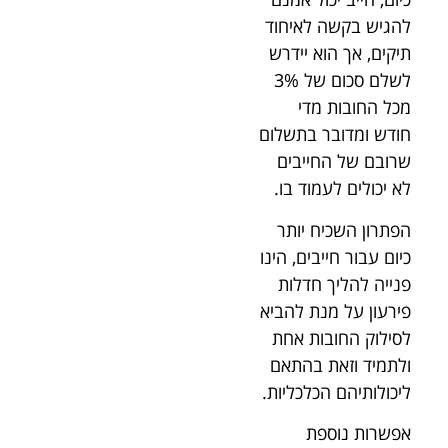
להגיש בקשה לאיחוד
תיקים, אך הוא יידרש
לשלם סכום של 3%
מכל החובות מדי
חודש ומדובר בתשלום
שרובם של החייבים
לא יכולים לעמוד בו.
הפתרון השכיח יותר
כיום עבור חייבים, הינו
פנייה להליך חדלות
פירעון על מנת להביא
לסילוק החובות אחת
ולתמיד וזאת בהתאם
ליכולותיהם הכלכליות.
אפשרות נוספת