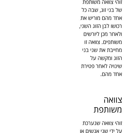
זוהי צוואה משותפת
של בני זוג, שבה כל
אחד מהם מוריש את
רכושו לבן הזוג השני,
ולאחר מכן ליורשים
משותפים. צוואה זו
מחייבת את שני בני
הזוג ומקשה על
שינויה לאחר פטירת
אחד מהם.
צוואה
משותפת
זוהי צוואה שנערכת
על ידי שני אנשים או