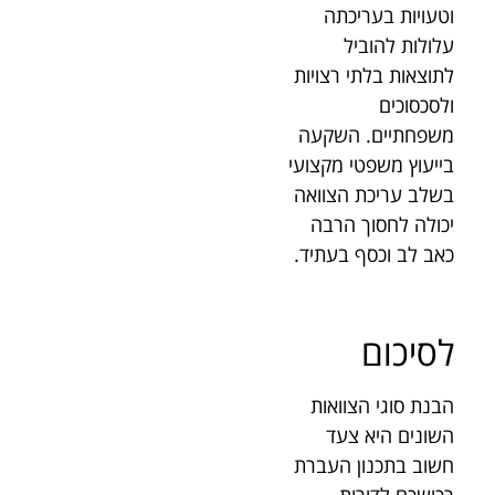
וטעויות בעריכתה
עלולות להוביל
לתוצאות בלתי רצויות
ולסכסוכים
משפחתיים. השקעה
בייעוץ משפטי מקצועי
בשלב עריכת הצוואה
יכולה לחסוך הרבה
כאב לב וכסף בעתיד.
לסיכום
הבנת סוגי הצוואות
השונים היא צעד
חשוב בתכנון העברת