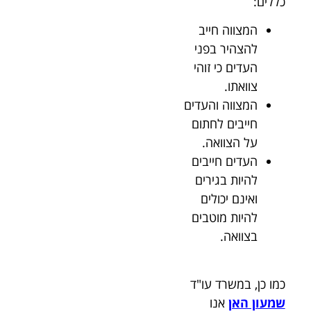
כללים:
המצווה חייב
להצהיר בפני
העדים כי זוהי
צוואתו.
המצווה והעדים
חייבים לחתום
על הצוואה.
העדים חייבים
להיות בגירים
ואינם יכולים
להיות מוטבים
בצוואה.
כמו כן, במשרד עו"ד
שמעון האן
אנו