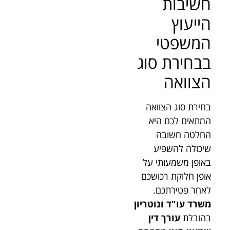
חשיבות
הייעוץ
המשפטי
בבחירת סוג
הצוואה
בחירת סוג הצוואה
המתאים לכם היא
החלטה חשובה
שיכולה להשפיע
באופן משמעותי על
אופן חלוקת רכושכם
לאחר פטירתכם.
משרד עו"ד ונוטריון
בהובלת
עורך דין