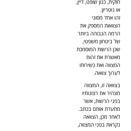
חוקית, כגון שופט, דיין,
או נוטריון.
זהו אחד מסוגי
הצוואות המספק את
הרמה הגבוהה ביותר
של ביטחון משפטי,
שכן הרשות המוסמכת
מאשרת את זהות
המצווה ואת כשירותו
לערוך צוואה.
בצוואה זו, המצווה
מצהיר את רצונותיו
בפני הרשות, אשר
מתעדת אותם בכתב.
לאחר מכן, הצוואה
נקראת בפני המצווה,