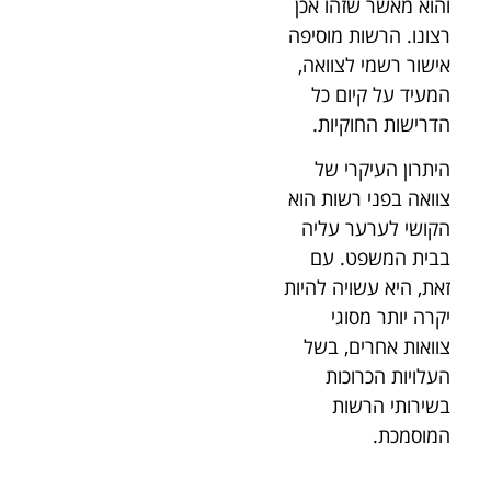
והוא מאשר שזהו אכן
רצונו. הרשות מוסיפה
אישור רשמי לצוואה,
המעיד על קיום כל
הדרישות החוקיות.
היתרון העיקרי של
צוואה בפני רשות הוא
הקושי לערער עליה
בבית המשפט. עם
זאת, היא עשויה להיות
יקרה יותר מסוגי
צוואות אחרים, בשל
העלויות הכרוכות
בשירותי הרשות
המוסמכת.