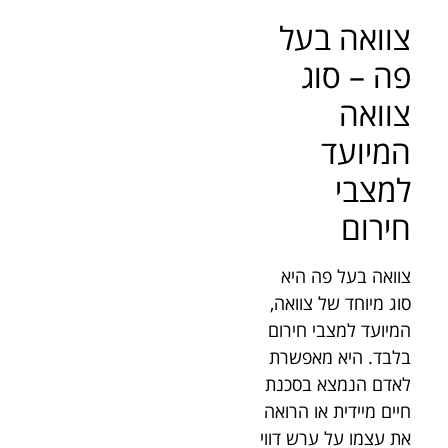
צוואה בעל
פה – סוג
צוואה
המיועד
למצבי
חירום
צוואה בעל פה היא
סוג מיוחד של צוואה,
המיועד למצבי חירום
בלבד. היא מאפשרת
לאדם הנמצא בסכנת
חיים מיידית או הרואה
את עצמו על ערש דווי