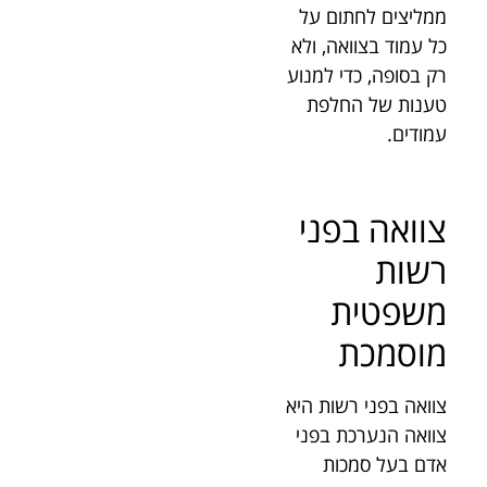
ממליצים לחתום על
כל עמוד בצוואה, ולא
רק בסופה, כדי למנוע
טענות של החלפת
עמודים.
צוואה בפני
רשות
משפטית
מוסמכת
צוואה בפני רשות היא
צוואה הנערכת בפני
אדם בעל סמכות