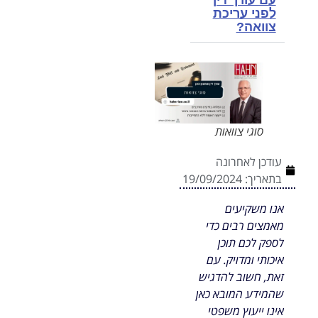
לפני עריכת
צוואה?
סוגי צוואות
עודכן לאחרונה
בתאריך:
19/09/2024
אנו משקיעים
מאמצים רבים כדי
לספק לכם תוכן
איכותי ומדויק. עם
זאת, חשוב להדגיש
שהמידע המובא כאן
אינו ייעוץ משפטי