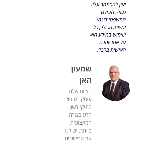
ואין להסתמך עליו
ככזה. העולם
המשפטי דינמי
ומשתנה, ולכן כל
שימוש במידע הוא
על אחריותכם
האישית בלבד.
שמעון
האן
הצוות שלנו
עוסק בטיפול
בתיקי לשון
הרע בצורה
המקצועית
ביותר. יש לנו
את הכישורים