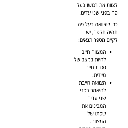
לצוות את רכושו בעל
פה בפני שני עדים.
כדי שצוואה בעל פה
תהיה תקפה, יש
לקיים מספר תנאים:
המצווה חייב
להיות במצב של
סכנת חיים
מיידית.
הצוואה חייבת
להיאמר בפני
שני עדים
המבינים את
שפתו של
המצווה.