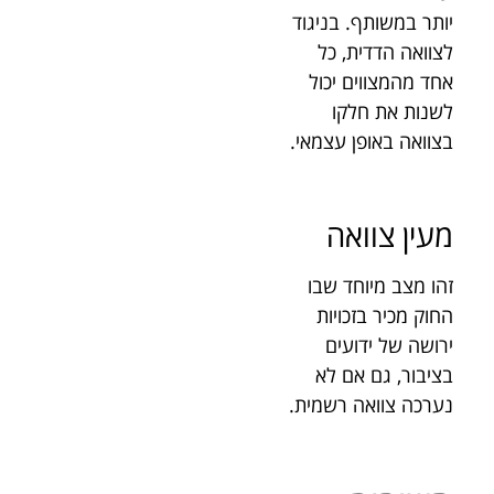
יותר במשותף. בניגוד
לצוואה הדדית, כל
אחד מהמצווים יכול
לשנות את חלקו
בצוואה באופן עצמאי.
מעין צוואה
זהו מצב מיוחד שבו
החוק מכיר בזכויות
ירושה של ידועים
בציבור, גם אם לא
נערכה צוואה רשמית.