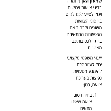
שמעון האן
מתמחה
בדיני צוואות וירושות
ויכול לסייע לכם לנווט
בין סוגי הצוואות
השונים ולבחור את
האפשרות המתאימה
ביותר לנסיבותיכם
האישיות.
ייעוץ משפטי מקצועי
יכול לעזור לכם
להימנע מטעויות
נפוצות בעריכת
צוואה, כגון:
בחירת סוג
צוואה שאינו
מתאים