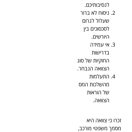
לנסיבותיכם.
ניסוח לא ברור
שעלול לגרום
לסכסוכים בין
היורשים.
אי עמידה
בדרישות
החוקיות של סוג
הצוואה הנבחר.
התעלמות
מהשלכות המס
של הוראות
הצוואה.
זכרו כי צוואה היא
מסמך משפטי מורכב,