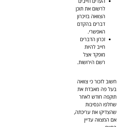
העדים חייבים
לרשום את תוכן
הצוואה בזיכרון
דברים בהקדם
האפשרי.
זכרון הדברים
חייב להיות
מופקד אצל
רשם הירושות.
חשוב לזכור כי צוואה
בעל פה מאבדת את
תוקפה חודש לאחר
שחלפו הנסיבות
שהצדיקו את עריכתה,
אם המצווה עדיין