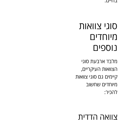
בחיים.
סוגי צוואות
מיוחדים
נוספים
מלבד ארבעת סוגי
הצוואות העיקריים,
קיימים גם סוגי צוואות
מיוחדים שחשוב
להכיר:
צוואה הדדית